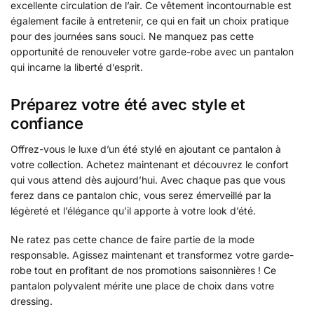
excellente circulation de l’air. Ce vêtement incontournable est
également facile à entretenir, ce qui en fait un choix pratique
pour des journées sans souci. Ne manquez pas cette
opportunité de renouveler votre garde-robe avec un pantalon
qui incarne la liberté d’esprit.
Préparez votre été avec style et
confiance
Offrez-vous le luxe d’un été stylé en ajoutant ce pantalon à
votre collection. Achetez maintenant et découvrez le confort
qui vous attend dès aujourd’hui. Avec chaque pas que vous
ferez dans ce pantalon chic, vous serez émerveillé par la
légèreté et l’élégance qu’il apporte à votre look d’été.
Ne ratez pas cette chance de faire partie de la mode
responsable. Agissez maintenant et transformez votre garde-
robe tout en profitant de nos promotions saisonnières ! Ce
pantalon polyvalent mérite une place de choix dans votre
dressing.