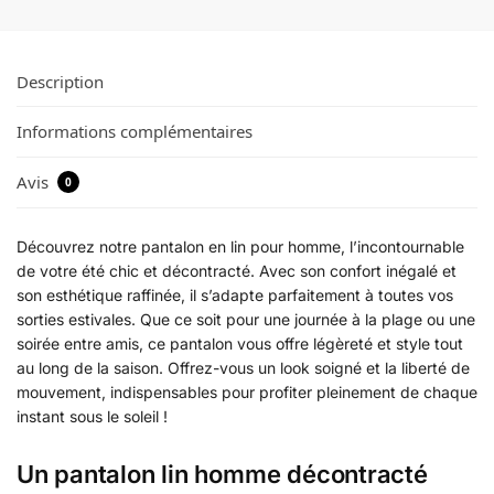
Description
Informations complémentaires
Avis
0
Découvrez notre pantalon en lin pour homme, l’incontournable
de votre été chic et décontracté. Avec son confort inégalé et
son esthétique raffinée, il s’adapte parfaitement à toutes vos
sorties estivales. Que ce soit pour une journée à la plage ou une
soirée entre amis, ce pantalon vous offre légèreté et style tout
au long de la saison. Offrez-vous un look soigné et la liberté de
mouvement, indispensables pour profiter pleinement de chaque
instant sous le soleil !
Un pantalon lin homme décontracté