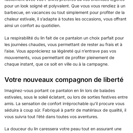
pour un look soigné et polyvalent. Que vous vous rendiez à un
barbecue, en vacances ou tout simplement pour profiter de la
chaleur estivale, il s’adapte à toutes les occasions, vous offrant
ainsi un confort au quotidien.
La respirabilité du lin fait de ce pantalon un choix parfait pour
les journées chaudes, vous permettant de rester au frais et à
l’aise. Vous apprécierez sa légèreté qui n’entrave pas vos
mouvements, vous permettant de profiter pleinement de
chaque instant, que ce soit en ville ou à la campagne.
Votre nouveaux compagnon de liberté
Imaginez-vous portant ce pantalon en lin lors de balades
estivales, sous le soleil éclatant, ou lors de sorties festives entre
amis. La sensation de confort irréprochable qu’il procure vous
séduira à coup sûr. Fabriqué à partir de matériaux de qualité, il
vous suivra tout l’été dans toutes vos aventures.
La douceur du lin caressera votre peau tout en assurant une