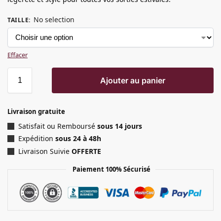
No selection
TAILLE
:
Effacer
Ajouter au panier
Livraison gratuite
Satisfait ou Remboursé
sous 14 jours
Expédition
sous 24 à 48h
Livraison Suivie
OFFERTE
Paiement 100% Sécurisé