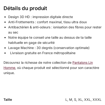
Détails du produit
Design 3D HD : impression digitale directe
Anti-Frottements : confort maximal, tissu ultra doux
Antibactérien & anti-odeurs : ionisation des fibres pour rester
au sec
Notre équipe te conseil une taille au dessus de ta taille
habituelle en gage de sécurité
Lavage Machine : 30 degrés (conservation optimale)
Livraison gratuite en France métropolitaine
Découvrez la richesse de notre collection de
Pantalons Lin
Homme
, où chaque produit est sélectionné pour son caractère
unique.
Taille
L, M, S, XL, XXL, XXXL