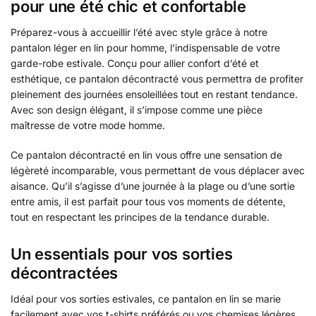
pour une été chic et confortable
Préparez-vous à accueillir l’été avec style grâce à notre
pantalon léger en lin pour homme, l’indispensable de votre
garde-robe estivale. Conçu pour allier confort d’été et
esthétique, ce pantalon décontracté vous permettra de profiter
pleinement des journées ensoleillées tout en restant tendance.
Avec son design élégant, il s’impose comme une pièce
maîtresse de votre mode homme.
Ce pantalon décontracté en lin vous offre une sensation de
légèreté incomparable, vous permettant de vous déplacer avec
aisance. Qu’il s’agisse d’une journée à la plage ou d’une sortie
entre amis, il est parfait pour tous vos moments de détente,
tout en respectant les principes de la tendance durable.
Un essentials pour vos sorties
décontractées
Idéal pour vos sorties estivales, ce pantalon en lin se marie
facilement avec vos t-shirts préférés ou vos chemises légères