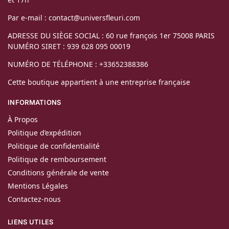
Par e-mail : contact@universfleuri.com
ADRESSE DU SIÈGE SOCIAL : 60 rue françois 1er 75008 PARIS
NUMÉRO SIRET : 939 628 095 00019
NUMÉRO DE TÉLÉPHONE : +33652388386
Cette boutique appartient à une entreprise française
INFORMATIONS
À Propos
Politique d’expédition
Politique de confidentialité
Politique de remboursement
Conditions générale de vente
Mentions Légales
Contactez-nous
LIENS UTILES