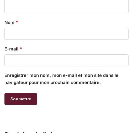
Nom
*
E-mail
*
Enregistrer mon nom, mon e-mail et mon site dans le
navigateur pour mon prochain commentaire.