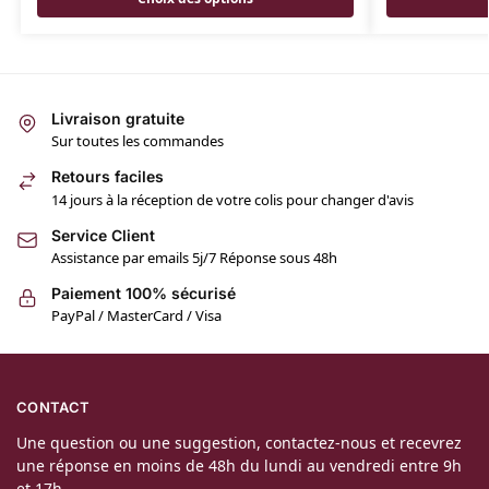
Livraison gratuite
Sur toutes les commandes
Retours faciles
14 jours à la réception de votre colis pour changer d'avis
Service Client
Assistance par emails 5j/7 Réponse sous 48h
Paiement 100% sécurisé
PayPal / MasterCard / Visa
CONTACT
Une question ou une suggestion, contactez-nous et recevrez
une réponse en moins de 48h du lundi au vendredi entre 9h
et 17h