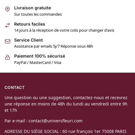
Livraison gratuite
Sur toutes les commandes
Retours faciles
14 jours à la réception de votre colis pour changer d'avis
Service Client
Assistance par emails 5j/7 Réponse sous 48h
Paiement 100% sécurisé
PayPal / MasterCard / Visa
CONTACT
Une question ou une suggestion, contactez-nous et recevrez
une réponse en moins de 48h du lundi au vendredi entre 9h
et 17h
Par e-mail : contact@universfleuri.com
ADRESSE DU SIÈGE SOCIAL : 60 rue françois 1er 75008 PARIS