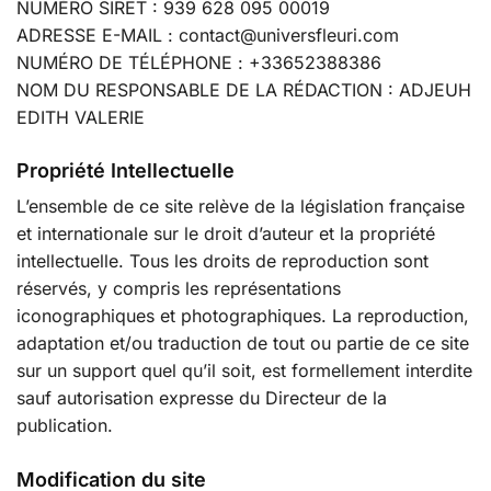
NUMÉRO SIRET : 939 628 095 00019
ADRESSE E-MAIL : contact@universfleuri.com
NUMÉRO DE TÉLÉPHONE : +33652388386
NOM DU RESPONSABLE DE LA RÉDACTION : ADJEUH
EDITH VALERIE
Propriété Intellectuelle
L’ensemble de ce site relève de la législation française
et internationale sur le droit d’auteur et la propriété
intellectuelle. Tous les droits de reproduction sont
réservés, y compris les représentations
iconographiques et photographiques. La reproduction,
adaptation et/ou traduction de tout ou partie de ce site
sur un support quel qu’il soit, est formellement interdite
sauf autorisation expresse du Directeur de la
publication.
Modification du site