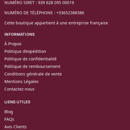
NUMÉRO SIRET : 939 628 095 00019
NUMÉRO DE TÉLÉPHONE : +33652388386
Cette boutique appartient à une entreprise française
INFORMATIONS
À Propos
Politique d’expédition
Politique de confidentialité
Politique de remboursement
Conditions générale de vente
Mentions Légales
Contactez-nous
LIENS UTILES
Blog
FAQs
Avis Clients