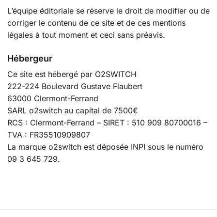
L’équipe éditoriale se réserve le droit de modifier ou de
corriger le contenu de ce site et de ces mentions
légales à tout moment et ceci sans préavis.
Hébergeur
Ce site est hébergé par O2SWITCH
222-224 Boulevard Gustave Flaubert
63000 Clermont-Ferrand
SARL o2switch au capital de 7500€
RCS : Clermont-Ferrand – SIRET : 510 909 80700016 –
TVA : FR35510909807
La marque o2switch est déposée INPI sous le numéro
09 3 645 729.