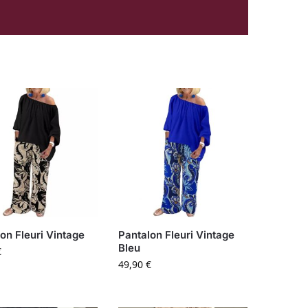
on Fleuri Vintage
Pantalon Fleuri Vintage
Bleu
€
49,90
€