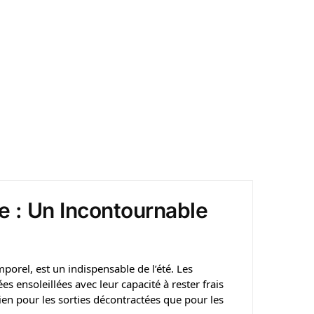
e : Un Incontournable
mporel, est un indispensable de l’été. Les
 ensoleillées avec leur capacité à rester frais
ien pour les sorties décontractées que pour les