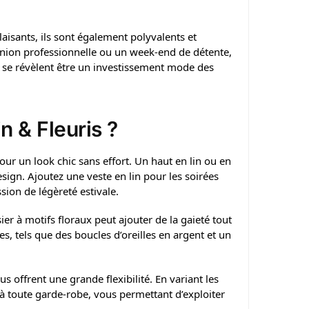
aisants, ils sont également polyvalents et
union professionnelle ou un week-end de détente,
Ils se révèlent être un investissement mode des
 & Fleuris ?
our un look chic sans effort. Un haut en lin ou en
sign. Ajoutez une veste en lin pour les soirées
sion de légèreté estivale.
r à motifs floraux peut ajouter de la gaieté tout
s, tels que des boucles d’oreilles en argent et un
us offrent une grande flexibilité. En variant les
 à toute garde-robe, vous permettant d’exploiter