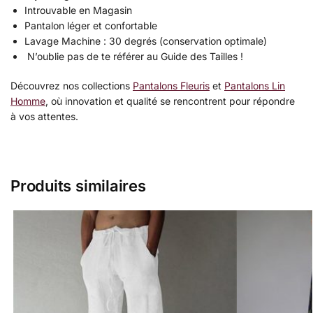
Introuvable en Magasin
Pantalon léger et confortable
Lavage Machine : 30 degrés (conservation optimale)
N’oublie pas de te référer au Guide des Tailles !
Découvrez nos collections
Pantalons Fleuris
et
Pantalons Lin
Homme
, où innovation et qualité se rencontrent pour répondre
à vos attentes.
Produits similaires