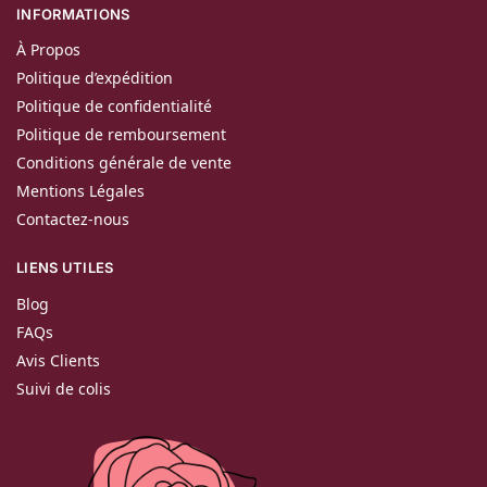
INFORMATIONS
À Propos
Politique d’expédition
Politique de confidentialité
Politique de remboursement
Conditions générale de vente
Mentions Légales
Contactez-nous
LIENS UTILES
Blog
FAQs
Avis Clients
Suivi de colis