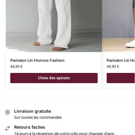
Pantalon Lin Homme Fashion
Pantalon Lin H
44,90
€
49,90
€
Choix des options
Livraison gratuite
Sur toutes les commandes
Retours faciles
14 jours à la réception de votre colis pour changer d'avis