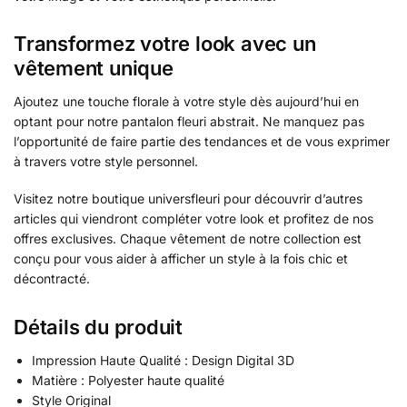
Transformez votre look avec un
vêtement unique
Ajoutez une touche florale à votre style dès aujourd’hui en
optant pour notre pantalon fleuri abstrait. Ne manquez pas
l’opportunité de faire partie des tendances et de vous exprimer
à travers votre style personnel.
Visitez notre boutique universfleuri pour découvrir d’autres
articles qui viendront compléter votre look et profitez de nos
offres exclusives. Chaque vêtement de notre collection est
conçu pour vous aider à afficher un style à la fois chic et
décontracté.
Détails du produit
Impression Haute Qualité : Design Digital 3D
Matière : Polyester haute qualité
Style Original