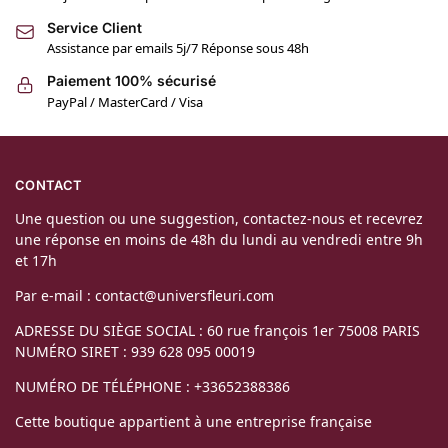
Service Client
Assistance par emails 5j/7 Réponse sous 48h
Paiement 100% sécurisé
PayPal / MasterCard / Visa
CONTACT
Une question ou une suggestion, contactez-nous et recevrez
une réponse en moins de 48h du lundi au vendredi entre 9h
et 17h
Par e-mail : contact@universfleuri.com
ADRESSE DU SIÈGE SOCIAL : 60 rue françois 1er 75008 PARIS
NUMÉRO SIRET : 939 628 095 00019
NUMÉRO DE TÉLÉPHONE : +33652388386
Cette boutique appartient à une entreprise française