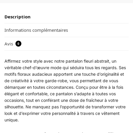
Description
Informations complémentaires
Avis
0
Affirmez votre style avec notre pantalon fleuri abstrait, un
véritable chef-d’œuvre mode qui séduira tous les regards. Ses
motifs floraux audacieux apportent une touche d’originalité et
de créativité à votre garde-robe, vous permettant de vous
démarquer en toutes circonstances. Conçu pour être à la fois
élégant et confortable, ce pantalon s’adapte à toutes vos
occasions, tout en conférant une dose de fraîcheur à votre
silhouette. Ne manquez pas l’opportunité de transformer votre
look et d’exprimer votre personnalité à travers ce vêtement
unique.