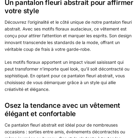
Un pantalon fleuri abstrait pour affirmer
votre style
Découvrez l’originalité et le côté unique de notre pantalon fleuri
abstrait. Avec ses motifs floraux audacieux, ce vêtement est
conçu pour attirer l’attention et marquer les esprits. Son design
innovant transcende les standards de la mode, offrant un
véritable coup de frais à votre garde-robe.
Les motifs floraux apportent un impact visuel saisissant qui
peut transformer n’importe quel look, qu’il soit décontracté ou
sophistiqué. En optant pour ce pantalon fleuri abstrait, vous
choisissez de vous démarquer grâce à un style qui allie
créativité et élégance.
Osez la tendance avec un vêtement
élégant et confortable
Ce pantalon fleuri abstrait est idéal pour de nombreuses
occasions : sorties entre amis, événements décontractés ou