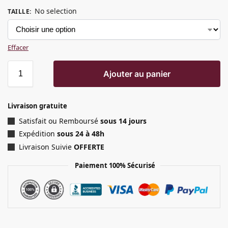
No selection
TAILLE
:
Effacer
Ajouter au panier
Livraison gratuite
Satisfait ou Remboursé
sous 14 jours
Expédition
sous 24 à 48h
Livraison Suivie
OFFERTE
Paiement 100% Sécurisé