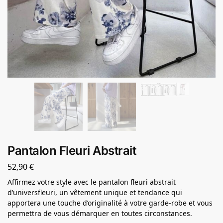
Pantalon Fleuri Abstrait
52,90
€
Affirmez votre style avec le pantalon fleuri abstrait
d’universfleuri, un vêtement unique et tendance qui
apportera une touche d’originalité à votre garde-robe et vous
permettra de vous démarquer en toutes circonstances.