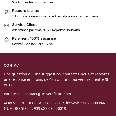
Sur toutes les commandes
Retours faciles
14 jours à la réception de votre colis pour changer d'avis
Service Client
Assistance par emails 5j/7 Réponse sous 48h
Paiement 100% sécurisé
PayPal / MasterCard / Visa
CONTACT
Une question ou une suggestion, contactez-nous et recevrez
une réponse en moins de 48h du lundi au vendredi entre 9h
et 17h
Par e-mail : contact@universfleuri.com
ADRESSE DU SIÈGE SOCIAL : 60 rue françois 1er 75008 PARIS
NUMÉRO SIRET : 939 628 095 00019