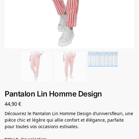
Pantalon Lin Homme Design
44,90
€
Découvrez le Pantalon Lin Homme Design d’universfleuri, une
pièce chic et légère qui allie confort et élégance, parfaite
pour toutes vos occasions estivales.