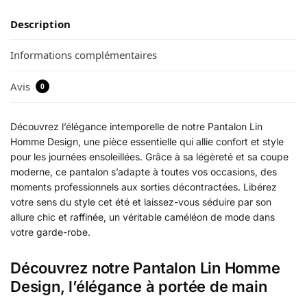
Description
Informations complémentaires
Avis
0
Découvrez l’élégance intemporelle de notre Pantalon Lin
Homme Design, une pièce essentielle qui allie confort et style
pour les journées ensoleillées. Grâce à sa légèreté et sa coupe
moderne, ce pantalon s’adapte à toutes vos occasions, des
moments professionnels aux sorties décontractées. Libérez
votre sens du style cet été et laissez-vous séduire par son
allure chic et raffinée, un véritable caméléon de mode dans
votre garde-robe.
Découvrez notre Pantalon Lin Homme
Design, l’élégance à portée de main