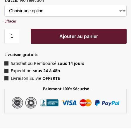
No selection
TAILLE
:
Effacer
Ajouter au panier
Livraison gratuite
Satisfait ou Remboursé
sous 14 jours
Expédition
sous 24 à 48h
Livraison Suivie
OFFERTE
Paiement 100% Sécurisé