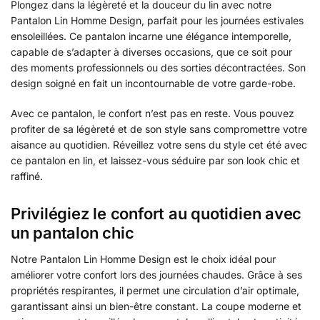
Plongez dans la légèreté et la douceur du lin avec notre
Pantalon Lin Homme Design, parfait pour les journées estivales
ensoleillées. Ce pantalon incarne une élégance intemporelle,
capable de s’adapter à diverses occasions, que ce soit pour
des moments professionnels ou des sorties décontractées. Son
design soigné en fait un incontournable de votre garde-robe.
Avec ce pantalon, le confort n’est pas en reste. Vous pouvez
profiter de sa légèreté et de son style sans compromettre votre
aisance au quotidien. Réveillez votre sens du style cet été avec
ce pantalon en lin, et laissez-vous séduire par son look chic et
raffiné.
Privilégiez le confort au quotidien avec
un pantalon chic
Notre Pantalon Lin Homme Design est le choix idéal pour
améliorer votre confort lors des journées chaudes. Grâce à ses
propriétés respirantes, il permet une circulation d’air optimale,
garantissant ainsi un bien-être constant. La coupe moderne et