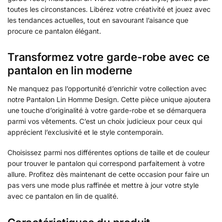
toutes les circonstances. Libérez votre créativité et jouez avec
les tendances actuelles, tout en savourant l’aisance que
procure ce pantalon élégant.
Transformez votre garde-robe avec ce
pantalon en lin moderne
Ne manquez pas l’opportunité d’enrichir votre collection avec
notre Pantalon Lin Homme Design. Cette pièce unique ajoutera
une touche d’originalité à votre garde-robe et se démarquera
parmi vos vêtements. C’est un choix judicieux pour ceux qui
apprécient l’exclusivité et le style contemporain.
Choisissez parmi nos différentes options de taille et de couleur
pour trouver le pantalon qui correspond parfaitement à votre
allure. Profitez dès maintenant de cette occasion pour faire un
pas vers une mode plus raffinée et mettre à jour votre style
avec ce pantalon en lin de qualité.