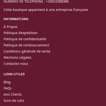
NUMÉRO DE TÉLÉPHONE : +33652388386
Cette boutique appartient à une entreprise française
INFORMATIONS
À Propos
Politique d’expédition
Politique de confidentialité
Politique de remboursement
Conditions générale de vente
Mentions Légales
Contactez-nous
LIENS UTILES
Blog
FAQs
Avis Clients
Suivi de colis