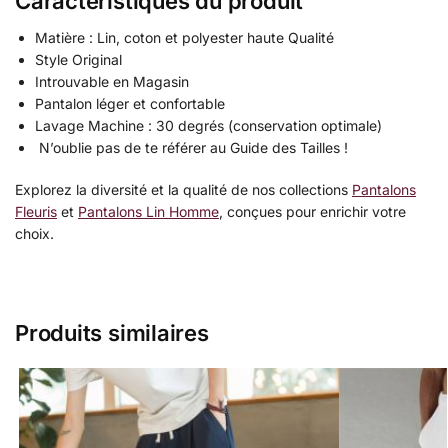
Caractéristiques du produit
Matière : Lin, coton et polyester haute Qualité
Style Original
Introuvable en Magasin
Pantalon léger et confortable
Lavage Machine : 30 degrés (conservation optimale)
N’oublie pas de te référer au Guide des Tailles !
Explorez la diversité et la qualité de nos collections
Pantalons
Fleuris
et
Pantalons Lin Homme
, conçues pour enrichir votre
choix.
Produits similaires