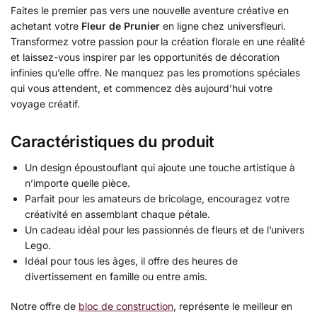
Faites le premier pas vers une nouvelle aventure créative en
achetant votre
Fleur de Prunier
en ligne chez universfleuri.
Transformez votre passion pour la création florale en une réalité
et laissez-vous inspirer par les opportunités de décoration
infinies qu’elle offre. Ne manquez pas les promotions spéciales
qui vous attendent, et commencez dès aujourd’hui votre
voyage créatif.
Caractéristiques du produit
Un design époustouflant qui ajoute une touche artistique à
n’importe quelle pièce.
Parfait pour les amateurs de bricolage, encouragez votre
créativité en assemblant chaque pétale.
Un cadeau idéal pour les passionnés de fleurs et de l’univers
Lego.
Idéal pour tous les âges, il offre des heures de
divertissement en famille ou entre amis.
Notre offre de
bloc de construction
, représente le meilleur en