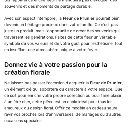
souvenirs et des moments de partage durable.
Avec son aspect intemporel, la
Fleur de Prunier
pourrait bien
devenir un héritage précieux dans votre famille. Ce n’est pas
juste un produit, mais l’opportunité de créer des souvenirs qui
traversent les générations. Faites de cette fleur un véritable
symbole de vos valeurs et de votre goût pour l’esthétisme, tout
en insufflant une atmosphère unique à votre foyer.
Donnez vie à votre passion pour la
création florale
Ne laissez pas passer l’occasion d’acquérir la
Fleur de Prunier
,
un élément clé qui apportera du caractère à votre espace. Que
ce soit pour enrichir votre propre collection ou pour faire plaisir
à un être cher, cette pièce est un choix idéal pour tous les
amoureux du design floral. Offrir ce modèle en cadeau saura
ravir vos proches lors d’anniversaires, de mariages ou d’autres
occasions spéciales.