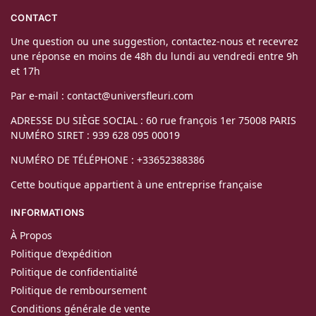
CONTACT
Une question ou une suggestion, contactez-nous et recevrez
une réponse en moins de 48h du lundi au vendredi entre 9h
et 17h
Par e-mail : contact@universfleuri.com
ADRESSE DU SIÈGE SOCIAL : 60 rue françois 1er 75008 PARIS
NUMÉRO SIRET : 939 628 095 00019
NUMÉRO DE TÉLÉPHONE : +33652388386
Cette boutique appartient à une entreprise française
INFORMATIONS
À Propos
Politique d’expédition
Politique de confidentialité
Politique de remboursement
Conditions générale de vente