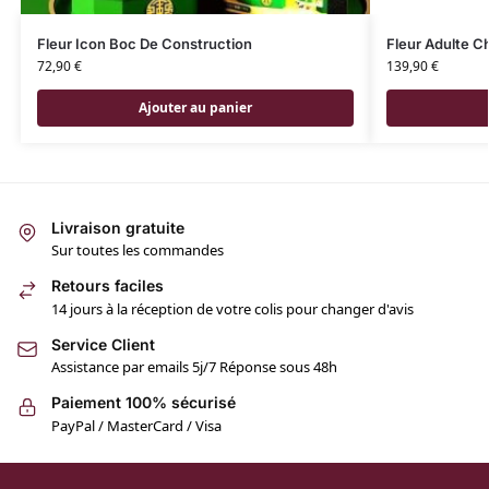
Fleur Icon Boc De Construction
Fleur Adulte C
72,90
€
139,90
€
Ajouter au panier
Livraison gratuite
Sur toutes les commandes
Retours faciles
14 jours à la réception de votre colis pour changer d'avis
Service Client
Assistance par emails 5j/7 Réponse sous 48h
Paiement 100% sécurisé
PayPal / MasterCard / Visa