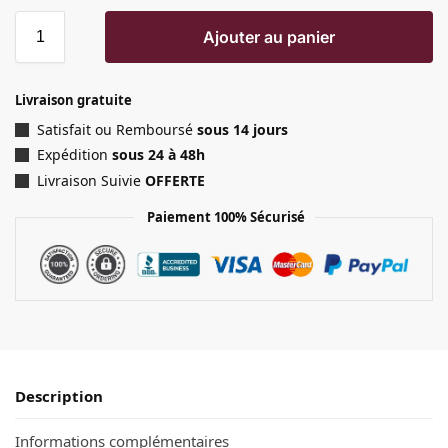
Ajouter au panier
Livraison gratuite
Satisfait ou Remboursé
sous 14 jours
Expédition
sous 24 à 48h
Livraison Suivie
OFFERTE
Paiement 100% Sécurisé
Description
Informations complémentaires