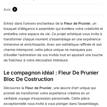
Avis
0
Entrez dans l’univers enchanteur de la
Fleur de Prunier
, un
bouquet d’élégance à assembler qui éveillera votre créativité et
embellira votre espace de vie. Ce projet artistique vous invite à
transformer chaque moment d’assemblage en une expérience
immersive et enrichissante. Avec son esthétique raffinée et son
charme intemporel, cette pièce unique ne manquera pas
d’éveiller l’admiration de vos invités tout en ajoutant une touche
de fraîcheur à votre décoration intérieure.
Le compagnon idéal : Fleur De Prunier
Bloc De Costruction
Découvrez la
Fleur de Prunier
, une œuvre d’art unique qui
promet de transformer votre expérience créative en un
véritable voyage d’expression personnelle. Cette pièce
exceptionnelle vous invite à vous plonger dans l’assemblage,