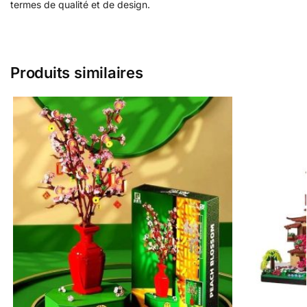
termes de qualité et de design.
Produits similaires