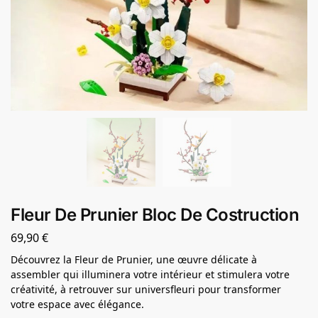
Fleur De Prunier Bloc De Costruction
69,90
€
Découvrez la Fleur de Prunier, une œuvre délicate à
assembler qui illuminera votre intérieur et stimulera votre
créativité, à retrouver sur universfleuri pour transformer
votre espace avec élégance.