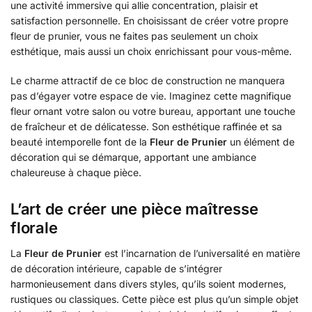
une activité immersive qui allie concentration, plaisir et
satisfaction personnelle. En choisissant de créer votre propre
fleur de prunier, vous ne faites pas seulement un choix
esthétique, mais aussi un choix enrichissant pour vous-même.
Le charme attractif de ce bloc de construction ne manquera
pas d’égayer votre espace de vie. Imaginez cette magnifique
fleur ornant votre salon ou votre bureau, apportant une touche
de fraîcheur et de délicatesse. Son esthétique raffinée et sa
beauté intemporelle font de la
Fleur de Prunier
un élément de
décoration qui se démarque, apportant une ambiance
chaleureuse à chaque pièce.
L’art de créer une pièce maîtresse
florale
La
Fleur de Prunier
est l’incarnation de l’universalité en matière
de décoration intérieure, capable de s’intégrer
harmonieusement dans divers styles, qu’ils soient modernes,
rustiques ou classiques. Cette pièce est plus qu’un simple objet