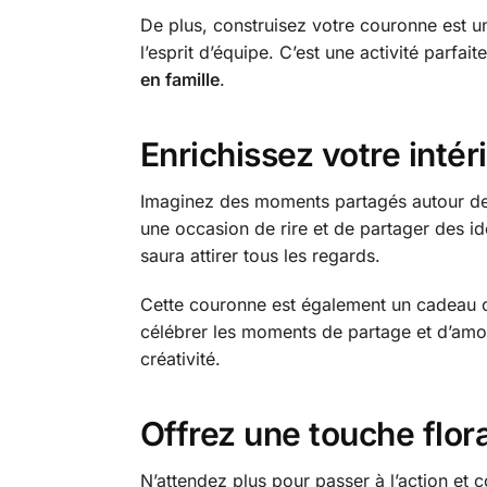
De plus, construisez votre couronne est un
l’esprit d’équipe. C’est une activité parfa
en famille
.
Enrichissez votre inté
Imaginez des moments partagés autour de
une occasion de rire et de partager des idé
saura attirer tous les regards.
Cette couronne est également un cadeau ori
célébrer les moments de partage et d’amou
créativité.
Offrez une touche flor
N’attendez plus pour passer à l’action et