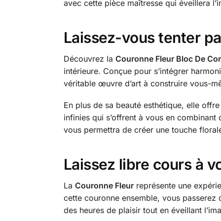
avec cette pièce maîtresse qui éveillera l’
Laissez-vous tenter p
Découvrez la
Couronne Fleur Bloc De Con
intérieure. Conçue pour s’intégrer harmoni
véritable œuvre d’art à construire vous-m
En plus de sa beauté esthétique, elle offre 
infinies qui s’offrent à vous en combinant
vous permettra de créer une touche floral
Laissez libre cours à 
La
Couronne Fleur
représente une expérie
cette couronne ensemble, vous passerez de
des heures de plaisir tout en éveillant l’i