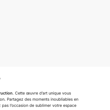
ruction
. Cette œuvre d’art unique vous
tion. Partagez des moments inoubliables en
z pas l’occasion de sublimer votre espace