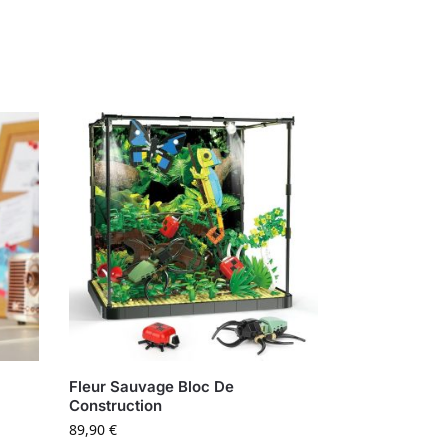
Fleur Sauvage Bloc De
Construction
89,90
€