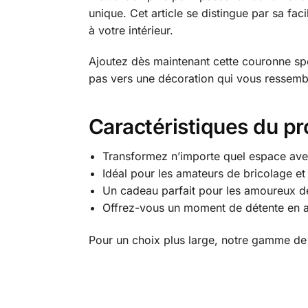
unique. Cet article se distingue par sa f
à votre intérieur.
Ajoutez dès maintenant cette couronne spéc
pas vers une décoration qui vous ressembl
Caractéristiques du pr
Transformez n’importe quel espace avec
Idéal pour les amateurs de bricolage et
Un cadeau parfait pour les amoureux des 
Offrez-vous un moment de détente en as
Pour un choix plus large, notre gamme d