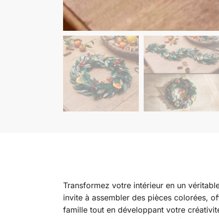
Transformez votre intérieur en un véritabl
invite à assembler des pièces colorées, of
famille tout en développant votre créativ