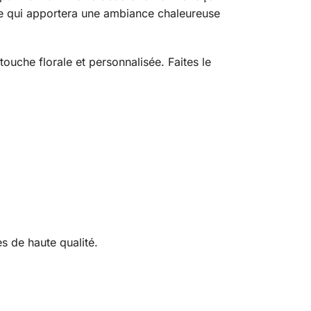
use qui apportera une ambiance chaleureuse
ouche florale et personnalisée. Faites le
 de haute qualité.