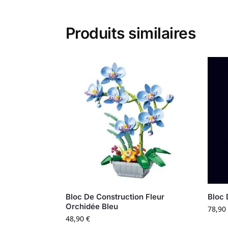
Produits similaires
Bloc De Construction Fleur
Bloc 
Orchidée Bleu
78,90
48,90
€