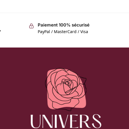
Paiement 100% sécurisé
7
PayPal / MasterCard / Visa