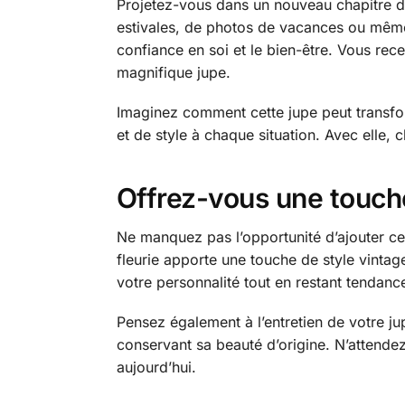
Projetez-vous dans un nouveau chapitre de
estivales, de photos de vacances ou même
confiance en soi et le bien-être. Vous re
magnifique jupe.
Imaginez comment cette jupe peut transfor
et de style à chaque situation. Avec elle, 
Offrez-vous une touch
Ne manquez pas l’opportunité d’ajouter ce
fleurie apporte une touche de style vinta
votre personnalité tout en restant tendanc
Pensez également à l’entretien de votre ju
conservant sa beauté d’origine. N’attendez
aujourd’hui.