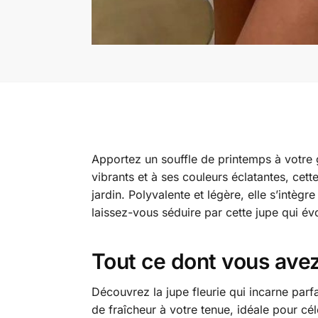
Apportez un souffle de printemps à votre 
vibrants et à ses couleurs éclatantes, cett
jardin. Polyvalente et légère, elle s’intègr
laissez-vous séduire par cette jupe qui é
Tout ce dont vous avez
Découvrez la jupe fleurie qui incarne parf
de fraîcheur à votre tenue, idéale pour célé