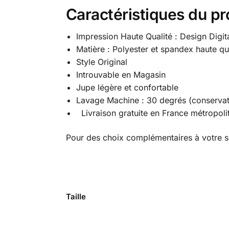
Caractéristiques du pr
Impression Haute Qualité : Design Digit
Matière : Polyester et spandex haute qu
Style Original
Introuvable en Magasin
Jupe légère et confortable
Lavage Machine : 30 degrés (conservat
Livraison gratuite en France métropoli
Pour des choix complémentaires à votre s
Taille