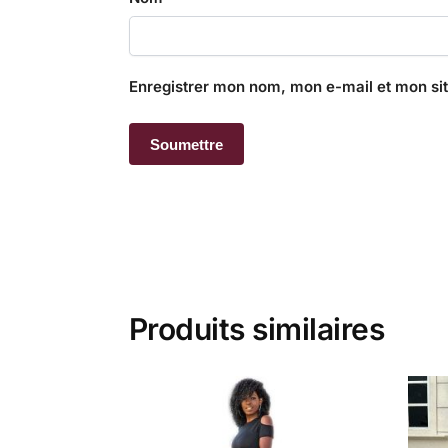
Enregistrer mon nom, mon e-mail et mon si
Produits similaires