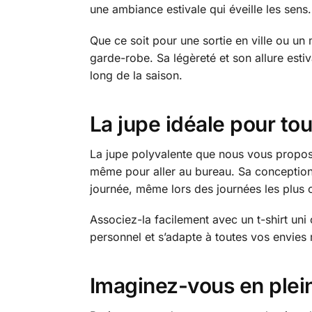
une ambiance estivale qui éveille les sens.
Que ce soit pour une sortie en ville ou un
garde-robe. Sa légèreté et son allure estiv
long de la saison.
La jupe idéale pour to
La jupe polyvalente que nous vous proposo
même pour aller au bureau. Sa conception p
journée, même lors des journées les plus c
Associez-la facilement avec un t-shirt uni
personnel et s’adapte à toutes vos envies 
Imaginez-vous en plein