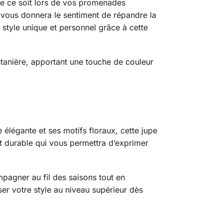
ue ce soit lors de vos promenades
vous donnera le sentiment de répandre la
style unique et personnel grâce à cette
tanière, apportant une touche de couleur
élégante et ses motifs floraux, cette jupe
nt durable qui vous permettra d’exprimer
mpagner au fil des saisons tout en
ser votre style au niveau supérieur dès