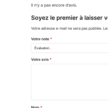
Il n’y a pas encore d’avis.
Soyez le premier à laisser 
Votre adresse e-mail ne sera pas publiée.
Le
Votre note
*
Votre avis
*
Nom
*