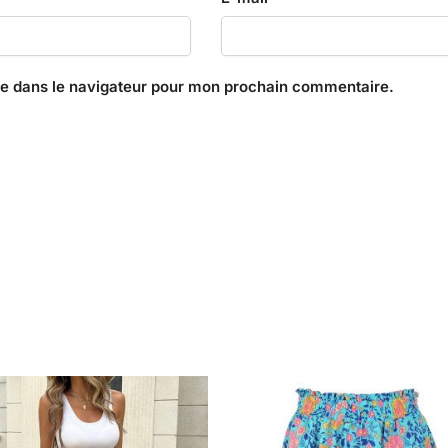
te dans le navigateur pour mon prochain commentaire.