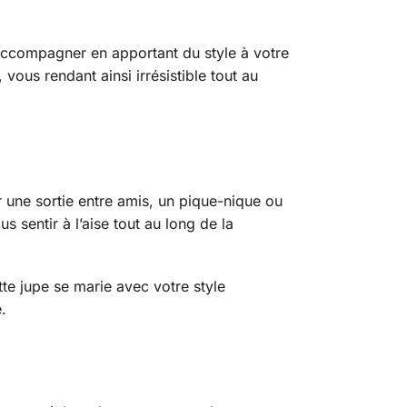
 accompagner en apportant du style à votre
vous rendant ainsi irrésistible tout au
 une sortie entre amis, un pique-nique ou
 sentir à l’aise tout au long de la
te jupe se marie avec votre style
.