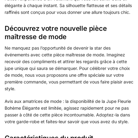
élégante à chaque instant. Sa silhouette flatteuse et ses détails
raffinés sont conçus pour vous donner une allure toujours chic.
Découvrez votre nouvelle pièce
maîtresse de mode
Ne manquez pas l’opportunité de devenir la star des
événements avec cette pièce maîtresse de mode. Imaginez
recevoir des compliments et attirer les regards grâce à cette
jupe unique qui saura se démarquer. Pour célébrer votre choix
de mode, nous vous proposons une offre spéciale sur votre
première commande, vous permettant de vous faire plaisir avec
style.
Avis aux amatrices de mode : la disponibilité de la Jupe Fleurie
Bohème Élégante est limitée, agissez rapidement pour ne pas
passer à côté de cette pièce incontournable. Adoptez-la dans
votre garde-robe et faites-leur savoir que vous avez du style.
Caractéristiques du produit