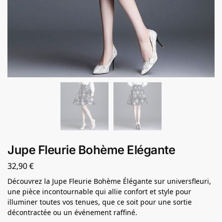
Jupe Fleurie Bohème Elégante
32,90
€
Découvrez la Jupe Fleurie Bohème Élégante sur universfleuri,
une pièce incontournable qui allie confort et style pour
illuminer toutes vos tenues, que ce soit pour une sortie
décontractée ou un événement raffiné.