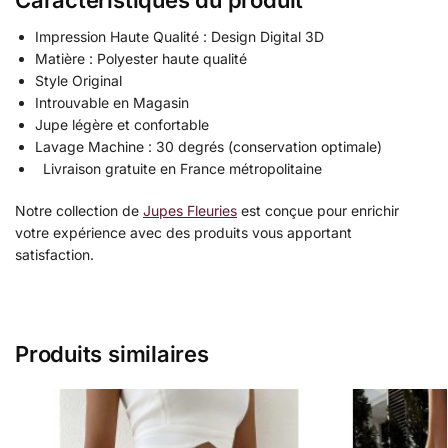
Impression Haute Qualité : Design Digital 3D
Matière : Polyester haute qualité
Style Original
Introuvable en Magasin
Jupe légère et confortable
Lavage Machine : 30 degrés (conservation optimale)
Livraison gratuite en France métropolitaine
Notre collection de
Jupes Fleuries
est conçue pour enrichir
votre expérience avec des produits vous apportant
satisfaction.
Produits similaires