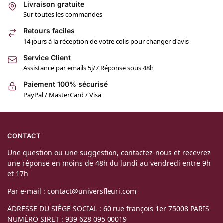
Livraison gratuite
Sur toutes les commandes
Retours faciles
14 jours à la réception de votre colis pour changer d'avis
Service Client
Assistance par emails 5j/7 Réponse sous 48h
Paiement 100% sécurisé
PayPal / MasterCard / Visa
CONTACT
Une question ou une suggestion, contactez-nous et recevrez
une réponse en moins de 48h du lundi au vendredi entre 9h
et 17h
Par e-mail : contact@universfleuri.com
ADRESSE DU SIÈGE SOCIAL : 60 rue françois 1er 75008 PARIS
NUMÉRO SIRET : 939 628 095 00019