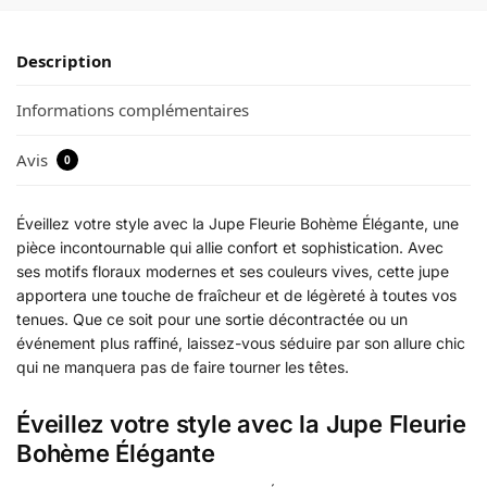
Description
Informations complémentaires
Avis
0
Éveillez votre style avec la Jupe Fleurie Bohème Élégante, une
pièce incontournable qui allie confort et sophistication. Avec
ses motifs floraux modernes et ses couleurs vives, cette jupe
apportera une touche de fraîcheur et de légèreté à toutes vos
tenues. Que ce soit pour une sortie décontractée ou un
événement plus raffiné, laissez-vous séduire par son allure chic
qui ne manquera pas de faire tourner les têtes.
Éveillez votre style avec la Jupe Fleurie
Bohème Élégante