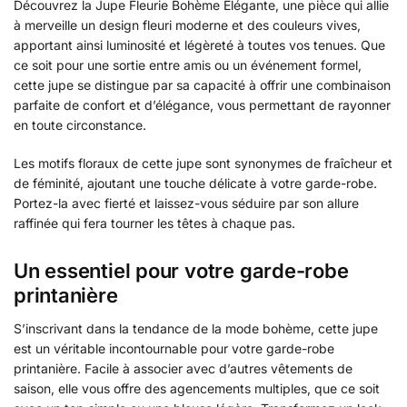
Découvrez la Jupe Fleurie Bohème Élégante, une pièce qui allie
à merveille un design fleuri moderne et des couleurs vives,
apportant ainsi luminosité et légèreté à toutes vos tenues. Que
ce soit pour une sortie entre amis ou un événement formel,
cette jupe se distingue par sa capacité à offrir une combinaison
parfaite de confort et d’élégance, vous permettant de rayonner
en toute circonstance.
Les motifs floraux de cette jupe sont synonymes de fraîcheur et
de féminité, ajoutant une touche délicate à votre garde-robe.
Portez-la avec fierté et laissez-vous séduire par son allure
raffinée qui fera tourner les têtes à chaque pas.
Un essentiel pour votre garde-robe
printanière
S’inscrivant dans la tendance de la mode bohème, cette jupe
est un véritable incontournable pour votre garde-robe
printanière. Facile à associer avec d’autres vêtements de
saison, elle vous offre des agencements multiples, que ce soit