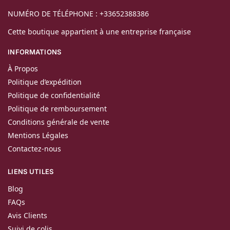
NUMÉRO DE TÉLÉPHONE : +33652388386
Cette boutique appartient à une entreprise française
INFORMATIONS
À Propos
Politique d’expédition
Politique de confidentialité
Politique de remboursement
Conditions générale de vente
Mentions Légales
Contactez-nous
LIENS UTILES
Blog
FAQs
Avis Clients
Suivi de colis