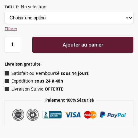
No selection
TAILLE
:
Effacer
Ajouter au panier
Livraison gratuite
Satisfait ou Remboursé
sous 14 jours
Expédition
sous 24 à 48h
Livraison Suivie
OFFERTE
Paiement 100% Sécurisé