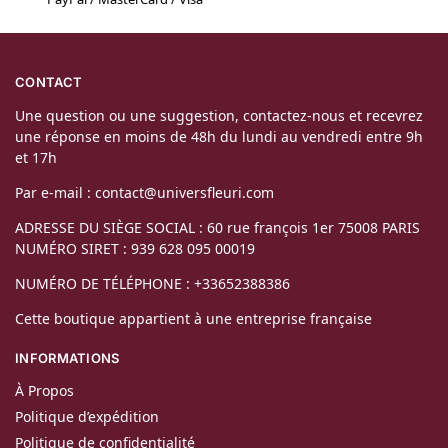
CONTACT
Une question ou une suggestion, contactez-nous et recevrez
une réponse en moins de 48h du lundi au vendredi entre 9h
et 17h
Par e-mail : contact@universfleuri.com
ADRESSE DU SIÈGE SOCIAL : 60 rue françois 1er 75008 PARIS
NUMÉRO SIRET : 939 628 095 00019
NUMÉRO DE TÉLÉPHONE : +33652388386
Cette boutique appartient à une entreprise française
INFORMATIONS
À Propos
Politique d’expédition
Politique de confidentialité