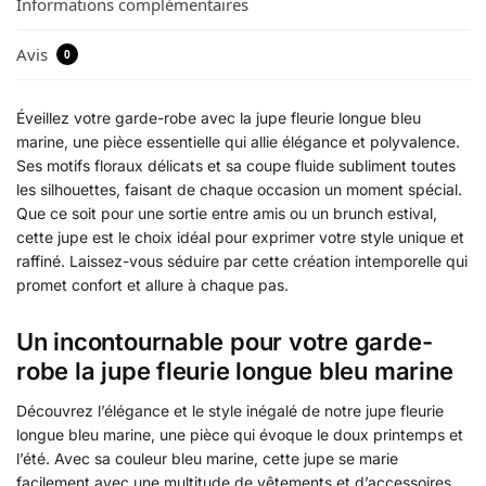
Informations complémentaires
Avis
0
Éveillez votre garde-robe avec la jupe fleurie longue bleu
marine, une pièce essentielle qui allie élégance et polyvalence.
Ses motifs floraux délicats et sa coupe fluide subliment toutes
les silhouettes, faisant de chaque occasion un moment spécial.
Que ce soit pour une sortie entre amis ou un brunch estival,
cette jupe est le choix idéal pour exprimer votre style unique et
raffiné. Laissez-vous séduire par cette création intemporelle qui
promet confort et allure à chaque pas.
Un incontournable pour votre garde-
robe la jupe fleurie longue bleu marine
Découvrez l’élégance et le style inégalé de notre jupe fleurie
longue bleu marine, une pièce qui évoque le doux printemps et
l’été. Avec sa couleur bleu marine, cette jupe se marie
facilement avec une multitude de vêtements et d’accessoires,