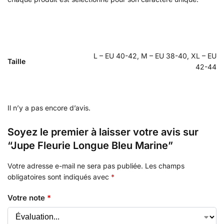
L – EU 40-42, M – EU 38-40, XL – EU
Taille
42-44
Il n’y a pas encore d’avis.
Soyez le premier à laisser votre avis sur
“Jupe Fleurie Longue Bleu Marine”
Votre adresse e-mail ne sera pas publiée.
Les champs
obligatoires sont indiqués avec
*
Votre note
*