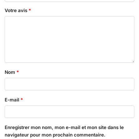
Votre avis
*
Nom
*
E-mail
*
Enregistrer mon nom, mon e-mail et mon site dans le
navigateur pour mon prochain commentaire.