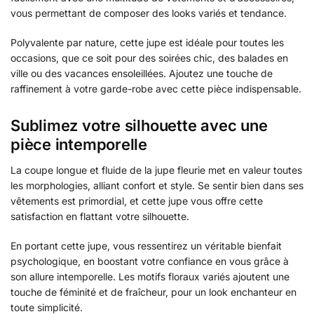
vous permettant de composer des looks variés et tendance.
Polyvalente par nature, cette jupe est idéale pour toutes les
occasions, que ce soit pour des soirées chic, des balades en
ville ou des vacances ensoleillées. Ajoutez une touche de
raffinement à votre garde-robe avec cette pièce indispensable.
Sublimez votre silhouette avec une
pièce intemporelle
La coupe longue et fluide de la jupe fleurie met en valeur toutes
les morphologies, alliant confort et style. Se sentir bien dans ses
vêtements est primordial, et cette jupe vous offre cette
satisfaction en flattant votre silhouette.
En portant cette jupe, vous ressentirez un véritable bienfait
psychologique, en boostant votre confiance en vous grâce à
son allure intemporelle. Les motifs floraux variés ajoutent une
touche de féminité et de fraîcheur, pour un look enchanteur en
toute simplicité.