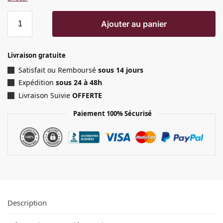
Ajouter au panier
Livraison gratuite
Satisfait ou Remboursé
sous 14 jours
Expédition
sous 24 à 48h
Livraison Suivie
OFFERTE
Paiement 100% Sécurisé
Description