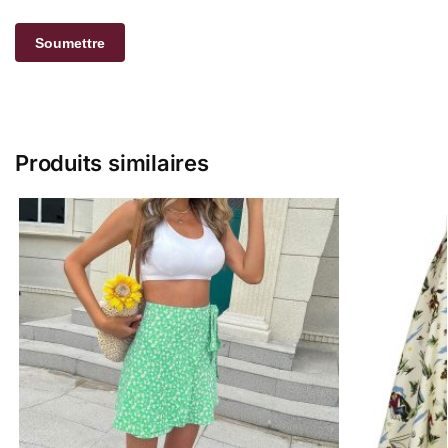
Produits similaires