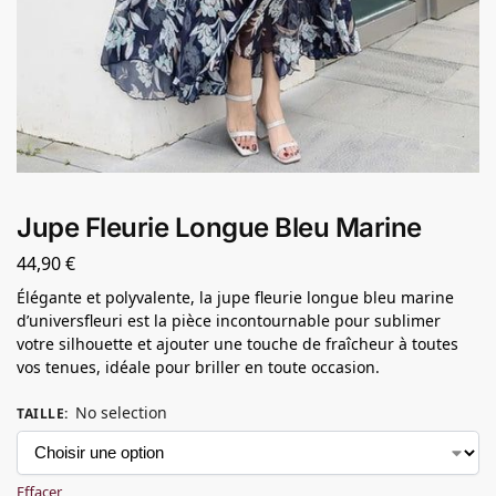
Jupe Fleurie Longue Bleu Marine
44,90
€
Élégante et polyvalente, la jupe fleurie longue bleu marine
d’universfleuri est la pièce incontournable pour sublimer
votre silhouette et ajouter une touche de fraîcheur à toutes
vos tenues, idéale pour briller en toute occasion.
No selection
TAILLE
:
Effacer