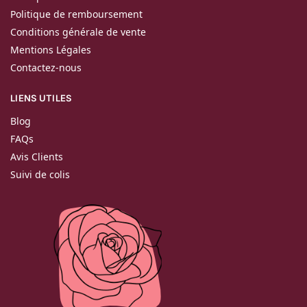
Politique de remboursement
Conditions générale de vente
Mentions Légales
Contactez-nous
LIENS UTILES
Blog
FAQs
Avis Clients
Suivi de colis