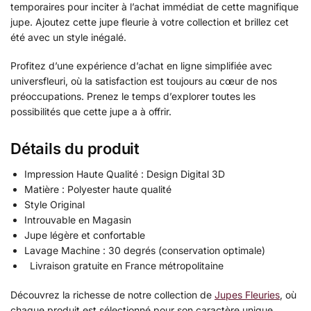
temporaires pour inciter à l’achat immédiat de cette magnifique
jupe. Ajoutez cette jupe fleurie à votre collection et brillez cet
été avec un style inégalé.
Profitez d’une expérience d’achat en ligne simplifiée avec
universfleuri, où la satisfaction est toujours au cœur de nos
préoccupations. Prenez le temps d’explorer toutes les
possibilités que cette jupe a à offrir.
Détails du produit
Impression Haute Qualité : Design Digital 3D
Matière : Polyester haute qualité
Style Original
Introuvable en Magasin
Jupe légère et confortable
Lavage Machine : 30 degrés (conservation optimale)
Livraison gratuite en France métropolitaine
Découvrez la richesse de notre collection de
Jupes Fleuries
, où
chaque produit est sélectionné pour son caractère unique.