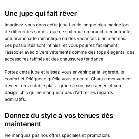
Une jupe qui fait rêver
Imaginez-vous dans cette jupe fleurie longue bleu marine lors
de différentes sorties, que ce soit pour un brunch décontracté,
une promenade romantique ou des vacances bien méritées.
Les possibilités sont infinies, et vous pourrez facilement
l’associer avec divers vêtements comme des tops élégants, des
accessoires raffinés et des chaussures tendance.
Portez cette jupe et laissez-vous envahir par la légèreté, le
confort et l’élégance qu’elle vous procure. Chaque mouvement
devient un véritable plaisir grâce à son tissu aérien et son
design chic qui ne manquera pas d’attirer les regards
admiratifs.
Donnez du style à vos tenues dès
maintenant
Ne manquez pas nos offres spéciales et promotions