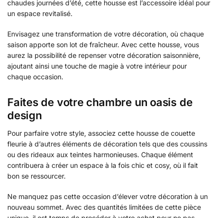
chaudes journées d’été, cette housse est l’accessoire idéal pour
un espace revitalisé.
Envisagez une transformation de votre décoration, où chaque
saison apporte son lot de fraîcheur. Avec cette housse, vous
aurez la possibilité de repenser votre décoration saisonnière,
ajoutant ainsi une touche de magie à votre intérieur pour
chaque occasion.
Faites de votre chambre un oasis de
design
Pour parfaire votre style, associez cette housse de couette
fleurie à d’autres éléments de décoration tels que des coussins
ou des rideaux aux teintes harmonieuses. Chaque élément
contribuera à créer un espace à la fois chic et cosy, où il fait
bon se ressourcer.
Ne manquez pas cette occasion d’élever votre décoration à un
nouveau sommet. Avec des quantités limitées de cette pièce
unique, il est temps de procéder à votre achat pour ne pas