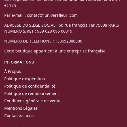
et 17h
Par e-mail : contact@universfleuri.com
ADRESSE DU SIÈGE SOCIAL : 60 rue françois 1er 75008 PARIS
NUMÉRO SIRET : 939 628 095 00019
NUMÉRO DE TÉLÉPHONE : +33652388386
Cette boutique appartient à une entreprise française
INFORMATIONS
À Propos
Politique d’expédition
Politique de confidentialité
Politique de remboursement
Conditions générale de vente
Mentions Légales
Contactez-nous