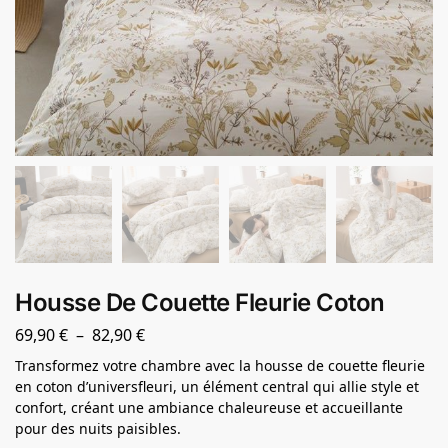
Housse De Couette Fleurie Coton
69,90
€
–
82,90
€
Transformez votre chambre avec la housse de couette fleurie
en coton d’universfleuri, un élément central qui allie style et
confort, créant une ambiance chaleureuse et accueillante
pour des nuits paisibles.