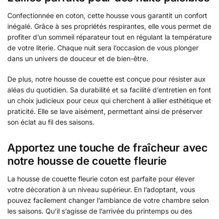
Confectionnée en coton, cette housse vous garantit un confort
inégalé. Grâce à ses propriétés respirantes, elle vous permet de
profiter d’un sommeil réparateur tout en régulant la température
de votre literie. Chaque nuit sera l’occasion de vous plonger
dans un univers de douceur et de bien-être.
De plus, notre housse de couette est conçue pour résister aux
aléas du quotidien. Sa durabilité et sa facilité d’entretien en font
un choix judicieux pour ceux qui cherchent à allier esthétique et
praticité. Elle se lave aisément, permettant ainsi de préserver
son éclat au fil des saisons.
Apportez une touche de fraîcheur avec
notre housse de couette fleurie
La housse de couette fleurie coton est parfaite pour élever
votre décoration à un niveau supérieur. En l’adoptant, vous
pouvez facilement changer l’ambiance de votre chambre selon
les saisons. Qu’il s’agisse de l’arrivée du printemps ou des