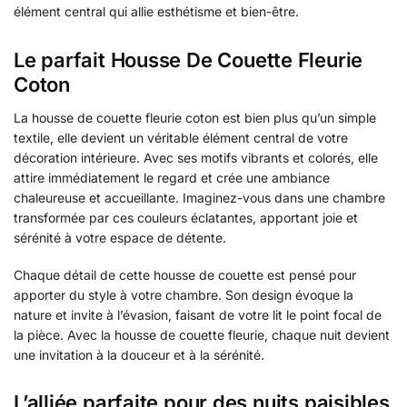
élément central qui allie esthétisme et bien-être.
Le parfait Housse De Couette Fleurie
Coton
La housse de couette fleurie coton est bien plus qu’un simple
textile, elle devient un véritable élément central de votre
décoration intérieure. Avec ses motifs vibrants et colorés, elle
attire immédiatement le regard et crée une ambiance
chaleureuse et accueillante. Imaginez-vous dans une chambre
transformée par ces couleurs éclatantes, apportant joie et
sérénité à votre espace de détente.
Chaque détail de cette housse de couette est pensé pour
apporter du style à votre chambre. Son design évoque la
nature et invite à l’évasion, faisant de votre lit le point focal de
la pièce. Avec la housse de couette fleurie, chaque nuit devient
une invitation à la douceur et à la sérénité.
L’alliée parfaite pour des nuits paisibles