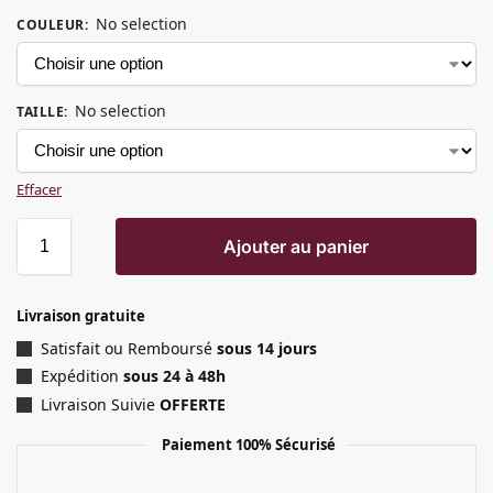
No selection
COULEUR
:
No selection
TAILLE
:
Effacer
Ajouter au panier
Livraison gratuite
Satisfait ou Remboursé
sous 14 jours
Expédition
sous 24 à 48h
Livraison Suivie
OFFERTE
Paiement 100% Sécurisé