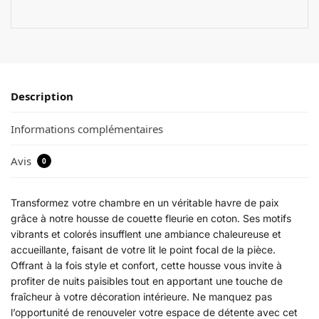
Description
Informations complémentaires
Avis
0
Transformez votre chambre en un véritable havre de paix
grâce à notre housse de couette fleurie en coton. Ses motifs
vibrants et colorés insufflent une ambiance chaleureuse et
accueillante, faisant de votre lit le point focal de la pièce.
Offrant à la fois style et confort, cette housse vous invite à
profiter de nuits paisibles tout en apportant une touche de
fraîcheur à votre décoration intérieure. Ne manquez pas
l’opportunité de renouveler votre espace de détente avec cet