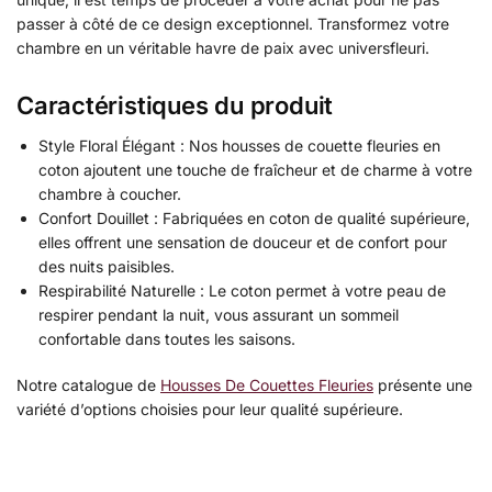
passer à côté de ce design exceptionnel. Transformez votre
chambre en un véritable havre de paix avec universfleuri.
Caractéristiques du produit
Style Floral Élégant : Nos housses de couette fleuries en
coton ajoutent une touche de fraîcheur et de charme à votre
chambre à coucher.
Confort Douillet : Fabriquées en coton de qualité supérieure,
elles offrent une sensation de douceur et de confort pour
des nuits paisibles.
Respirabilité Naturelle : Le coton permet à votre peau de
respirer pendant la nuit, vous assurant un sommeil
confortable dans toutes les saisons.
Notre catalogue de
Housses De Couettes Fleuries
présente une
variété d’options choisies pour leur qualité supérieure.