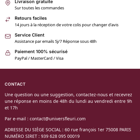
Livraison gratuite
Sur toutes les commandes
Retours faciles
14 jours à la réception de votre colis pour changer d'avis
Service Client
Assistance par emails 5j/7 Réponse sous 48h
Paiement 100% sécurisé
PayPal / MasterCard / Visa
CONTACT
Une question ou une suggestion, contactez-nous et recevrez
une réponse en moins de 48h du lundi au vendredi entre 9h
et 17h
Par e-mail : contact@universfleuri.com
ADRESSE DU SIÈGE SOCIAL : 60 rue françois 1er 75008 PARIS
NUMÉRO SIRET : 939 628 095 00019