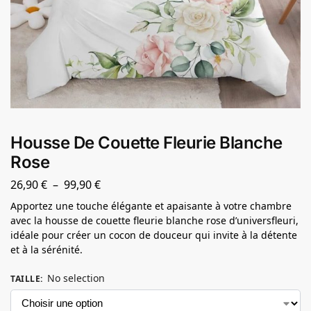
Housse De Couette Fleurie Blanche
Rose
26,90
€
–
99,90
€
Apportez une touche élégante et apaisante à votre chambre
avec la housse de couette fleurie blanche rose d’universfleuri,
idéale pour créer un cocon de douceur qui invite à la détente
et à la sérénité.
No selection
TAILLE
: