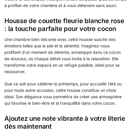
à profiter de votre chambre et à vous détendre sans souci.
Housse de couette fleurie blanche rose
: la touche parfaite pour votre cocon
Une chambre bien décorée avec cette housse suscite des
émotions telles que la joie et la sérénité. Imaginez-vous
profitant d’un moment de détente, enveloppé dans ce cocon
de douceur, où chaque détail vous invite à la relaxation. Elle
transforme votre espace en un refuge paisible, idéal pour se
ressourcer.
Que ce soit pour célébrer le printemps, pour accueillir l’été ou
pour toute autre occasion, cette housse constitue un choix
idéal. Son élégance vous permettra de créer une atmosphère
qui favorise le bien-être et la tranquillité dans votre cocon.
Ajoutez une note vibrante à votre literie
dès maintenant