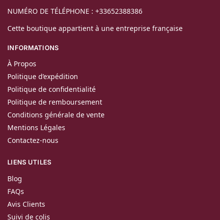
NUMÉRO DE TÉLÉPHONE : +33652388386
Cette boutique appartient à une entreprise française
INFORMATIONS
À Propos
Politique d’expédition
Politique de confidentialité
Politique de remboursement
Conditions générale de vente
Mentions Légales
Contactez-nous
LIENS UTILES
Blog
FAQs
Avis Clients
Suivi de colis