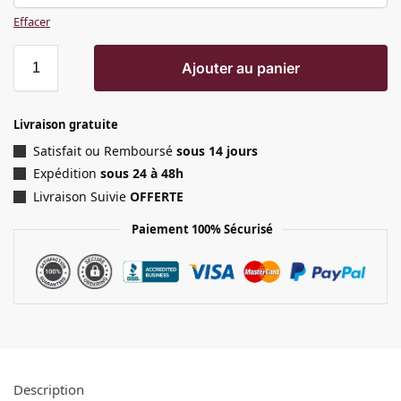
Effacer
Ajouter au panier
Livraison gratuite
Satisfait ou Remboursé
sous 14 jours
Expédition
sous 24 à 48h
Livraison Suivie
OFFERTE
Paiement 100% Sécurisé
Description