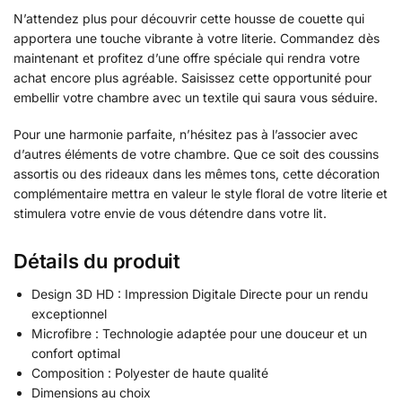
N’attendez plus pour découvrir cette housse de couette qui
apportera une touche vibrante à votre literie. Commandez dès
maintenant et profitez d’une offre spéciale qui rendra votre
achat encore plus agréable. Saisissez cette opportunité pour
embellir votre chambre avec un textile qui saura vous séduire.
Pour une harmonie parfaite, n’hésitez pas à l’associer avec
d’autres éléments de votre chambre. Que ce soit des coussins
assortis ou des rideaux dans les mêmes tons, cette décoration
complémentaire mettra en valeur le style floral de votre literie et
stimulera votre envie de vous détendre dans votre lit.
Détails du produit
Design 3D HD : Impression Digitale Directe pour un rendu
exceptionnel
Microfibre : Technologie adaptée pour une douceur et un
confort optimal
Composition : Polyester de haute qualité
Dimensions au choix