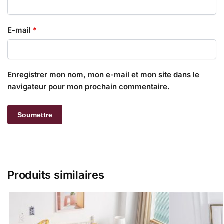
E-mail
*
Enregistrer mon nom, mon e-mail et mon site dans le
navigateur pour mon prochain commentaire.
Produits similaires