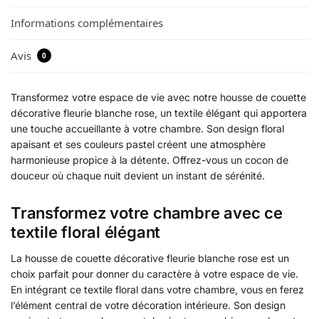
Informations complémentaires
Avis
0
Transformez votre espace de vie avec notre housse de couette
décorative fleurie blanche rose, un textile élégant qui apportera
une touche accueillante à votre chambre. Son design floral
apaisant et ses couleurs pastel créent une atmosphère
harmonieuse propice à la détente. Offrez-vous un cocon de
douceur où chaque nuit devient un instant de sérénité.
Transformez votre chambre avec ce
textile floral élégant
La housse de couette décorative fleurie blanche rose est un
choix parfait pour donner du caractère à votre espace de vie.
En intégrant ce textile floral dans votre chambre, vous en ferez
l’élément central de votre décoration intérieure. Son design