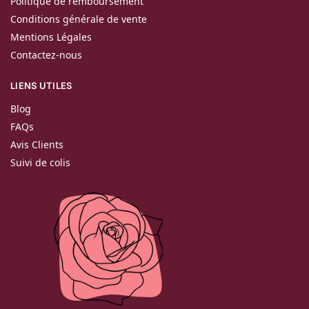
Politique de remboursement
Conditions générale de vente
Mentions Légales
Contactez-nous
LIENS UTILES
Blog
FAQs
Avis Clients
Suivi de colis