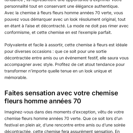
personnalité tout en conservant une élégance authentique.
Avec la chemise à fleurs fleurs homme années 70 verte, vous
pouvez vous démarquer avec un look résolument original, tout
en étant à l’aise et décontracté. La mode ne doit pas rimer avec
conformisme, et cette chemise en est l’exemple parfait.
Polyvalente et facile à assortir, cette chemise à fleurs est idéale
pour diverses occasions : que ce soit pour une sortie
décontractée entre amis ou un événement festif, elle saura vous
accompagner avec style. Profitez de cet atout tendance pour
transformer n’importe quelle tenue en un look unique et
mémorable.
Faites sensation avec votre chemise
fleurs homme années 70
Imaginez-vous dans des moments d’exception, vêtu de votre
chemise fleurs homme années 70 verte. Que ce soit lors d’un
festival en plein air, d’une rencontre entre amis ou d’une soirée
décontractée, cette chemise fera assurément sensation. En