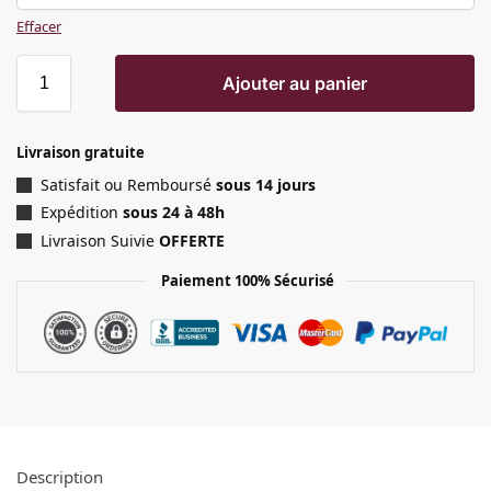
Effacer
Ajouter au panier
Livraison gratuite
Satisfait ou Remboursé
sous 14 jours
Expédition
sous 24 à 48h
Livraison Suivie
OFFERTE
Paiement 100% Sécurisé
Description