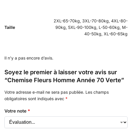
2XL-65-70kg, 3XL-70-80kg, 4XL-80-
Taille
90kg, 5XL-90-100kg, L-50-60kg, M-
40-50kg, XL-60-65kg
Il n’y a pas encore d’avis.
Soyez le premier à laisser votre avis sur
“Chemise Fleurs Homme Année 70 Verte”
Votre adresse e-mail ne sera pas publiée.
Les champs
obligatoires sont indiqués avec
*
Votre note
*