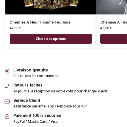
Chemise A Fleur Homme Feuillage
Chemise A Fle
42,90
€
42,90
€
Choix des options
Livraison gratuite
Sur toutes les commandes
Retours faciles
14 jours à la réception de votre colis pour changer d'avis
Service Client
Assistance par emails 5j/7 Réponse sous 48h
Paiement 100% sécurisé
PayPal / MasterCard / Visa