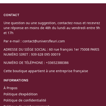
CONTACT
Une question ou une suggestion, contactez-nous et recevrez
une réponse en moins de 48h du lundi au vendredi entre 9h
et 17h
Par e-mail : contact@universfleuri.com
ADRESSE DU SIÈGE SOCIAL : 60 rue françois 1er 75008 PARIS
NUMÉRO SIRET : 939 628 095 00019
NUMÉRO DE TÉLÉPHONE : +33652388386
Cette boutique appartient à une entreprise française
INFORMATIONS
À Propos
Politique d’expédition
Politique de confidentialité