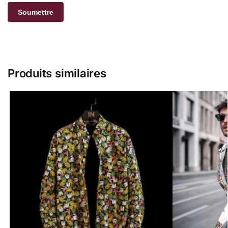
Produits similaires