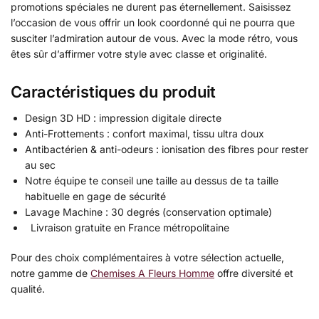
promotions spéciales ne durent pas éternellement. Saisissez
l’occasion de vous offrir un look coordonné qui ne pourra que
susciter l’admiration autour de vous. Avec la mode rétro, vous
êtes sûr d’affirmer votre style avec classe et originalité.
Caractéristiques du produit
Design 3D HD : impression digitale directe
Anti-Frottements : confort maximal, tissu ultra doux
Antibactérien & anti-odeurs : ionisation des fibres pour rester
au sec
Notre équipe te conseil une taille au dessus de ta taille
habituelle en gage de sécurité
Lavage Machine : 30 degrés (conservation optimale)
Livraison gratuite en France métropolitaine
Pour des choix complémentaires à votre sélection actuelle,
notre gamme de
Chemises A Fleurs Homme
offre diversité et
qualité.