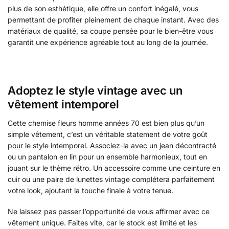
plus de son esthétique, elle offre un confort inégalé, vous
permettant de profiter pleinement de chaque instant. Avec des
matériaux de qualité, sa coupe pensée pour le bien-être vous
garantit une expérience agréable tout au long de la journée.
Adoptez le style vintage avec un
vêtement intemporel
Cette chemise fleurs homme années 70 est bien plus qu’un
simple vêtement, c’est un véritable statement de votre goût
pour le style intemporel. Associez-la avec un jean décontracté
ou un pantalon en lin pour un ensemble harmonieux, tout en
jouant sur le thème rétro. Un accessoire comme une ceinture en
cuir ou une paire de lunettes vintage complétera parfaitement
votre look, ajoutant la touche finale à votre tenue.
Ne laissez pas passer l’opportunité de vous affirmer avec ce
vêtement unique. Faites vite, car le stock est limité et les