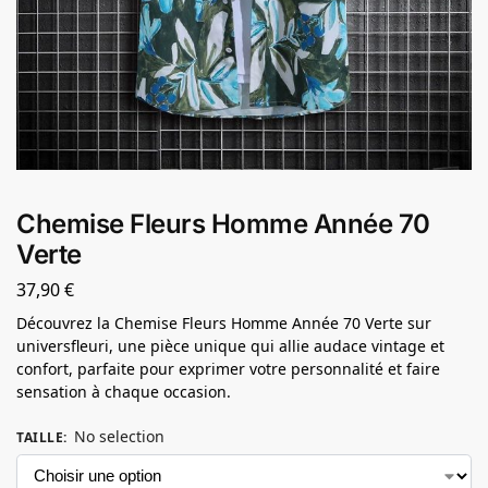
Chemise Fleurs Homme Année 70
Verte
37,90
€
Découvrez la Chemise Fleurs Homme Année 70 Verte sur
universfleuri, une pièce unique qui allie audace vintage et
confort, parfaite pour exprimer votre personnalité et faire
sensation à chaque occasion.
No selection
TAILLE
: