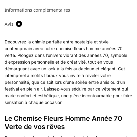
Informations complémentaires
Avis
0
Découvrez la chimie parfaite entre nostalgie et style
contemporain avec notre chemise fleurs homme années 70
verte. Plongez dans l’univers vibrant des années 70, symbole
d’expression personnelle et de créativité, tout en vous
démarquant avec un look à la fois audacieux et élégant. Cet
intemporel à motifs floraux vous invite à révéler votre
personnalité, que ce soit lors d’une soirée entre amis ou d’un
festival en plein air. Laissez-vous séduire par ce vêtement qui
marie confort et esthétique, une pièce incontournable pour faire
sensation à chaque occasion.
Le Chemise Fleurs Homme Année 70
Verte de vos rêves