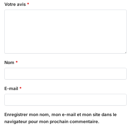
Votre avis
*
Nom
*
E-mail
*
Enregistrer mon nom, mon e-mail et mon site dans le
navigateur pour mon prochain commentaire.