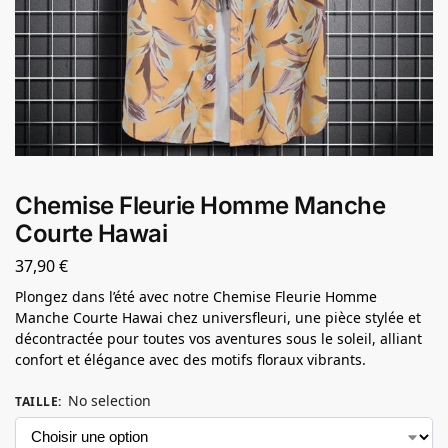
Chemise Fleurie Homme Manche
Courte Hawai
37,90
€
Plongez dans l’été avec notre Chemise Fleurie Homme
Manche Courte Hawai chez universfleuri, une pièce stylée et
décontractée pour toutes vos aventures sous le soleil, alliant
confort et élégance avec des motifs floraux vibrants.
No selection
TAILLE
: