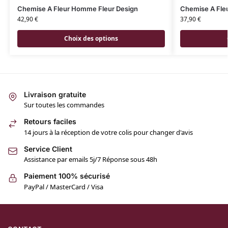
Chemise A Fleur Homme Fleur Design
Chemise A Fle
42,90
€
37,90
€
Choix des options
Livraison gratuite
Sur toutes les commandes
Retours faciles
14 jours à la réception de votre colis pour changer d'avis
Service Client
Assistance par emails 5j/7 Réponse sous 48h
Paiement 100% sécurisé
PayPal / MasterCard / Visa