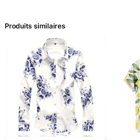
Produits similaires