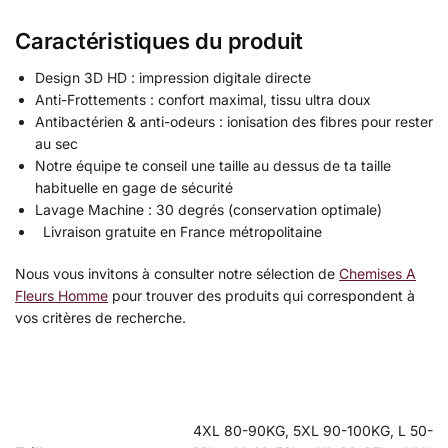
Caractéristiques du produit
Design 3D HD : impression digitale directe
Anti-Frottements : confort maximal, tissu ultra doux
Antibactérien & anti-odeurs : ionisation des fibres pour rester
au sec
Notre équipe te conseil une taille au dessus de ta taille
habituelle en gage de sécurité
Lavage Machine : 30 degrés (conservation optimale)
Livraison gratuite en France métropolitaine
Nous vous invitons à consulter notre sélection de
Chemises A
Fleurs Homme
pour trouver des produits qui correspondent à
vos critères de recherche.
4XL 80-90KG, 5XL 90-100KG, L 50-