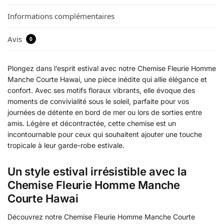
Informations complémentaires
Avis
0
Plongez dans l’esprit estival avec notre Chemise Fleurie Homme
Manche Courte Hawai, une pièce inédite qui allie élégance et
confort. Avec ses motifs floraux vibrants, elle évoque des
moments de convivialité sous le soleil, parfaite pour vos
journées de détente en bord de mer ou lors de sorties entre
amis. Légère et décontractée, cette chemise est un
incontournable pour ceux qui souhaitent ajouter une touche
tropicale à leur garde-robe estivale.
Un style estival irrésistible avec la
Chemise Fleurie Homme Manche
Courte Hawai
Découvrez notre Chemise Fleurie Homme Manche Courte