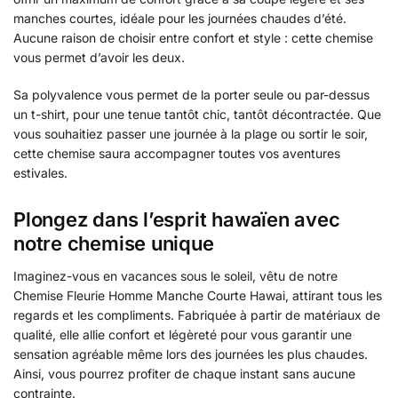
manches courtes, idéale pour les journées chaudes d’été.
Aucune raison de choisir entre confort et style : cette chemise
vous permet d’avoir les deux.
Sa polyvalence vous permet de la porter seule ou par-dessus
un t-shirt, pour une tenue tantôt chic, tantôt décontractée. Que
vous souhaitiez passer une journée à la plage ou sortir le soir,
cette chemise saura accompagner toutes vos aventures
estivales.
Plongez dans l’esprit hawaïen avec
notre chemise unique
Imaginez-vous en vacances sous le soleil, vêtu de notre
Chemise Fleurie Homme Manche Courte Hawai, attirant tous les
regards et les compliments. Fabriquée à partir de matériaux de
qualité, elle allie confort et légèreté pour vous garantir une
sensation agréable même lors des journées les plus chaudes.
Ainsi, vous pourrez profiter de chaque instant sans aucune
contrainte.