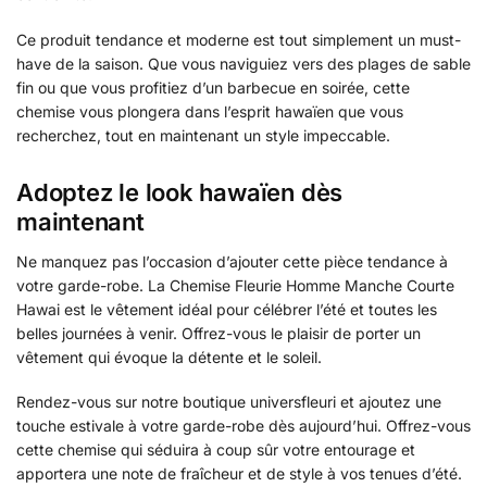
Ce produit tendance et moderne est tout simplement un must-
have de la saison. Que vous naviguiez vers des plages de sable
fin ou que vous profitiez d’un barbecue en soirée, cette
chemise vous plongera dans l’esprit hawaïen que vous
recherchez, tout en maintenant un style impeccable.
Adoptez le look hawaïen dès
maintenant
Ne manquez pas l’occasion d’ajouter cette pièce tendance à
votre garde-robe. La Chemise Fleurie Homme Manche Courte
Hawai est le vêtement idéal pour célébrer l’été et toutes les
belles journées à venir. Offrez-vous le plaisir de porter un
vêtement qui évoque la détente et le soleil.
Rendez-vous sur notre boutique universfleuri et ajoutez une
touche estivale à votre garde-robe dès aujourd’hui. Offrez-vous
cette chemise qui séduira à coup sûr votre entourage et
apportera une note de fraîcheur et de style à vos tenues d’été.