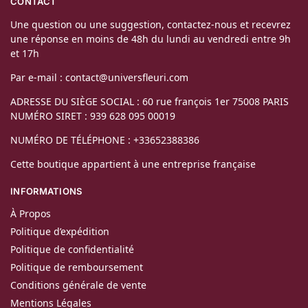
CONTACT
Une question ou une suggestion, contactez-nous et recevrez
une réponse en moins de 48h du lundi au vendredi entre 9h
et 17h
Par e-mail : contact@universfleuri.com
ADRESSE DU SIÈGE SOCIAL : 60 rue françois 1er 75008 PARIS
NUMÉRO SIRET : 939 628 095 00019
NUMÉRO DE TÉLÉPHONE : +33652388386
Cette boutique appartient à une entreprise française
INFORMATIONS
À Propos
Politique d’expédition
Politique de confidentialité
Politique de remboursement
Conditions générale de vente
Mentions Légales