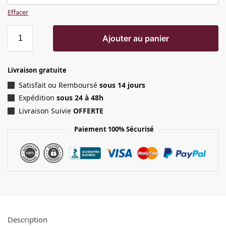
Effacer
Ajouter au panier
Livraison gratuite
Satisfait ou Remboursé
sous 14 jours
Expédition
sous 24 à 48h
Livraison Suivie
OFFERTE
Paiement 100% Sécurisé
Description