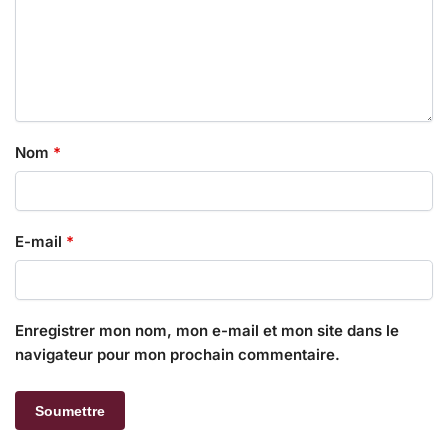
Nom
*
E-mail
*
Enregistrer mon nom, mon e-mail et mon site dans le
navigateur pour mon prochain commentaire.