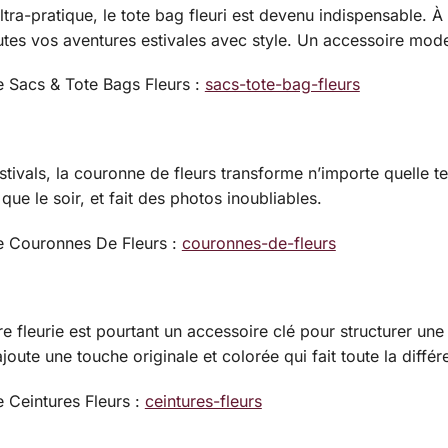
tra-pratique, le tote bag fleuri est devenu indispensable. 
tes vos aventures estivales avec style. Un accessoire mode 
de Sacs & Tote Bags Fleurs :
sacs-tote-bag-fleurs
stivals, la couronne de fleurs transforme n’importe quelle te
 que le soir, et fait des photos inoubliables.
de Couronnes De Fleurs :
couronnes-de-fleurs
re fleurie est pourtant un accessoire clé pour structurer une
joute une touche originale et colorée qui fait toute la différ
e Ceintures Fleurs :
ceintures-fleurs