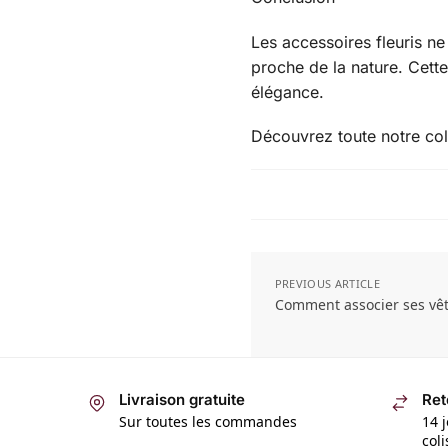
Les accessoires fleuris ne
proche de la nature. Cette
élégance.
Découvrez toute notre coll
PREVIOUS ARTICLE
Comment associer ses vêt
Livraison gratuite
Ret
Sur toutes les commandes
14 j
col