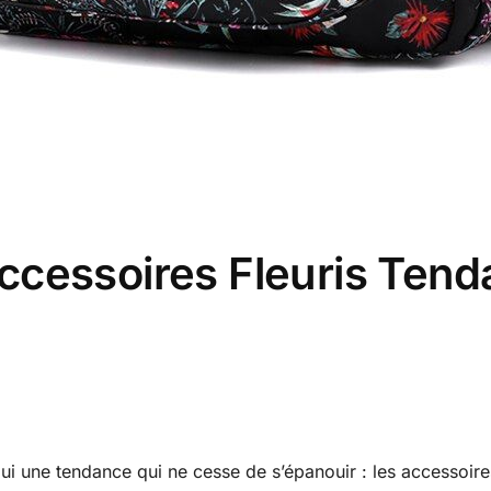
ccessoires Fleuris Ten
 lui une tendance qui ne cesse de s’épanouir : les accessoire