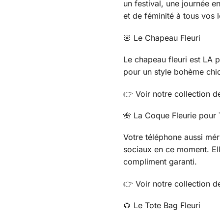
un festival, une journée 
et de féminité à tous vos 
🌸 Le Chapeau Fleuri
Le chapeau fleuri est LA p
pour un style bohème chic. 
👉 Voir notre collection 
🌺 La Coque Fleurie pour
Votre téléphone aussi méri
sociaux en ce moment. Elle
compliment garanti.
👉 Voir notre collection 
🌻 Le Tote Bag Fleuri