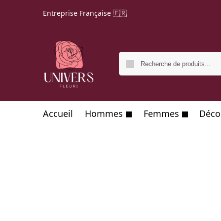
Entreprise Française 🇫🇷
Accueil
Hommes
Femmes
Déco