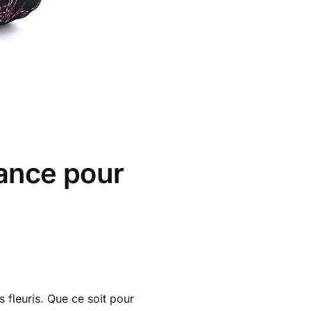
dance pour
s fleuris. Que ce soit pour