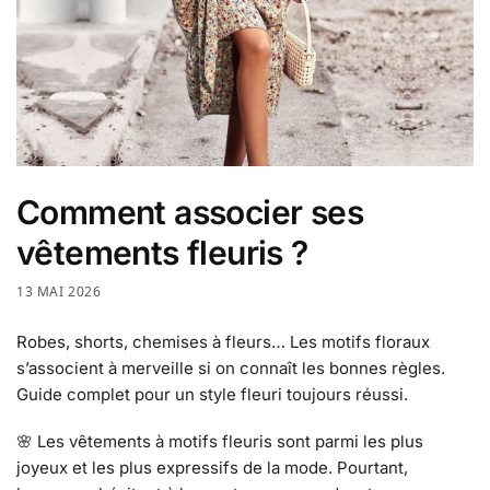
Comment associer ses
vêtements fleuris ?
13 MAI 2026
Robes, shorts, chemises à fleurs… Les motifs floraux
s’associent à merveille si on connaît les bonnes règles.
Guide complet pour un style fleuri toujours réussi.
🌸 Les vêtements à motifs fleuris sont parmi les plus
joyeux et les plus expressifs de la mode. Pourtant,