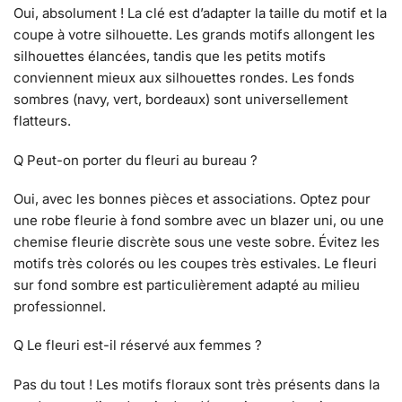
Oui, absolument ! La clé est d’adapter la taille du motif et la
coupe à votre silhouette. Les grands motifs allongent les
silhouettes élancées, tandis que les petits motifs
conviennent mieux aux silhouettes rondes. Les fonds
sombres (navy, vert, bordeaux) sont universellement
flatteurs.
Q Peut-on porter du fleuri au bureau ?
Oui, avec les bonnes pièces et associations. Optez pour
une robe fleurie à fond sombre avec un blazer uni, ou une
chemise fleurie discrète sous une veste sobre. Évitez les
motifs très colorés ou les coupes très estivales. Le fleuri
sur fond sombre est particulièrement adapté au milieu
professionnel.
Q Le fleuri est-il réservé aux femmes ?
Pas du tout ! Les motifs floraux sont très présents dans la