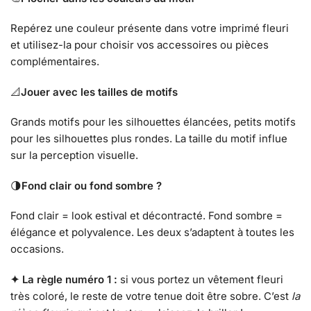
Repérez une couleur présente dans votre imprimé fleuri
et utilisez-la pour choisir vos accessoires ou pièces
complémentaires.
📐
Jouer avec les tailles de motifs
Grands motifs pour les silhouettes élancées, petits motifs
pour les silhouettes plus rondes. La taille du motif influe
sur la perception visuelle.
🌗
Fond clair ou fond sombre ?
Fond clair = look estival et décontracté. Fond sombre =
élégance et polyvalence. Les deux s’adaptent à toutes les
occasions.
✦ La règle numéro 1 :
si vous portez un vêtement fleuri
très coloré, le reste de votre tenue doit être sobre. C’est
la