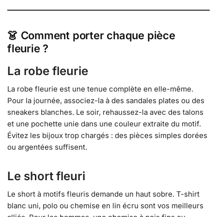
👗 Comment porter chaque pièce
fleurie ?
La robe fleurie
La robe fleurie est une tenue complète en elle-même.
Pour la journée, associez-la à des sandales plates ou des
sneakers blanches. Le soir, rehaussez-la avec des talons
et une pochette unie dans une couleur extraite du motif.
Évitez les bijoux trop chargés : des pièces simples dorées
ou argentées suffisent.
Le short fleuri
Le short à motifs fleuris demande un haut sobre. T-shirt
blanc uni, polo ou chemise en lin écru sont vos meilleurs