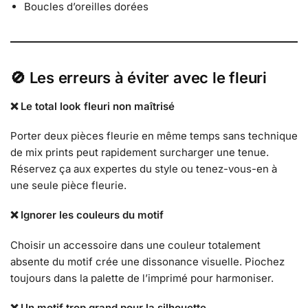
Boucles d’oreilles dorées
🚫 Les erreurs à éviter avec le fleuri
❌ Le total look fleuri non maîtrisé
Porter deux pièces fleurie en même temps sans technique
de mix prints peut rapidement surcharger une tenue.
Réservez ça aux expertes du style ou tenez-vous-en à
une seule pièce fleurie.
❌ Ignorer les couleurs du motif
Choisir un accessoire dans une couleur totalement
absente du motif crée une dissonance visuelle. Piochez
toujours dans la palette de l’imprimé pour harmoniser.
❌ Un motif trop grand pour la silhouette