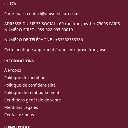
et 17h
Par e-mail : contact@universfleuri.com
ADRESSE DU SIÈGE SOCIAL : 60 rue françois 1er 75008 PARIS
NUMÉRO SIRET : 939 628 095 00019
NUMÉRO DE TÉLÉPHONE : +33652388386
Cette boutique appartient à une entreprise française
INFORMATIONS
À Propos
Politique d’expédition
Politique de confidentialité
Politique de remboursement
Conditions générale de vente
Mentions Légales
Contactez-nous
LIENS UTILES