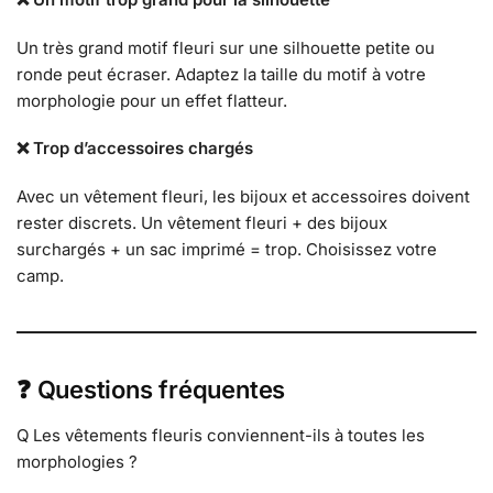
Un très grand motif fleuri sur une silhouette petite ou
ronde peut écraser. Adaptez la taille du motif à votre
morphologie pour un effet flatteur.
❌ Trop d’accessoires chargés
Avec un vêtement fleuri, les bijoux et accessoires doivent
rester discrets. Un vêtement fleuri + des bijoux
surchargés + un sac imprimé = trop. Choisissez votre
camp.
❓ Questions fréquentes
Q Les vêtements fleuris conviennent-ils à toutes les
morphologies ?