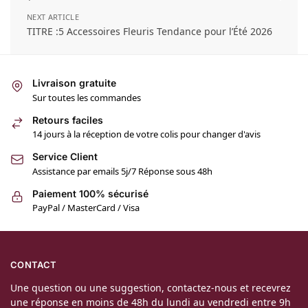
NEXT ARTICLE
TITRE :5 Accessoires Fleuris Tendance pour l’Été 2026
Livraison gratuite
Sur toutes les commandes
Retours faciles
14 jours à la réception de votre colis pour changer d'avis
Service Client
Assistance par emails 5j/7 Réponse sous 48h
Paiement 100% sécurisé
PayPal / MasterCard / Visa
CONTACT
Une question ou une suggestion, contactez-nous et recevrez
une réponse en moins de 48h du lundi au vendredi entre 9h