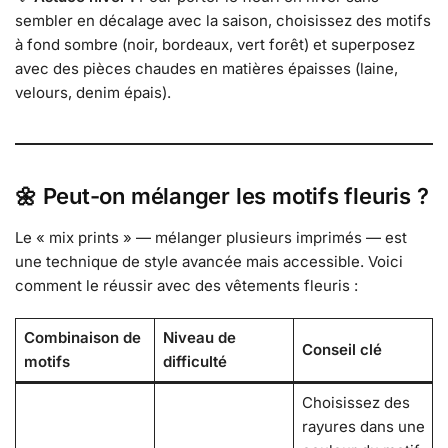
sembler en décalage avec la saison, choisissez des motifs
à fond sombre (noir, bordeaux, vert forêt) et superposez
avec des pièces chaudes en matières épaisses (laine,
velours, denim épais).
🌼 Peut-on mélanger les motifs fleuris ?
Le « mix prints » — mélanger plusieurs imprimés — est
une technique de style avancée mais accessible. Voici
comment le réussir avec des vêtements fleuris :
Combinaison de
Niveau de
Conseil clé
motifs
difficulté
Choisissez des
rayures dans une