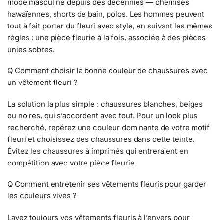
mode masculine depuis des décennies — chemises
hawaïennes, shorts de bain, polos. Les hommes peuvent
tout à fait porter du fleuri avec style, en suivant les mêmes
règles : une pièce fleurie à la fois, associée à des pièces
unies sobres.
Q Comment choisir la bonne couleur de chaussures avec
un vêtement fleuri ?
La solution la plus simple : chaussures blanches, beiges
ou noires, qui s’accordent avec tout. Pour un look plus
recherché, repérez une couleur dominante de votre motif
fleuri et choisissez des chaussures dans cette teinte.
Évitez les chaussures à imprimés qui entreraient en
compétition avec votre pièce fleurie.
Q Comment entretenir ses vêtements fleuris pour garder
les couleurs vives ?
Lavez toujours vos vêtements fleuris à l’envers pour