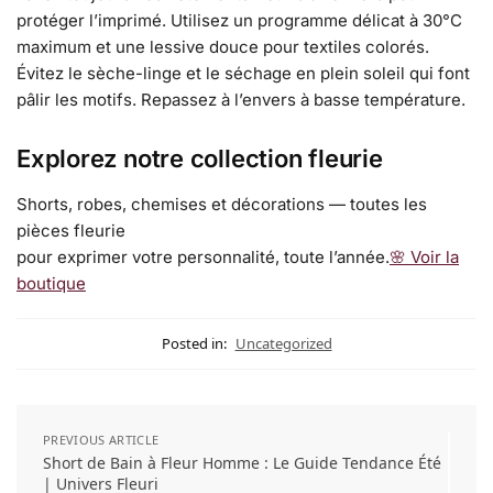
protéger l’imprimé. Utilisez un programme délicat à 30°C
maximum et une lessive douce pour textiles colorés.
Évitez le sèche-linge et le séchage en plein soleil qui font
pâlir les motifs. Repassez à l’envers à basse température.
Explorez notre collection fleurie
Shorts, robes, chemises et décorations — toutes les
pièces fleurie
pour exprimer votre personnalité, toute l’année.
🌸 Voir la
boutique
Posted in:
Uncategorized
PREVIOUS ARTICLE
Short de Bain à Fleur Homme : Le Guide Tendance Été
| Univers Fleuri