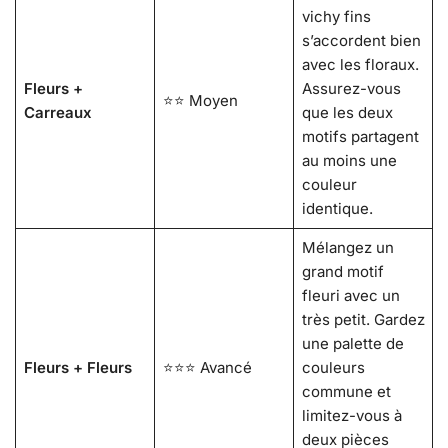
vichy fins
s’accordent bien
avec les floraux.
Fleurs +
Assurez-vous
⭐⭐ Moyen
Carreaux
que les deux
motifs partagent
au moins une
couleur
identique.
Mélangez un
grand motif
fleuri avec un
très petit. Gardez
une palette de
Fleurs + Fleurs
⭐⭐⭐ Avancé
couleurs
commune et
limitez-vous à
deux pièces