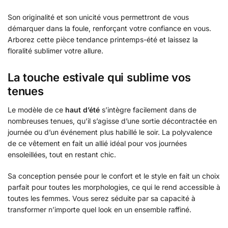
Son originalité et son unicité vous permettront de vous
démarquer dans la foule, renforçant votre confiance en vous.
Arborez cette pièce tendance printemps-été et laissez la
floralité sublimer votre allure.
La touche estivale qui sublime vos
tenues
Le modèle de ce
haut d’été
s’intègre facilement dans de
nombreuses tenues, qu’il s’agisse d’une sortie décontractée en
journée ou d’un événement plus habillé le soir. La polyvalence
de ce vêtement en fait un allié idéal pour vos journées
ensoleillées, tout en restant chic.
Sa conception pensée pour le confort et le style en fait un choix
parfait pour toutes les morphologies, ce qui le rend accessible à
toutes les femmes. Vous serez séduite par sa capacité à
transformer n’importe quel look en un ensemble raffiné.