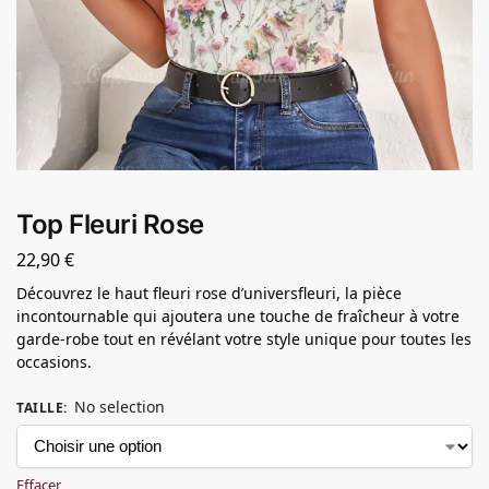
Top Fleuri Rose
22,90
€
Découvrez le haut fleuri rose d’universfleuri, la pièce
incontournable qui ajoutera une touche de fraîcheur à votre
garde-robe tout en révélant votre style unique pour toutes les
occasions.
No selection
TAILLE
:
Effacer