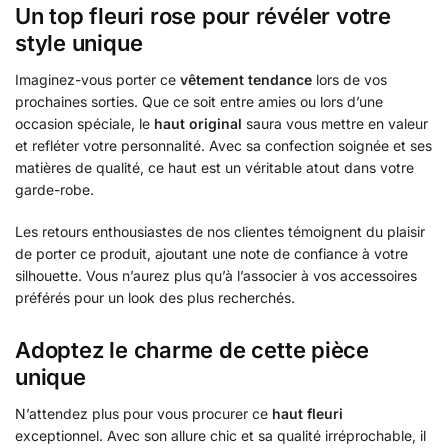
Un top fleuri rose pour révéler votre
style unique
Imaginez-vous porter ce
vêtement tendance
lors de vos
prochaines sorties. Que ce soit entre amies ou lors d’une
occasion spéciale, le
haut original
saura vous mettre en valeur
et refléter votre personnalité. Avec sa confection soignée et ses
matières de qualité, ce haut est un véritable atout dans votre
garde-robe.
Les retours enthousiastes de nos clientes témoignent du plaisir
de porter ce produit, ajoutant une note de confiance à votre
silhouette. Vous n’aurez plus qu’à l’associer à vos accessoires
préférés pour un look des plus recherchés.
Adoptez le charme de cette pièce
unique
N’attendez plus pour vous procurer ce
haut fleuri
exceptionnel. Avec son allure chic et sa qualité irréprochable, il