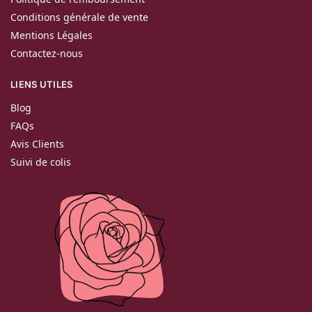
Conditions générale de vente
Mentions Légales
Contactez-nous
LIENS UTILES
Blog
FAQs
Avis Clients
Suivi de colis