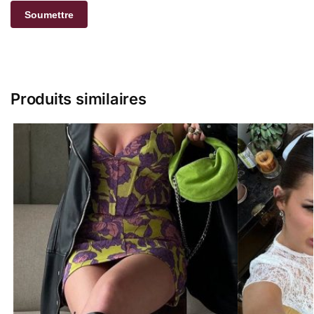
Produits similaires