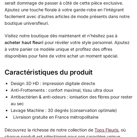
serait dommage de passer à côté de cette pièce exclusive.
Ajoutez une touche florale à votre garde-robe en l’intégrant
facilement avec d’autres articles de mode présents dans notre
boutique universfleuri.
Visitez notre boutique dès maintenant et n’hésitez pas à
acheter haut fleuri
pour révéler votre style personnel. Ajoutez
à votre panier ce modèle unique et profitez des offres
disponibles pour faire de votre achat un moment spécial.
Caractéristiques du produit
Design 3D HD : impression digitale directe
Anti-Frottements : confort maximal, tissu ultra doux
Antibactérien & anti-odeurs : ionisation des fibres pour rester
au sec
Lavage Machine : 30 degrés (conservation optimale)
Livraison gratuite en France métropolitaine
Découvrez la richesse de notre collection de
Tops Fleuris
, où
chaque produit est sélectionné pour son caractère unique.