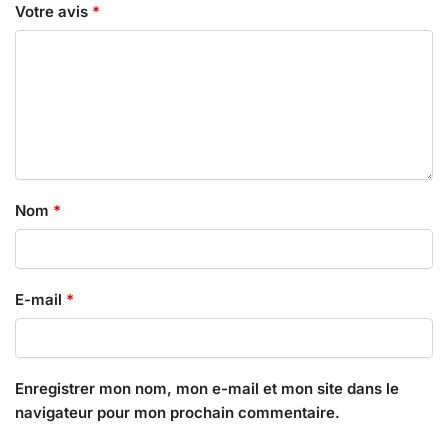
Votre avis
*
Nom
*
E-mail
*
Enregistrer mon nom, mon e-mail et mon site dans le
navigateur pour mon prochain commentaire.