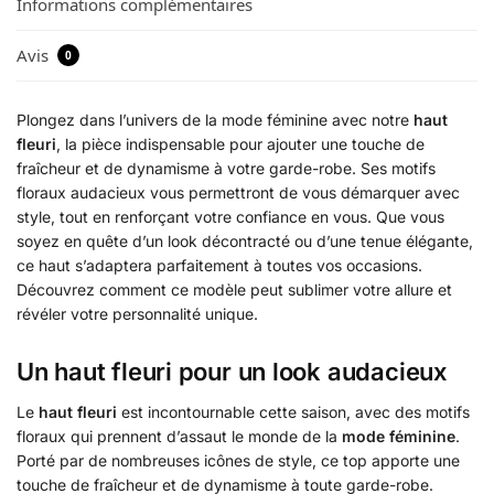
Informations complémentaires
Avis
0
Plongez dans l’univers de la mode féminine avec notre
haut
fleuri
, la pièce indispensable pour ajouter une touche de
fraîcheur et de dynamisme à votre garde-robe. Ses motifs
floraux audacieux vous permettront de vous démarquer avec
style, tout en renforçant votre confiance en vous. Que vous
soyez en quête d’un look décontracté ou d’une tenue élégante,
ce haut s’adaptera parfaitement à toutes vos occasions.
Découvrez comment ce modèle peut sublimer votre allure et
révéler votre personnalité unique.
Un haut fleuri pour un look audacieux
Le
haut fleuri
est incontournable cette saison, avec des motifs
floraux qui prennent d’assaut le monde de la
mode féminine
.
Porté par de nombreuses icônes de style, ce top apporte une
touche de fraîcheur et de dynamisme à toute garde-robe.