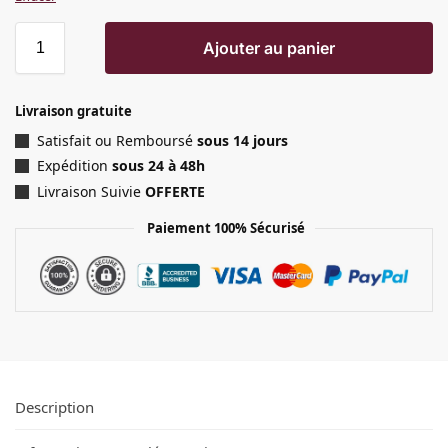
Ajouter au panier
Livraison gratuite
Satisfait ou Remboursé
sous 14 jours
Expédition
sous 24 à 48h
Livraison Suivie
OFFERTE
Paiement 100% Sécurisé
Description