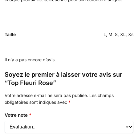
Taille
L, M, S, XL, Xs
Il n’y a pas encore d’avis.
Soyez le premier à laisser votre avis sur
“Top Fleuri Rose”
Votre adresse e-mail ne sera pas publiée.
Les champs
obligatoires sont indiqués avec
*
Votre note
*