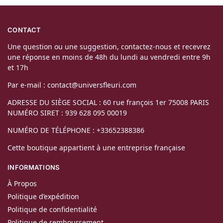
CONTACT
Une question ou une suggestion, contactez-nous et recevrez
une réponse en moins de 48h du lundi au vendredi entre 9h
et 17h
Par e-mail : contact@universfleuri.com
ADRESSE DU SIÈGE SOCIAL : 60 rue françois 1er 75008 PARIS
NUMÉRO SIRET : 939 628 095 00019
NUMÉRO DE TÉLÉPHONE : +33652388386
Cette boutique appartient à une entreprise française
INFORMATIONS
À Propos
Politique d’expédition
Politique de confidentialité
Politique de remboursement