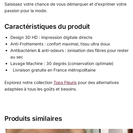
Saisissez votre chance de vous démarquer et d’exprimer votre
passion pour la mode.
Caractéristiques du produit
Design 3D HD : impression digitale directe
Anti-Frottements : confort maximal, tissu ultra doux
Antibactérien & anti-odeurs : ionisation des fibres pour rester
au sec
Lavage Machine : 30 degrés (conservation optimale)
Livraison gratuite en France métropolitaine
Explorez notre collection
Tops Fleuris
pour des alternatives
adaptées à tous les goûts et besoins.
Produits similaires