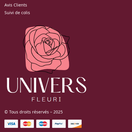
Avis Clients
Suivi de colis
© Tous droits réservés – 2025