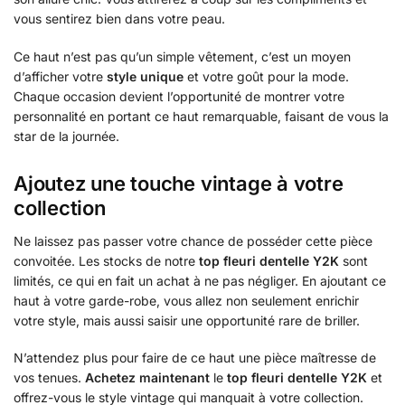
vous sentirez bien dans votre peau.
Ce haut n’est pas qu’un simple vêtement, c’est un moyen
d’afficher votre
style unique
et votre goût pour la mode.
Chaque occasion devient l’opportunité de montrer votre
personnalité en portant ce haut remarquable, faisant de vous la
star de la journée.
Ajoutez une touche vintage à votre
collection
Ne laissez pas passer votre chance de posséder cette pièce
convoitée. Les stocks de notre
top fleuri dentelle Y2K
sont
limités, ce qui en fait un achat à ne pas négliger. En ajoutant ce
haut à votre garde-robe, vous allez non seulement enrichir
votre style, mais aussi saisir une opportunité rare de briller.
N’attendez plus pour faire de ce haut une pièce maîtresse de
vos tenues.
Achetez maintenant
le
top fleuri dentelle Y2K
et
offrez-vous le style vintage qui manquait à votre collection.