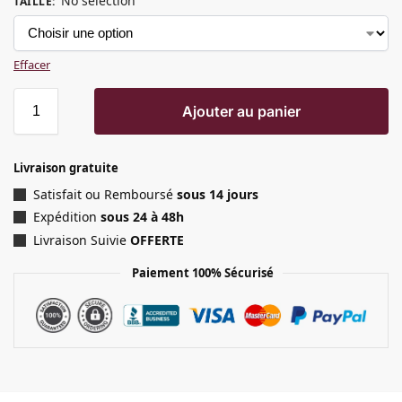
No selection
TAILLE
:
Effacer
Ajouter au panier
Livraison gratuite
Satisfait ou Remboursé
sous 14 jours
Expédition
sous 24 à 48h
Livraison Suivie
OFFERTE
Paiement 100% Sécurisé