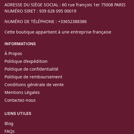
ADRESSE DU SIÈGE SOCIAL : 60 rue françois 1er 75008 PARIS
NUMÉRO SIRET : 939 628 095 00019
NUMÉRO DE TÉLÉPHONE : +33652388386
Cette boutique appartient à une entreprise française
INFORMATIONS
À Propos
Politique d’expédition
Politique de confidentialité
Politique de remboursement
Conditions générale de vente
Mentions Légales
Contactez-nous
LIENS UTILES
Blog
FAQs