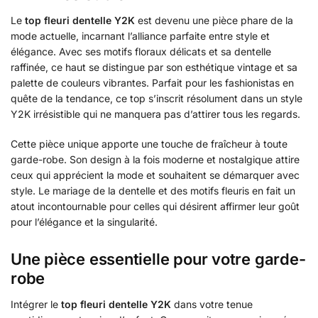
Le
top fleuri dentelle Y2K
est devenu une pièce phare de la
mode actuelle, incarnant l’alliance parfaite entre style et
élégance. Avec ses motifs floraux délicats et sa dentelle
raffinée, ce haut se distingue par son esthétique vintage et sa
palette de couleurs vibrantes. Parfait pour les fashionistas en
quête de la tendance, ce top s’inscrit résolument dans un style
Y2K irrésistible qui ne manquera pas d’attirer tous les regards.
Cette pièce unique apporte une touche de fraîcheur à toute
garde-robe. Son design à la fois moderne et nostalgique attire
ceux qui apprécient la mode et souhaitent se démarquer avec
style. Le mariage de la dentelle et des motifs fleuris en fait un
atout incontournable pour celles qui désirent affirmer leur goût
pour l’élégance et la singularité.
Une pièce essentielle pour votre garde-
robe
Intégrer le
top fleuri dentelle Y2K
dans votre tenue