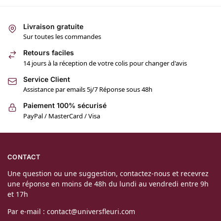
Livraison gratuite
Sur toutes les commandes
Retours faciles
14 jours à la réception de votre colis pour changer d'avis
Service Client
Assistance par emails 5j/7 Réponse sous 48h
Paiement 100% sécurisé
PayPal / MasterCard / Visa
CONTACT
Une question ou une suggestion, contactez-nous et recevrez
une réponse en moins de 48h du lundi au vendredi entre 9h
et 17h
Par e-mail : contact@universfleuri.com