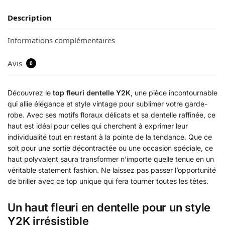
Description
Informations complémentaires
Avis
0
Découvrez le
top fleuri dentelle Y2K
, une pièce incontournable
qui allie élégance et style vintage pour sublimer votre garde-
robe. Avec ses motifs floraux délicats et sa dentelle raffinée, ce
haut est idéal pour celles qui cherchent à exprimer leur
individualité tout en restant à la pointe de la tendance. Que ce
soit pour une sortie décontractée ou une occasion spéciale, ce
haut polyvalent saura transformer n’importe quelle tenue en un
véritable statement fashion. Ne laissez pas passer l’opportunité
de briller avec ce top unique qui fera tourner toutes les têtes.
Un haut fleuri en dentelle pour un style
Y2K irrésistible