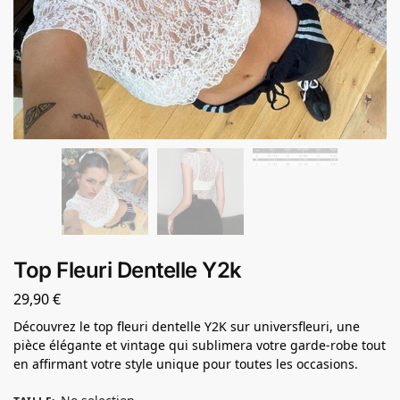
Top Fleuri Dentelle Y2k
29,90
€
Découvrez le top fleuri dentelle Y2K sur universfleuri, une
pièce élégante et vintage qui sublimera votre garde-robe tout
en affirmant votre style unique pour toutes les occasions.