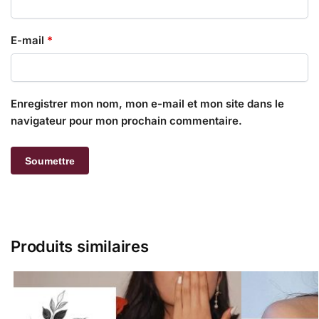
E-mail
*
Enregistrer mon nom, mon e-mail et mon site dans le
navigateur pour mon prochain commentaire.
Produits similaires