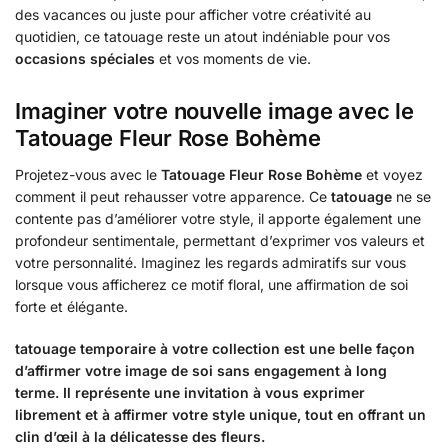
des vacances ou juste pour afficher votre créativité au
quotidien, ce tatouage reste un atout indéniable pour vos
occasions spéciales
et vos moments de vie.
Imaginer votre nouvelle image avec le
Tatouage Fleur Rose Bohème
Projetez-vous avec le
Tatouage Fleur Rose Bohème
et voyez
comment il peut rehausser votre apparence. Ce
tatouage
ne se
contente pas d’améliorer votre style, il apporte également une
profondeur sentimentale, permettant d’exprimer vos valeurs et
votre personnalité. Imaginez les regards admiratifs sur vous
lorsque vous afficherez ce motif floral, une affirmation de soi
forte et élégante.
tatouage temporaire à votre collection est une belle façon
d’affirmer votre image de soi sans engagement à long
terme. Il représente une invitation à vous exprimer
librement et à affirmer votre style unique, tout en offrant un
clin d’œil à la délicatesse des fleurs.