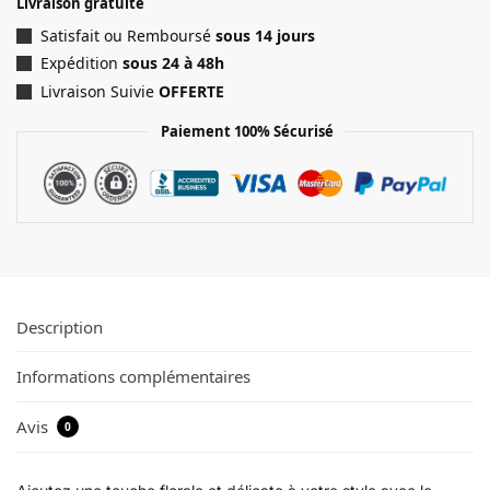
Livraison gratuite
Satisfait ou Remboursé
sous 14 jours
Expédition
sous 24 à 48h
Livraison Suivie
OFFERTE
Paiement 100% Sécurisé
Description
Informations complémentaires
Avis
0