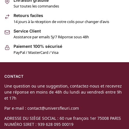
Livraison gratuite
Sur toutes les commandes
Retours faciles
14 jours à la réception de votre colis pour changer d'avis
Service Client
Assistance par emails 5j/7 Réponse sous 48h
Paiement 100% sécurisé
PayPal / MasterCard / Visa
CONTACT
Une question ou une suggestion, contactez-nous et recevrez
une réponse en moins de 48h du lundi au vendredi entre 9h
et 17h
Par e-mail : contact@universfleuri.com
ADRESSE DU SIÈGE SOCIAL : 60 rue françois 1er 75008 PARIS
NUMÉRO SIRET : 939 628 095 00019