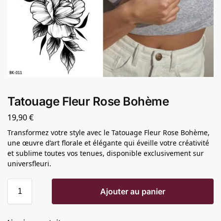
Tatouage Fleur Rose Bohème
19,90
€
Transformez votre style avec le Tatouage Fleur Rose Bohème,
une œuvre d’art florale et élégante qui éveille votre créativité
et sublime toutes vos tenues, disponible exclusivement sur
universfleuri.
Ajouter au panier