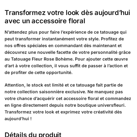
Transformez votre look dès aujourd’hui
avec un accessoire floral
N’attendez plus pour faire l’expérience de ce tatouage qui
peut transformer instantanément votre style. Profitez de
nos offres spéciales en commandant dès maintenant et
découvrez une nouvelle facette de votre personnalité grâce
au Tatouage Fleur Rose Bohème. Pour ajouter cette œuvre
d’art à votre collection, il vous suffit de passer à l’action et
de profiter de cette opportunité.
Attention, le stock est limité et ce tatouage fait partie de
notre collection saisonnière exclusive. Ne manquez pas
votre chance d’acquérir cet accessoire floral et commandez
en ligne directement depuis notre boutique universfleuri.
Transformez votre look et exprimez votre créativité dès
aujourd’hui !
Détails du produit