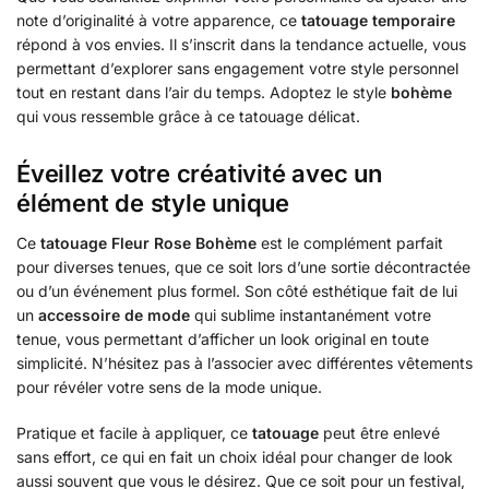
note d’originalité à votre apparence, ce
tatouage temporaire
répond à vos envies. Il s’inscrit dans la tendance actuelle, vous
permettant d’explorer sans engagement votre style personnel
tout en restant dans l’air du temps. Adoptez le style
bohème
qui vous ressemble grâce à ce tatouage délicat.
Éveillez votre créativité avec un
élément de style unique
Ce
tatouage Fleur Rose Bohème
est le complément parfait
pour diverses tenues, que ce soit lors d’une sortie décontractée
ou d’un événement plus formel. Son côté esthétique fait de lui
un
accessoire de mode
qui sublime instantanément votre
tenue, vous permettant d’afficher un look original en toute
simplicité. N’hésitez pas à l’associer avec différentes vêtements
pour révéler votre sens de la mode unique.
Pratique et facile à appliquer, ce
tatouage
peut être enlevé
sans effort, ce qui en fait un choix idéal pour changer de look
aussi souvent que vous le désirez. Que ce soit pour un festival,