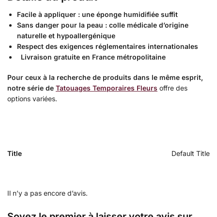
Facile à appliquer : une éponge humidifiée suffit
Sans danger pour la peau : colle médicale d’origine
naturelle et hypoallergénique
Respect des exigences réglementaires internationales
Livraison gratuite en France métropolitaine
Pour ceux à la recherche de produits dans le même esprit,
notre série de
Tatouages Temporaires Fleurs
offre des
options variées.
Title
Default Title
Il n’y a pas encore d’avis.
Soyez le premier à laisser votre avis sur