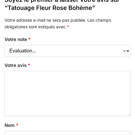
“Tatouage Fleur Rose Bohème”
Votre adresse e-mail ne sera pas publiée.
Les champs
obligatoires sont indiqués avec
*
Votre note
*
Votre avis
*
Nom
*