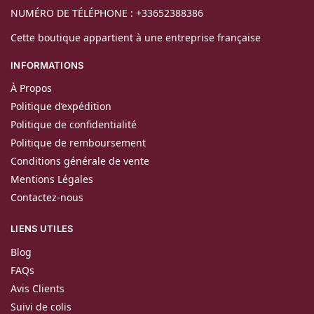
NUMÉRO DE TÉLÉPHONE : +33652388386
Cette boutique appartient à une entreprise française
INFORMATIONS
À Propos
Politique d’expédition
Politique de confidentialité
Politique de remboursement
Conditions générale de vente
Mentions Légales
Contactez-nous
LIENS UTILES
Blog
FAQs
Avis Clients
Suivi de colis