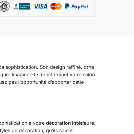
de sophistication. Son design raffiné, orné
ique. Imaginez-le transformant votre salon
ez pas l’opportunité d’apporter cette
phistication à votre
décoration intérieure
.
yles de décoration, qu’ils soient