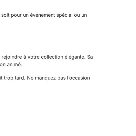
 soit pour un événement spécial ou un
e rejoindre à votre collection élégante. Sa
lon animé.
it trop tard. Ne manquez pas l’occasion