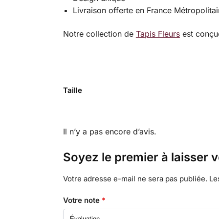
Livraison offerte en France Métropolita
Notre collection de
Tapis Fleurs
est conçue
Taille
Il n’y a pas encore d’avis.
Soyez le premier à laisser v
Votre adresse e-mail ne sera pas publiée.
Le
Votre note
*