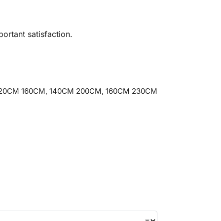
ortant satisfaction.
20CM 160CM, 140CM 200CM, 160CM 230CM