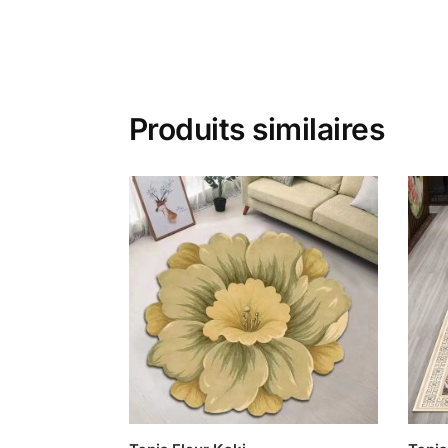
Produits similaires