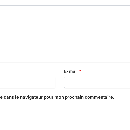
E-mail
*
te dans le navigateur pour mon prochain commentaire.