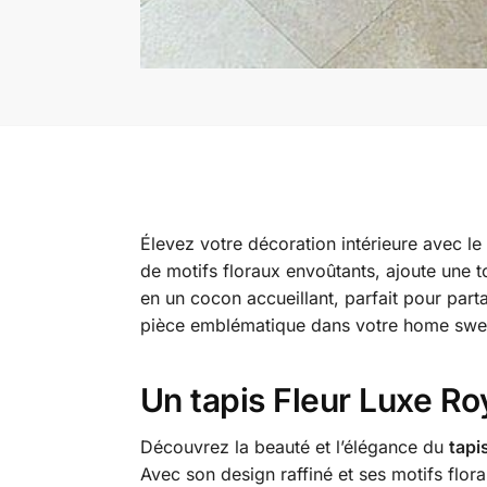
Élevez votre décoration intérieure avec le
de motifs floraux envoûtants, ajoute une 
en un cocon accueillant, parfait pour par
pièce emblématique dans votre home swe
Un tapis Fleur Luxe Ro
Découvrez la beauté et l’élégance du
tapi
Avec son design raffiné et ses motifs flora