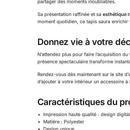
partager des moments inoubliables.
Sa présentation raffinée et sa
esthétique r
moment quotidien, ce tapis saura enrichir
Donnez vie à votre déc
N’attendez plus pour faire l’acquisition du
présence spectaculaire transforme instant
Rendez-vous dès maintenant sur le site d’
d’ajouter à votre intérieur un accessoire à
Caractéristiques du pr
Impression haute qualité : design digita
Matière : Polyester
Design unique