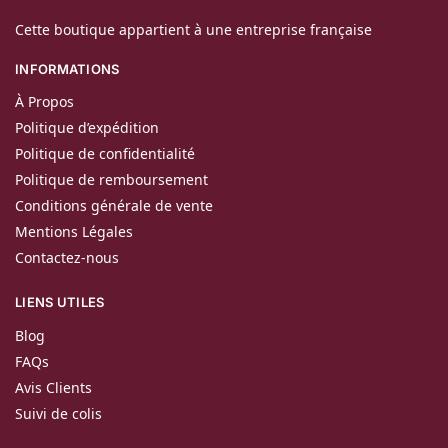
Cette boutique appartient à une entreprise française
INFORMATIONS
À Propos
Politique d’expédition
Politique de confidentialité
Politique de remboursement
Conditions générale de vente
Mentions Légales
Contactez-nous
LIENS UTILES
Blog
FAQs
Avis Clients
Suivi de colis