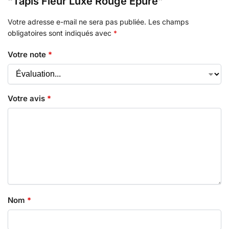
“Tapis Fleur Luxe Rouge Epuré”
Votre adresse e-mail ne sera pas publiée.
Les champs
obligatoires sont indiqués avec
*
Votre note
*
Votre avis
*
Nom
*