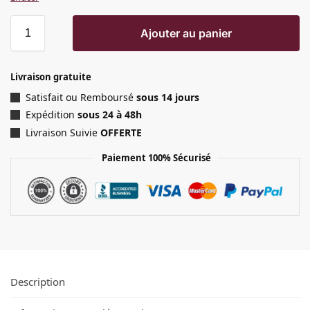
Ajouter au panier
Livraison gratuite
Satisfait ou Remboursé
sous 14 jours
Expédition
sous 24 à 48h
Livraison Suivie
OFFERTE
Paiement 100% Sécurisé
Description