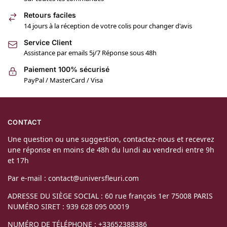
Retours faciles
14 jours à la réception de votre colis pour changer d'avis
Service Client
Assistance par emails 5j/7 Réponse sous 48h
Paiement 100% sécurisé
PayPal / MasterCard / Visa
CONTACT
Une question ou une suggestion, contactez-nous et recevrez
une réponse en moins de 48h du lundi au vendredi entre 9h
et 17h
Par e-mail : contact@universfleuri.com
ADRESSE DU SIÈGE SOCIAL : 60 rue françois 1er 75008 PARIS
NUMÉRO SIRET : 939 628 095 00019
NUMÉRO DE TÉLÉPHONE : +33652388386