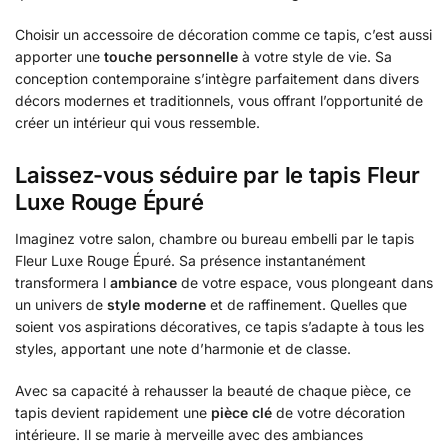
Choisir un accessoire de décoration comme ce tapis, c’est aussi
apporter une
touche personnelle
à votre style de vie. Sa
conception contemporaine s’intègre parfaitement dans divers
décors modernes et traditionnels, vous offrant l’opportunité de
créer un intérieur qui vous ressemble.
Laissez-vous séduire par le tapis Fleur
Luxe Rouge Épuré
Imaginez votre salon, chambre ou bureau embelli par le tapis
Fleur Luxe Rouge Épuré. Sa présence instantanément
transformera l
ambiance
de votre espace, vous plongeant dans
un univers de
style moderne
et de raffinement. Quelles que
soient vos aspirations décoratives, ce tapis s’adapte à tous les
styles, apportant une note d’harmonie et de classe.
Avec sa capacité à rehausser la beauté de chaque pièce, ce
tapis devient rapidement une
pièce clé
de votre décoration
intérieure. Il se marie à merveille avec des ambiances