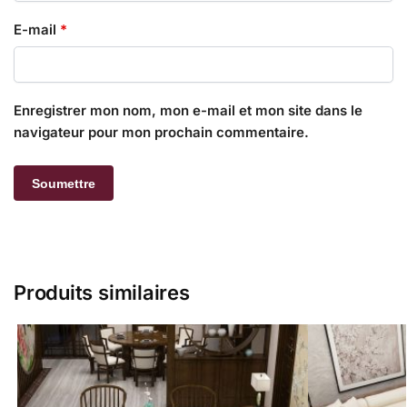
E-mail
*
Enregistrer mon nom, mon e-mail et mon site dans le
navigateur pour mon prochain commentaire.
Produits similaires