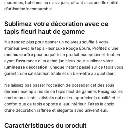
modernes, bohèmes ou classiques, offrant ainsi une flexibilité
d’utilisation incomparable.
Sublimez votre décoration avec ce
tapis fleuri haut de gamme
N’attendez plus pour donner un nouveau souffle à votre
intérieur avec le tapis Fleur Luxe Rouge Épuré. Profitez d’une
meilleure offre
pour acquérir ce produit exceptionnel, tout en
ayant l’assurance d’un achat judicieux pour sublimer votre
lumineuse décoration
. Chaque instant passé sur ce tapis vous
garantit une satisfaction totale et un bien-être au quotidien.
Ne laissez pas passer l’occasion de posséder cet des sous
derniers exemplaires de ce tapis haut de gamme. Rejoignez les
nombreux clients satisfaits qui ont su apprécier la qualité et le
confort que ce tapis apporte à leur intérieur. Faites le choix
d’une décoration raffinée et élégante avec universfleuri.
Caractéristiques du produit