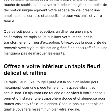
touche de sophistication à votre intérieur. Imaginez cet objet de
décoration unique égayant votre espace de vie, créant une
ambiance chaleureuse et accueillante pour vos amis et votre
famille.
Que ce soit pour une réception, un dîner ou une simple
célébration, ce tapis saura sublimer votre intérieur et le
transformer en un lieu d’exception. Offrez-vous la possibilité de
recevoir avec style et distinction grâce à ce choix raffiné, qui ne
manquera pas de marquer les esprits.
Offrez à votre intérieur un tapis fleuri
délicat et raffiné
Le tapis Fleur Luxe Rouge Épuré est la solution idéale pour
métamorphoser une pièce terne en un espace vibrant et
accueillant. En ajoutant une touche de
confort
à votre décor, il
permet d’instaurer une atmosphère douce et chaleureuse pour
toutes vos activités quotidiennes. Chaque pas sur ce tapis de
qualité vous fera ressentir un bien-être inégalé.