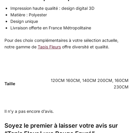
Impression haute qualité : design digital 3D
Matière : Polyester
Design unique
Livraison offerte en France Métropolitaine
Pour des choix complémentaires à votre sélection actuelle,
notre gamme de
Tapis Fleurs
offre diversité et qualité.
120CM 160CM, 140CM 200CM, 160CM
Taille
230CM
Il n’y a pas encore d’avis.
Soyez le premier à laisser votre avis sur