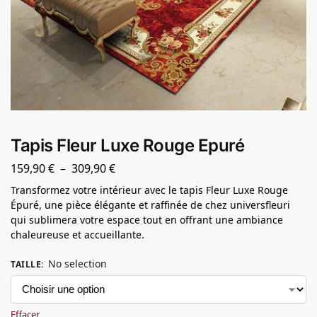
Tapis Fleur Luxe Rouge Epuré
159,90
€
–
309,90
€
Transformez votre intérieur avec le tapis Fleur Luxe Rouge
Épuré, une pièce élégante et raffinée de chez universfleuri
qui sublimera votre espace tout en offrant une ambiance
chaleureuse et accueillante.
No selection
TAILLE
:
Effacer