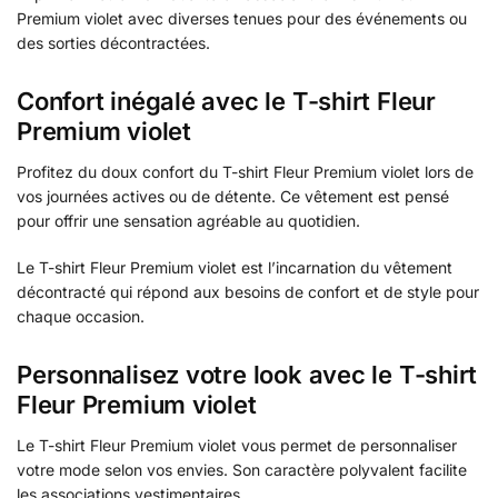
Premium violet avec diverses tenues pour des événements ou
des sorties décontractées.
Confort inégalé avec le T-shirt Fleur
Premium violet
Profitez du doux confort du T-shirt Fleur Premium violet lors de
vos journées actives ou de détente. Ce vêtement est pensé
pour offrir une sensation agréable au quotidien.
Le T-shirt Fleur Premium violet est l’incarnation du vêtement
décontracté qui répond aux besoins de confort et de style pour
chaque occasion.
Personnalisez votre look avec le T-shirt
Fleur Premium violet
Le T-shirt Fleur Premium violet vous permet de personnaliser
votre mode selon vos envies. Son caractère polyvalent facilite
les associations vestimentaires.