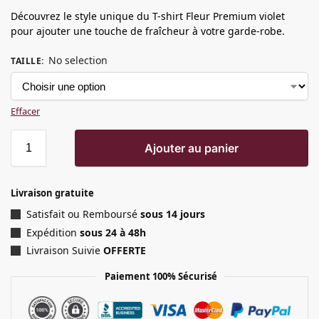
Découvrez le style unique du T-shirt Fleur Premium violet
pour ajouter une touche de fraîcheur à votre garde-robe.
No selection
TAILLE
:
Effacer
Ajouter au panier
Livraison gratuite
Satisfait ou Remboursé
sous 14 jours
Expédition
sous 24 à 48h
Livraison Suivie
OFFERTE
Paiement 100% Sécurisé