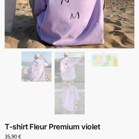
T-shirt Fleur Premium violet
35,90
€