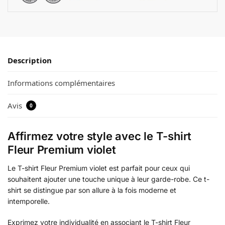
Description
Informations complémentaires
Avis
0
Affirmez votre style avec le T-shirt
Fleur Premium violet
Le T-shirt Fleur Premium violet est parfait pour ceux qui
souhaitent ajouter une touche unique à leur garde-robe. Ce t-
shirt se distingue par son allure à la fois moderne et
intemporelle.
Exprimez votre individualité en associant le T-shirt Fleur