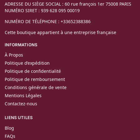
ADRESSE DU SIÈGE SOCIAL : 60 rue françois 1er 75008 PARIS
NUMÉRO SIRET : 939 628 095 00019
NUMÉRO DE TÉLÉPHONE : +33652388386
Cette boutique appartient à une entreprise française
INFORMATIONS
À Propos
Politique d’expédition
Politique de confidentialité
Politique de remboursement
Conditions générale de vente
Mentions Légales
Contactez-nous
LIENS UTILES
Blog
FAQs