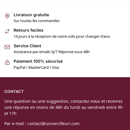
Livraison gratuite
Sur toutes les commandes
Retours faciles
14 jours à la réception de votre colis pour changer d'avis
Service Client
Assistance par emails 5j/7 Réponse sous 48h
Paiement 100% sécurisé
PayPal / MasterCard / Visa
CONTACT
Une question ou une suggestion, contactez-nous et recevrez
une réponse en moins de 48h du lundi au vendredi entre 9h
et 17h
Par e-mail : contact@universfleuri.com