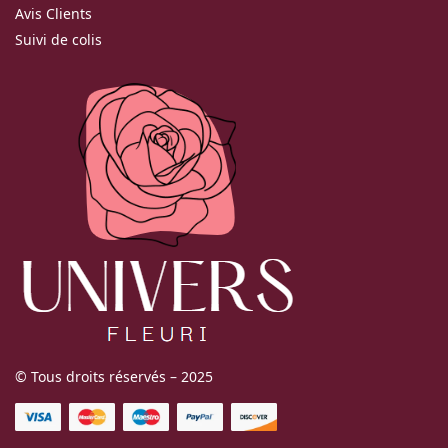
Avis Clients
Suivi de colis
© Tous droits réservés – 2025