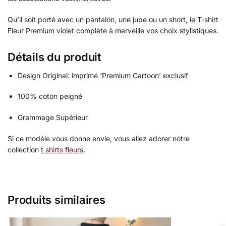
Qu’il soit porté avec un pantalon, une jupe ou un short, le T-shirt
Fleur Premium violet complète à merveille vos choix stylistiques.
Détails du produit
Design Original: imprimé ‘Premium Cartoon’ exclusif
100% coton peigné
Grammage Supérieur
Si ce modèle vous donne envie, vous allez adorer notre
collection
t shirts fleurs
.
Produits similaires