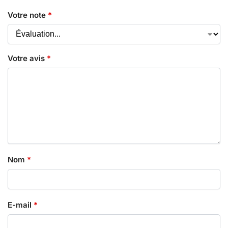
Votre note
*
Votre avis
*
Nom
*
E-mail
*