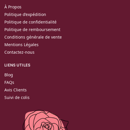
À Propos
Politique d’expédition
Politique de confidentialité
Politique de remboursement
Conditions générale de vente
Mentions Légales
Contactez-nous
LIENS UTILES
Blog
FAQs
Avis Clients
Suivi de colis