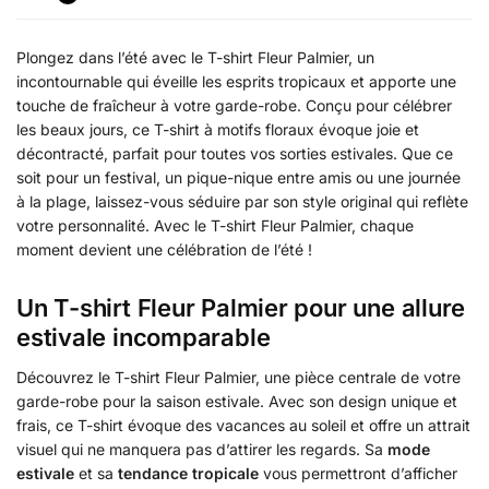
Plongez dans l’été avec le T-shirt Fleur Palmier, un
incontournable qui éveille les esprits tropicaux et apporte une
touche de fraîcheur à votre garde-robe. Conçu pour célébrer
les beaux jours, ce T-shirt à motifs floraux évoque joie et
décontracté, parfait pour toutes vos sorties estivales. Que ce
soit pour un festival, un pique-nique entre amis ou une journée
à la plage, laissez-vous séduire par son style original qui reflète
votre personnalité. Avec le T-shirt Fleur Palmier, chaque
moment devient une célébration de l’été !
Un T-shirt Fleur Palmier pour une allure
estivale incomparable
Découvrez le T-shirt Fleur Palmier, une pièce centrale de votre
garde-robe pour la saison estivale. Avec son design unique et
frais, ce T-shirt évoque des vacances au soleil et offre un attrait
visuel qui ne manquera pas d’attirer les regards. Sa
mode
estivale
et sa
tendance tropicale
vous permettront d’afficher