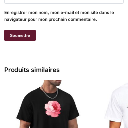
Enregistrer mon nom, mon e-mail et mon site dans le
navigateur pour mon prochain commentaire.
Produits similaires