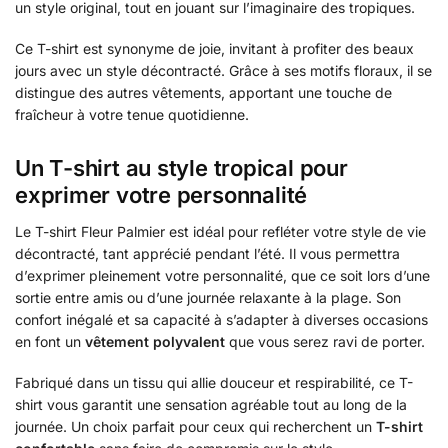
un style original, tout en jouant sur l’imaginaire des tropiques.
Ce T-shirt est synonyme de joie, invitant à profiter des beaux
jours avec un style décontracté. Grâce à ses motifs floraux, il se
distingue des autres vêtements, apportant une touche de
fraîcheur à votre tenue quotidienne.
Un T-shirt au style tropical pour
exprimer votre personnalité
Le T-shirt Fleur Palmier est idéal pour refléter votre style de vie
décontracté, tant apprécié pendant l’été. Il vous permettra
d’exprimer pleinement votre personnalité, que ce soit lors d’une
sortie entre amis ou d’une journée relaxante à la plage. Son
confort inégalé et sa capacité à s’adapter à diverses occasions
en font un
vêtement polyvalent
que vous serez ravi de porter.
Fabriqué dans un tissu qui allie douceur et respirabilité, ce T-
shirt vous garantit une sensation agréable tout au long de la
journée. Un choix parfait pour ceux qui recherchent un
T-shirt