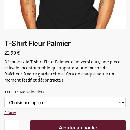
T-Shirt Fleur Palmier
22,90
€
Découvrez le T-shirt Fleur Palmier d’universfleuri, une pièce
estivale incontournable qui apportera une touche de
fraîcheur à votre garde-robe et fera de chaque sortie un
moment festif et décontracté !.
No selection
TAILLE
:
Effacer
Ajouter au panier