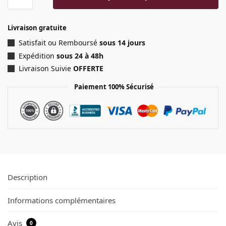
Livraison gratuite
Satisfait ou Remboursé
sous 14 jours
Expédition
sous 24 à 48h
Livraison Suivie
OFFERTE
Paiement 100% Sécurisé
Description
Informations complémentaires
Avis
0