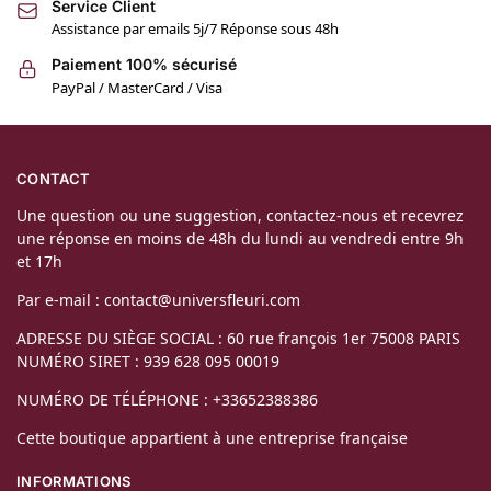
Service Client
Assistance par emails 5j/7 Réponse sous 48h
Paiement 100% sécurisé
PayPal / MasterCard / Visa
CONTACT
Une question ou une suggestion, contactez-nous et recevrez
une réponse en moins de 48h du lundi au vendredi entre 9h
et 17h
Par e-mail : contact@universfleuri.com
ADRESSE DU SIÈGE SOCIAL : 60 rue françois 1er 75008 PARIS
NUMÉRO SIRET : 939 628 095 00019
NUMÉRO DE TÉLÉPHONE : +33652388386
Cette boutique appartient à une entreprise française
INFORMATIONS