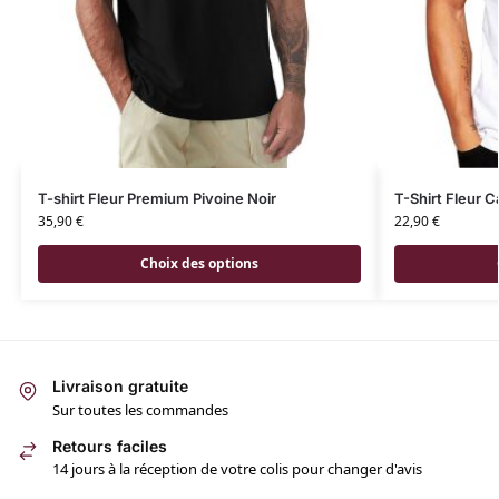
T-shirt Fleur Premium Pivoine Noir
T-Shirt Fleur C
35,90
€
22,90
€
Choix des options
Livraison gratuite
Sur toutes les commandes
Retours faciles
14 jours à la réception de votre colis pour changer d'avis