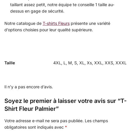
taillant assez petit, notre équipe te conseille 1 taille au-
dessus en gage de sécurité.
Notre catalogue de
T-shirts Fleurs
présente une variété
d’options choisies pour leur qualité supérieure.
Taille
4XL, L, M, S, XL, Xs, XXL, XXS, XXXL
Il n’y a pas encore d’avis.
Soyez le premier à laisser votre avis sur “T-
Shirt Fleur Palmier”
Votre adresse e-mail ne sera pas publiée.
Les champs
obligatoires sont indiqués avec
*