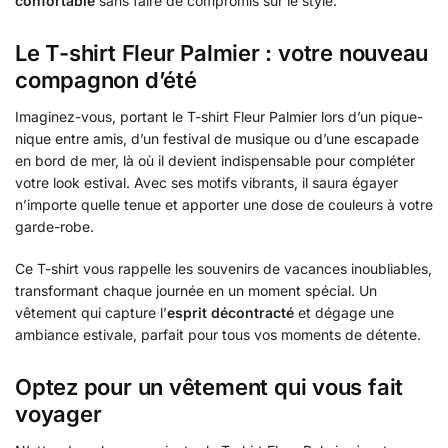
confortable
sans faire de compromis sur le style.
Le T-shirt Fleur Palmier : votre nouveau
compagnon d’été
Imaginez-vous, portant le T-shirt Fleur Palmier lors d’un pique-
nique entre amis, d’un festival de musique ou d’une escapade
en bord de mer, là où il devient indispensable pour compléter
votre look estival. Avec ses motifs vibrants, il saura égayer
n’importe quelle tenue et apporter une dose de couleurs à votre
garde-robe.
Ce T-shirt vous rappelle les souvenirs de vacances inoubliables,
transformant chaque journée en un moment spécial. Un
vêtement qui capture l’
esprit décontracté
et dégage une
ambiance estivale, parfait pour tous vos moments de détente.
Optez pour un vêtement qui vous fait
voyager