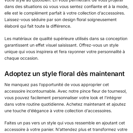
dans des situations où vous vous sentez confiante et à la mode,
elle est le complément parfait à votre collection d’accessoires.
Laissez-vous séduire par son design floral soigneusement
élaboré qui fait toute la différence.
Les matériaux de qualité supérieure utilisés dans sa conception
garantissent un effet visuel saisissant. Offrez-vous un style
unique qui vous inspirera et fera rayonner votre personnalité à
chaque occasion.
Adoptez un style floral dès maintenant
Ne manquez pas l’opportunité de vous approprier cet
accessoire incontournable. Avec notre pince fleur de tournesol,
vous pouvez facilement personnaliser votre look et l’intégrer
dans votre routine quotidienne. Achetez maintenant et ajoutez
une touche d’élégance à votre collection d’accessoires.
Faites un pas vers un style qui vous ressemble en ajoutant cet
accessoire à votre panier. N’attendez plus et transformez votre