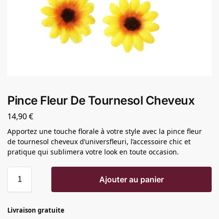
Pince Fleur De Tournesol Cheveux
14,90
€
Apportez une touche florale à votre style avec la pince fleur
de tournesol cheveux d’universfleuri, l’accessoire chic et
pratique qui sublimera votre look en toute occasion.
Ajouter au panier
Livraison gratuite