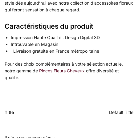
style dès aujourd’hui avec notre collection d’accessoires floraux
qui feront sensation à chaque regard.
Caractéristiques du produit
Impression Haute Qualité : Design Digital 3D
Introuvable en Magasin
Livraison gratuite en France métropolitaine
Pour des choix complémentaires à votre sélection actuelle,
notre gamme de
Pinces Fleurs Cheveux
offre diversité et
qualité.
Title
Default Title
Il n’y a pas encore d’avis.