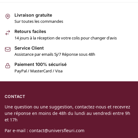
Livraison gratuite
Sur toutes les commandes
Retours faciles
14 jours à la réception de votre colis pour changer d'avis
Service Client
Assistance par emails 5j/7 Réponse sous 48h
Paiement 100% sécurisé
PayPal / MasterCard / Visa
CONTACT
Une question ou une suggestion, contactez-nous et recevrez
une réponse en moins de 48h du lundi au vendredi entre 9h
et 17h
Par e-mail : contact@universfleuri.com