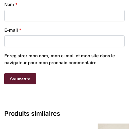
Nom
*
E-mail
*
Enregistrer mon nom, mon e-mail et mon site dans le
navigateur pour mon prochain commentaire.
Produits similaires