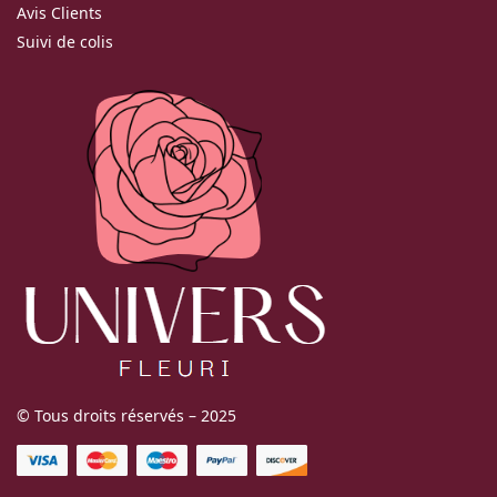
Avis Clients
Suivi de colis
© Tous droits réservés – 2025