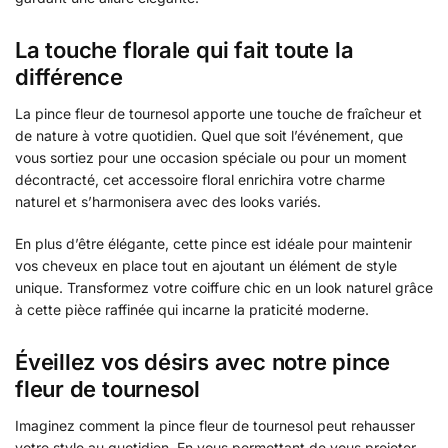
La touche florale qui fait toute la
différence
La pince fleur de tournesol apporte une touche de fraîcheur et
de nature à votre quotidien. Quel que soit l’événement, que
vous sortiez pour une occasion spéciale ou pour un moment
décontracté, cet accessoire floral enrichira votre charme
naturel et s’harmonisera avec des looks variés.
En plus d’être élégante, cette pince est idéale pour maintenir
vos cheveux en place tout en ajoutant un élément de style
unique. Transformez votre coiffure chic en un look naturel grâce
à cette pièce raffinée qui incarne la praticité moderne.
Éveillez vos désirs avec notre pince
fleur de tournesol
Imaginez comment la pince fleur de tournesol peut rehausser
votre style au quotidien. En vous permettant de vous projeter