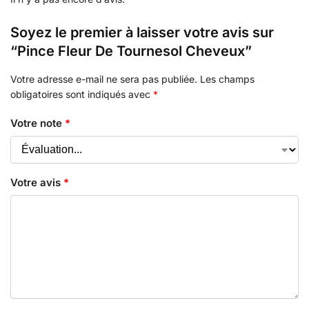
Soyez le premier à laisser votre avis sur
“Pince Fleur De Tournesol Cheveux”
Votre adresse e-mail ne sera pas publiée.
Les champs
obligatoires sont indiqués avec
*
Votre note
*
Votre avis
*