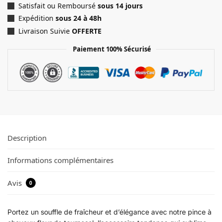
Satisfait ou Remboursé
sous 14 jours
Expédition
sous 24 à 48h
Livraison Suivie
OFFERTE
Paiement 100% Sécurisé
Description
Informations complémentaires
Avis
0
Portez un souffle de fraîcheur et d’élégance avec notre pince à