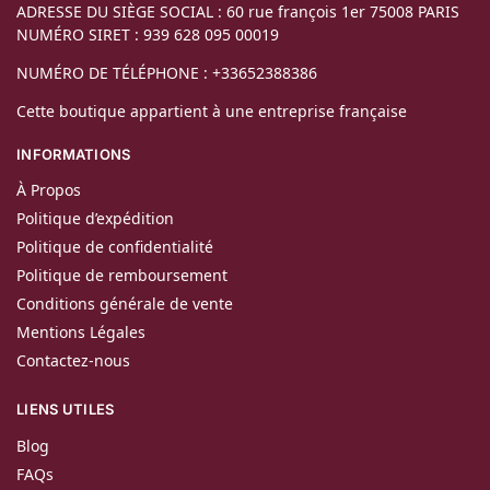
ADRESSE DU SIÈGE SOCIAL : 60 rue françois 1er 75008 PARIS
NUMÉRO SIRET : 939 628 095 00019
NUMÉRO DE TÉLÉPHONE : +33652388386
Cette boutique appartient à une entreprise française
INFORMATIONS
À Propos
Politique d’expédition
Politique de confidentialité
Politique de remboursement
Conditions générale de vente
Mentions Légales
Contactez-nous
LIENS UTILES
Blog
FAQs