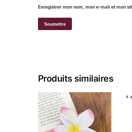
Enregistrer mon nom, mon e-mail et mon si
Produits similaires