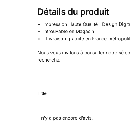
Détails du produit
Impression Haute Qualité : Design Digit
Introuvable en Magasin
Livraison gratuite en France métropoli
Nous vous invitons à consulter notre séle
recherche.
Title
Il n’y a pas encore d’avis.