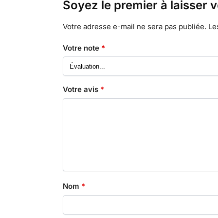
Soyez le premier à laisser 
Votre adresse e-mail ne sera pas publiée.
Le
Votre note
*
Votre avis
*
Nom
*