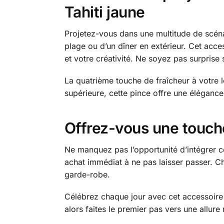
Tahiti jaune
Projetez-vous dans une multitude de scénari
plage ou d’un dîner en extérieur. Cet acce
et votre créativité. Ne soyez pas surprise 
La quatrième touche de fraîcheur à votre l
supérieure, cette pince offre une élégance
Offrez-vous une touche
Ne manquez pas l’opportunité d’intégrer ce
achat immédiat à ne pas laisser passer. C
garde-robe.
Célébrez chaque jour avec cet accessoire 
alors faites le premier pas vers une allure