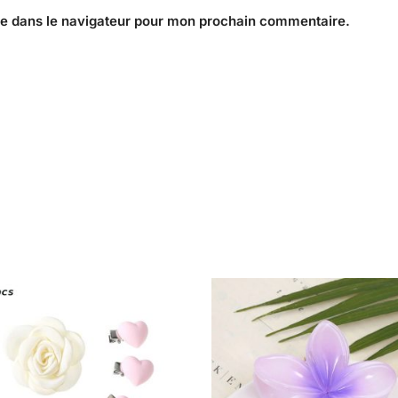
te dans le navigateur pour mon prochain commentaire.