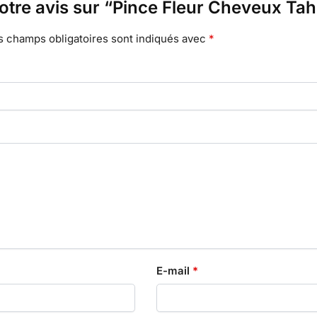
votre avis sur “Pince Fleur Cheveux Tah
s champs obligatoires sont indiqués avec
*
E-mail
*