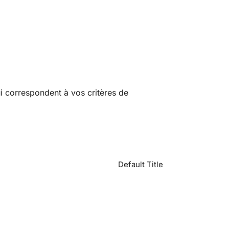
i correspondent à vos critères de
Default Title