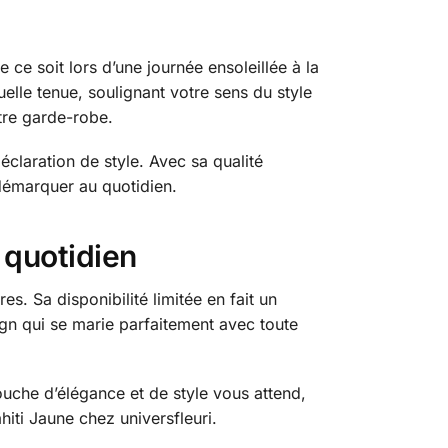
 ce soit lors d’une journée ensoleillée à la
elle tenue, soulignant votre sens du style
otre garde-robe.
éclaration de style. Avec sa qualité
 démarquer au quotidien.
 quotidien
s. Sa disponibilité limitée en fait un
gn qui se marie parfaitement avec toute
uche d’élégance et de style vous attend,
hiti Jaune chez universfleuri.