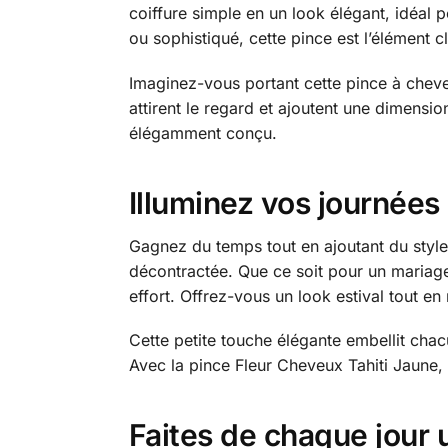
coiffure simple en un look élégant, idéal 
ou sophistiqué, cette pince est l’élément c
Imaginez-vous portant cette pince à cheveu
attirent le regard et ajoutent une dimensi
élégamment conçu.
Illuminez vos journées
Gagnez du temps tout en ajoutant du style 
décontractée. Que ce soit pour un mariage
effort. Offrez-vous un look estival tout en 
Cette petite touche élégante embellit chac
Avec la pince Fleur Cheveux Tahiti Jaune, 
Faites de chaque jour 