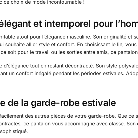
ec ce choix de mode incontournable !
élégant et intemporel pour l’
ritable atout pour l’élégance masculine. Son originalité et s
ouhaite allier style et confort. En choisissant le lin, vous 
ce soit pour le travail ou les sorties entre amis, ce pantalon
 d’élégance tout en restant décontracté. Son style polyvale
ant un confort inégalé pendant les périodes estivales. Adop
e de la garde-robe estivale
facilement des autres pièces de votre garde-robe. Que ce soit
ontractés, ce pantalon vous accompagne avec classe. Son 
 sophistiqué.