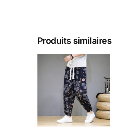
Produits similaires