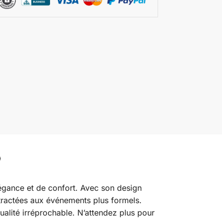
égance et de confort. Avec son design
ontractées aux événements plus formels.
ualité irréprochable. N’attendez plus pour