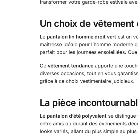
transformer votre garde-robe estivale av
Un choix de vêtement 
Le
pantalon lin homme droit vert
est un vé
maîtresse idéale pour l’homme moderne qui s
parfait pour les journées ensoleillées. Que 
Ce
vêtement tendance
apporte une touche
diverses occasions, tout en vous garantiss
grâce à ce choix vestimentaire judicieux.
La pièce incontournabl
Le
pantalon d’été polyvalent
se distingue 
entre amis ou durant des événements déc
looks variés, allant du plus simple au plus