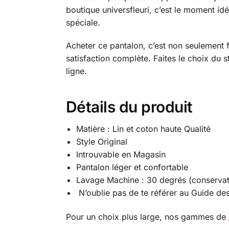
boutique universfleuri, c’est le moment idé
spéciale.
Acheter ce pantalon, c’est non seulement f
satisfaction complète. Faites le choix du 
ligne.
Détails du produit
Matière : Lin et coton haute Qualité
Style Original
Introuvable en Magasin
Pantalon léger et confortable
Lavage Machine : 30 degrés (conservat
N’oublie pas de te référer au Guide des 
Pour un choix plus large, nos gammes de