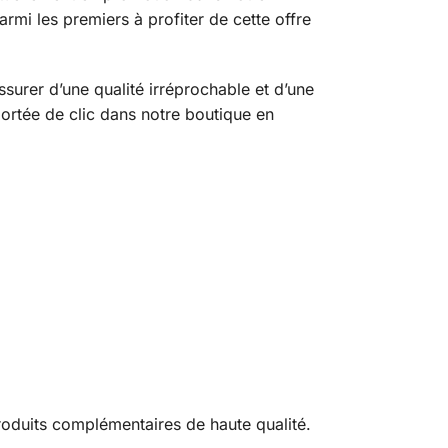
armi les premiers à profiter de cette offre
surer d’une qualité irréprochable et d’une
portée de clic dans notre boutique en
oduits complémentaires de haute qualité.