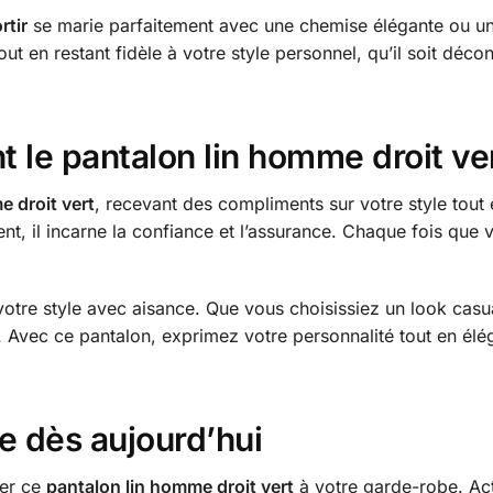
rtir
se marie parfaitement avec une chemise élégante ou un t
 en restant fidèle à votre style personnel, qu’il soit déco
 le pantalon lin homme droit ve
e droit vert
, recevant des compliments sur votre style tout 
nt, il incarne la confiance et l’assurance. Chaque fois que 
otre style avec aisance. Que vous choisissiez un look casu
n. Avec ce pantalon, exprimez votre personnalité tout en él
e dès aujourd’hui
ter ce
pantalon lin homme droit vert
à votre garde-robe. Ac