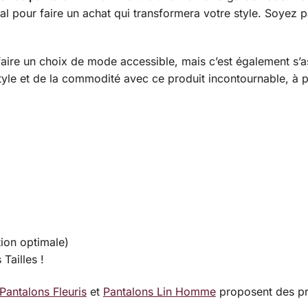
al pour faire un achat qui transformera votre style. Soyez p
aire un choix de mode accessible, mais c’est également s’as
style et de la commodité avec ce produit incontournable, à 
ion optimale)
Tailles !
Pantalons Fleuris
et
Pantalons Lin Homme
proposent des pr