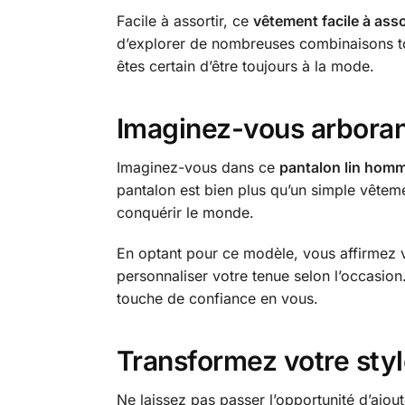
Facile à assortir, ce
vêtement facile à asso
d’explorer de nombreuses combinaisons tout
êtes certain d’être toujours à la mode.
Imaginez-vous arborant
Imaginez-vous dans ce
pantalon lin homm
pantalon est bien plus qu’un simple vêteme
conquérir le monde.
En optant pour ce modèle, vous affirmez v
personnaliser votre tenue selon l’occasio
touche de confiance en vous.
Transformez votre styl
Ne laissez pas passer l’opportunité d’ajou