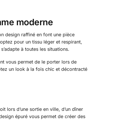
homme moderne
on design raffiné en font une pièce
optez pour un tissu léger et respirant,
 s’adapte à toutes les situations.
nt vous permet de le porter lors de
tez un look à la fois chic et décontracté
 lors d’une sortie en ville, d’un dîner
design épuré vous permet de créer des