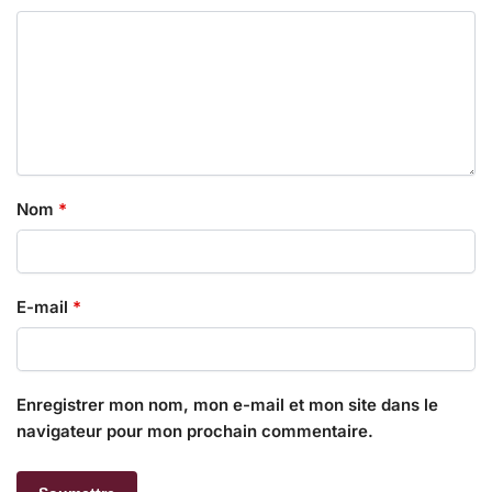
Nom
*
E-mail
*
Enregistrer mon nom, mon e-mail et mon site dans le
navigateur pour mon prochain commentaire.