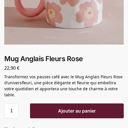
Mug Anglais Fleurs Rose
22,90
€
Transformez vos pauses café avec le Mug Anglais Fleurs Rose
d’universfleuri, une pièce élégante et fleurie qui embellira
votre quotidien et apportera une touche de charme à votre
table.
Ajouter au panier