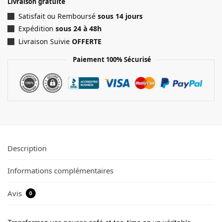
Livraison gratuite
Satisfait ou Remboursé
sous 14 jours
Expédition
sous 24 à 48h
Livraison Suivie
OFFERTE
Paiement 100% Sécurisé
Description
Informations complémentaires
Avis
0