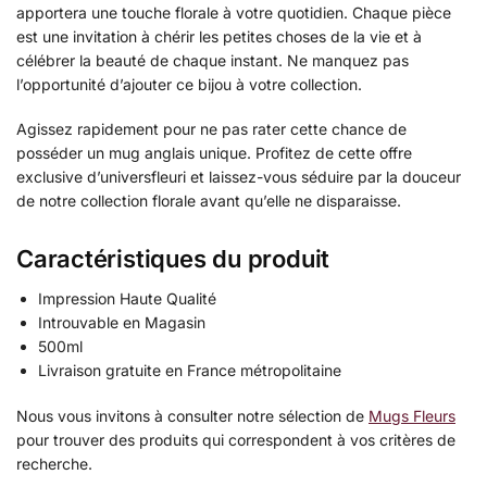
apportera une touche florale à votre quotidien. Chaque pièce
est une invitation à chérir les petites choses de la vie et à
célébrer la beauté de chaque instant. Ne manquez pas
l’opportunité d’ajouter ce bijou à votre collection.
Agissez rapidement pour ne pas rater cette chance de
posséder un mug anglais unique. Profitez de cette offre
exclusive d’universfleuri et laissez-vous séduire par la douceur
de notre collection florale avant qu’elle ne disparaisse.
Caractéristiques du produit
Impression Haute Qualité
Introuvable en Magasin
500ml
Livraison gratuite en France métropolitaine
Nous vous invitons à consulter notre sélection de
Mugs Fleurs
pour trouver des produits qui correspondent à vos critères de
recherche.