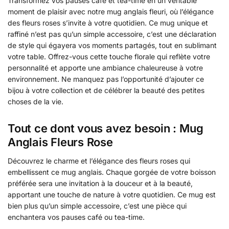
Transformez vos pauses café et tea-time en un véritable
moment de plaisir avec notre mug anglais fleuri, où l’élégance
des fleurs roses s’invite à votre quotidien. Ce mug unique et
raffiné n’est pas qu’un simple accessoire, c’est une déclaration
de style qui égayera vos moments partagés, tout en sublimant
votre table. Offrez-vous cette touche florale qui reflète votre
personnalité et apporte une ambiance chaleureuse à votre
environnement. Ne manquez pas l’opportunité d’ajouter ce
bijou à votre collection et de célébrer la beauté des petites
choses de la vie.
Tout ce dont vous avez besoin : Mug
Anglais Fleurs Rose
Découvrez le charme et l’élégance des fleurs roses qui
embellissent ce mug anglais. Chaque gorgée de votre boisson
préférée sera une invitation à la douceur et à la beauté,
apportant une touche de nature à votre quotidien. Ce mug est
bien plus qu’un simple accessoire, c’est une pièce qui
enchantera vos pauses café ou tea-time.