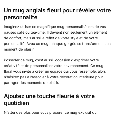
Un mug anglais fleuri pour révéler votre
personnalité
Imaginez utiliser ce magnifique mug personnalisé lors de vos
pauses café ou tea-time. Il devient non seulement un élément
de confort, mais aussi le reflet de votre style et de votre
personnalité. Avec ce mug, chaque gorgée se transforme en un
moment de plaisir.
Posséder ce mug, c’est aussi l’occasion d’exprimer votre
créativité et de personnaliser votre environnement. Ce mug
floral vous invite à créer un espace qui vous ressemble, alors
n’hésitez pas à l’associer à votre décoration intérieure pour
partager des moments de plaisir.
Ajoutez une touche fleurie à votre
quotidien
N’attendez plus pour vous procurer ce mug exclusif qui