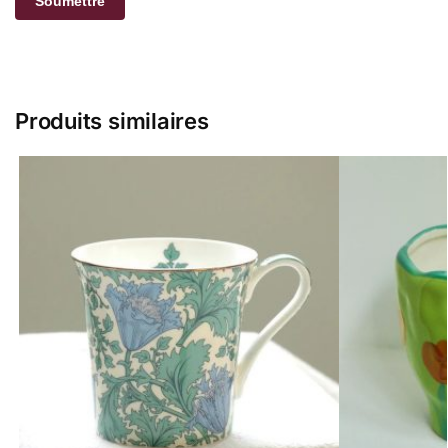
Produits similaires