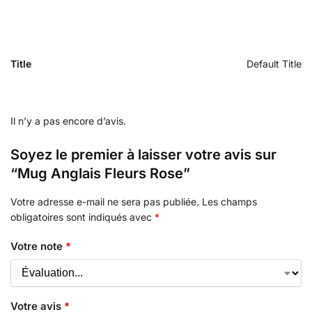
Title
Default Title
Il n’y a pas encore d’avis.
Soyez le premier à laisser votre avis sur
“Mug Anglais Fleurs Rose”
Votre adresse e-mail ne sera pas publiée.
Les champs
obligatoires sont indiqués avec
*
Votre note
*
Votre avis
*