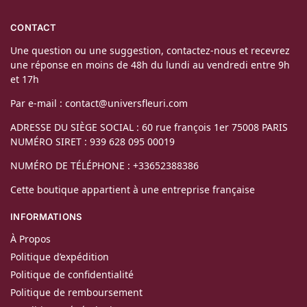
CONTACT
Une question ou une suggestion, contactez-nous et recevrez
une réponse en moins de 48h du lundi au vendredi entre 9h
et 17h
Par e-mail : contact@universfleuri.com
ADRESSE DU SIÈGE SOCIAL : 60 rue françois 1er 75008 PARIS
NUMÉRO SIRET : 939 628 095 00019
NUMÉRO DE TÉLÉPHONE : +33652388386
Cette boutique appartient à une entreprise française
INFORMATIONS
À Propos
Politique d’expédition
Politique de confidentialité
Politique de remboursement