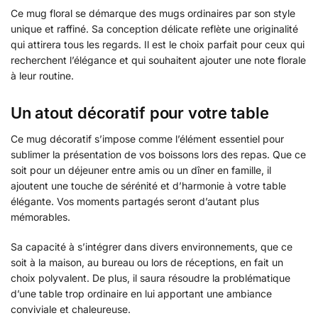
Ce mug floral se démarque des mugs ordinaires par son style
unique et raffiné. Sa conception délicate reflète une originalité
qui attirera tous les regards. Il est le choix parfait pour ceux qui
recherchent l’élégance et qui souhaitent ajouter une note florale
à leur routine.
Un atout décoratif pour votre table
Ce mug décoratif s’impose comme l’élément essentiel pour
sublimer la présentation de vos boissons lors des repas. Que ce
soit pour un déjeuner entre amis ou un dîner en famille, il
ajoutent une touche de sérénité et d’harmonie à votre table
élégante. Vos moments partagés seront d’autant plus
mémorables.
Sa capacité à s’intégrer dans divers environnements, que ce
soit à la maison, au bureau ou lors de réceptions, en fait un
choix polyvalent. De plus, il saura résoudre la problématique
d’une table trop ordinaire en lui apportant une ambiance
conviviale et chaleureuse.