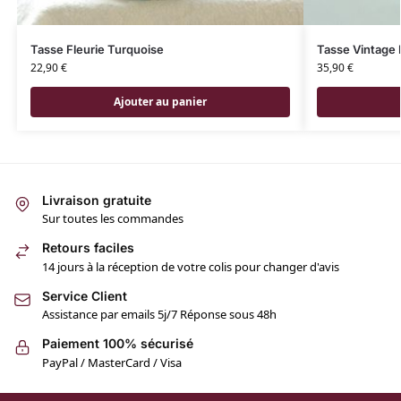
Tasse Fleurie Turquoise
Tasse Vintage 
22,90
€
35,90
€
Ajouter au panier
Livraison gratuite
Sur toutes les commandes
Retours faciles
14 jours à la réception de votre colis pour changer d'avis
Service Client
Assistance par emails 5j/7 Réponse sous 48h
Paiement 100% sécurisé
PayPal / MasterCard / Visa