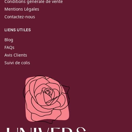
Conditions générale de vente
Mentions Légales
Contactez-nous
LIENS UTILES
Blog
FAQs
Avis Clients
Suivi de colis