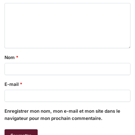
Nom
*
E-mail
*
Enregistrer mon nom, mon e-mail et mon site dans le
navigateur pour mon prochain commentaire.