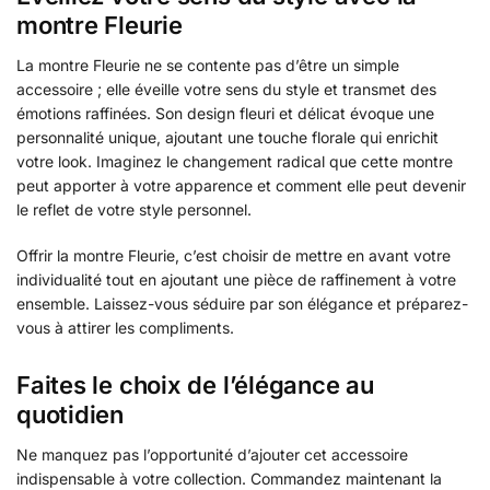
montre Fleurie
La montre Fleurie ne se contente pas d’être un simple
accessoire ; elle éveille votre sens du style et transmet des
émotions raffinées. Son design fleuri et délicat évoque une
personnalité unique, ajoutant une touche florale qui enrichit
votre look. Imaginez le changement radical que cette montre
peut apporter à votre apparence et comment elle peut devenir
le reflet de votre style personnel.
Offrir la montre Fleurie, c’est choisir de mettre en avant votre
individualité tout en ajoutant une pièce de raffinement à votre
ensemble. Laissez-vous séduire par son élégance et préparez-
vous à attirer les compliments.
Faites le choix de l’élégance au
quotidien
Ne manquez pas l’opportunité d’ajouter cet accessoire
indispensable à votre collection. Commandez maintenant la