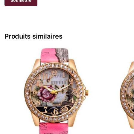
Produits similaires