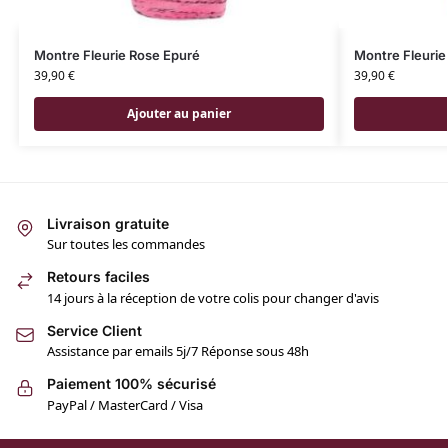
Montre Fleurie Rose Epuré
Montre Fleurie
39,90
€
39,90
€
Ajouter au panier
Livraison gratuite
Sur toutes les commandes
Retours faciles
14 jours à la réception de votre colis pour changer d'avis
Service Client
Assistance par emails 5j/7 Réponse sous 48h
Paiement 100% sécurisé
PayPal / MasterCard / Visa