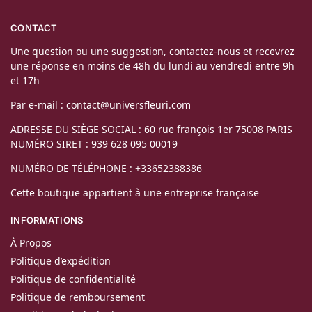
CONTACT
Une question ou une suggestion, contactez-nous et recevrez
une réponse en moins de 48h du lundi au vendredi entre 9h
et 17h
Par e-mail : contact@universfleuri.com
ADRESSE DU SIÈGE SOCIAL : 60 rue françois 1er 75008 PARIS
NUMÉRO SIRET : 939 628 095 00019
NUMÉRO DE TÉLÉPHONE : +33652388386
Cette boutique appartient à une entreprise française
INFORMATIONS
À Propos
Politique d’expédition
Politique de confidentialité
Politique de remboursement