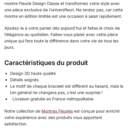
montre Fleurie Design Classe et transformez votre style avec
une pièce exclusive de l’universfleuri. Ne tardez pas, car cette
montre en édition limitée est une occasion à saisir rapidement.
Ajoutez-la à votre panier dès aujourd’hui et faites le choix de
l’élégance au quotidien. Faites-vous plaisir avec cette pièce
unique qui fera toute la différence dans votre vie de tous les
jours.
Caractéristiques du produit
Design 3D haute qualité
Détails soignés
Le motif de chaque bracelet est différent au hasard, mais le
ton général ne changera pas, c’est une surprise !
Livraison gratuite en France métropolitaine
Notre collection de
Montres Fleuries
est conçue pour enrichir
votre expérience avec des produits vous apportant
satisfaction.