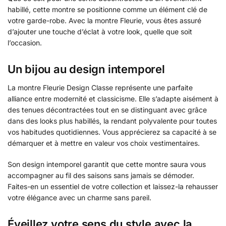
habillé, cette montre se positionne comme un élément clé de
votre garde-robe. Avec la montre Fleurie, vous êtes assuré
d’ajouter une touche d’éclat à votre look, quelle que soit
l’occasion.
Un bijou au design intemporel
La montre Fleurie Design Classe représente une parfaite
alliance entre modernité et classicisme. Elle s’adapte aisément à
des tenues décontractées tout en se distinguant avec grâce
dans des looks plus habillés, la rendant polyvalente pour toutes
vos habitudes quotidiennes. Vous apprécierez sa capacité à se
démarquer et à mettre en valeur vos choix vestimentaires.
Son design intemporel garantit que cette montre saura vous
accompagner au fil des saisons sans jamais se démoder.
Faites-en un essentiel de votre collection et laissez-la rehausser
votre élégance avec un charme sans pareil.
Éveillez votre sens du style avec la