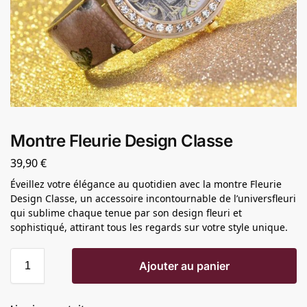
Montre Fleurie Design Classe
39,90
€
Éveillez votre élégance au quotidien avec la montre Fleurie
Design Classe, un accessoire incontournable de l’universfleuri
qui sublime chaque tenue par son design fleuri et
sophistiqué, attirant tous les regards sur votre style unique.
Ajouter au panier