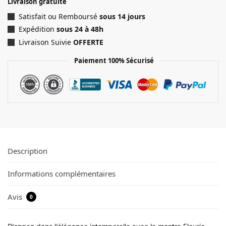
Livraison gratuite
Satisfait ou Remboursé
sous 14 jours
Expédition
sous 24 à 48h
Livraison Suivie
OFFERTE
Paiement 100% Sécurisé
Description
Informations complémentaires
Avis
0