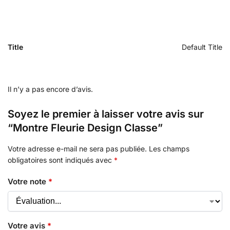
Title
Default Title
Il n’y a pas encore d’avis.
Soyez le premier à laisser votre avis sur
“Montre Fleurie Design Classe”
Votre adresse e-mail ne sera pas publiée.
Les champs
obligatoires sont indiqués avec
*
Votre note
*
Votre avis
*