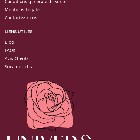
Conditions générale de vente
Mentions Légales
Contactez-nous
LIENS UTILES
Blog
FAQs
Avis Clients
Suivi de colis