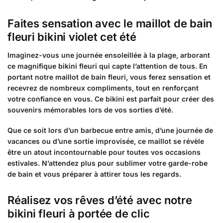
Faites sensation avec le maillot de bain
fleuri bikini violet cet été
Imaginez-vous une journée ensoleillée à la plage, arborant
ce magnifique bikini fleuri qui capte l’attention de tous. En
portant notre maillot de bain fleuri, vous ferez sensation et
recevrez de nombreux compliments, tout en renforçant
votre confiance en vous. Ce bikini est parfait pour créer des
souvenirs mémorables lors de vos sorties d’été.
Que ce soit lors d’un barbecue entre amis, d’une journée de
vacances ou d’une sortie improvisée, ce maillot se révèle
être un atout incontournable pour toutes vos occasions
estivales. N’attendez plus pour sublimer votre garde-robe
de bain et vous préparer à attirer tous les regards.
Réalisez vos rêves d’été avec notre
bikini fleuri à portée de clic