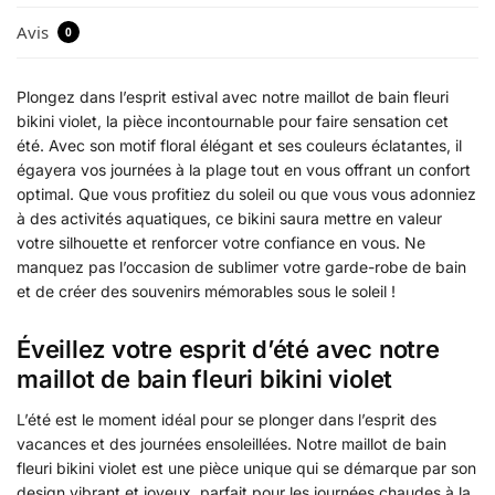
Avis
0
Plongez dans l’esprit estival avec notre maillot de bain fleuri
bikini violet, la pièce incontournable pour faire sensation cet
été. Avec son motif floral élégant et ses couleurs éclatantes, il
égayera vos journées à la plage tout en vous offrant un confort
optimal. Que vous profitiez du soleil ou que vous vous adonniez
à des activités aquatiques, ce bikini saura mettre en valeur
votre silhouette et renforcer votre confiance en vous. Ne
manquez pas l’occasion de sublimer votre garde-robe de bain
et de créer des souvenirs mémorables sous le soleil !
Éveillez votre esprit d’été avec notre
maillot de bain fleuri bikini violet
L’été est le moment idéal pour se plonger dans l’esprit des
vacances et des journées ensoleillées. Notre maillot de bain
fleuri bikini violet est une pièce unique qui se démarque par son
design vibrant et joyeux, parfait pour les journées chaudes à la