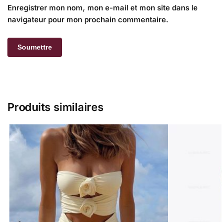
Enregistrer mon nom, mon e-mail et mon site dans le
navigateur pour mon prochain commentaire.
Produits similaires