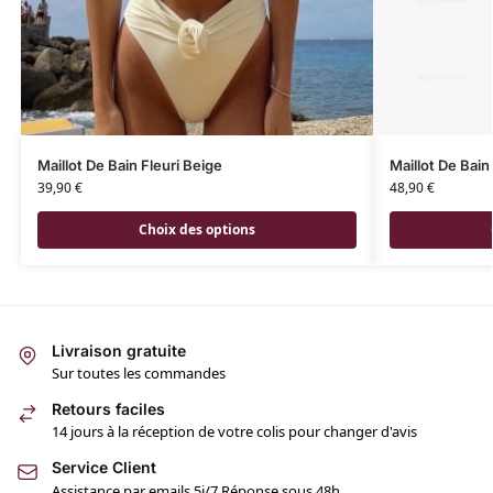
Maillot De Bain Fleuri Beige
Maillot De Bain
39,90
€
48,90
€
Choix des options
Livraison gratuite
Sur toutes les commandes
Retours faciles
14 jours à la réception de votre colis pour changer d'avis
Service Client
Assistance par emails 5j/7 Réponse sous 48h