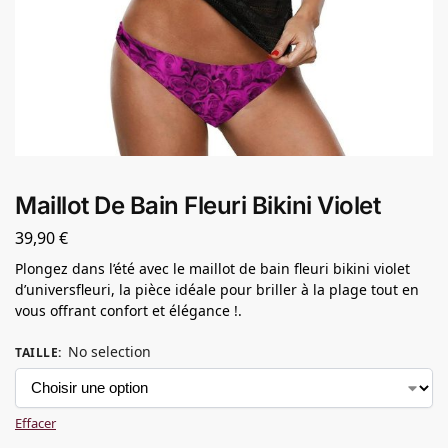
Maillot De Bain Fleuri Bikini Violet
39,90
€
Plongez dans l’été avec le maillot de bain fleuri bikini violet
d’universfleuri, la pièce idéale pour briller à la plage tout en
vous offrant confort et élégance !.
No selection
TAILLE
:
Effacer