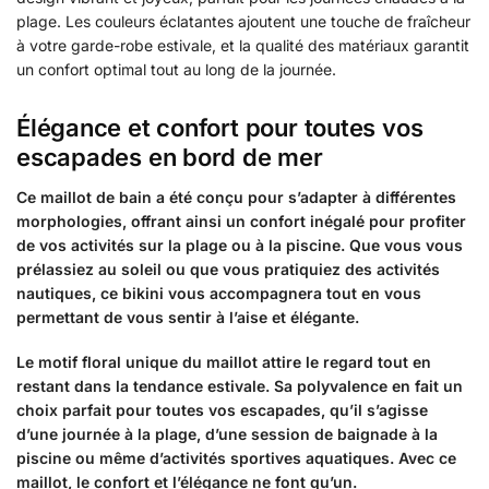
plage. Les couleurs éclatantes ajoutent une touche de fraîcheur
à votre garde-robe estivale, et la qualité des matériaux garantit
un confort optimal tout au long de la journée.
Élégance et confort pour toutes vos
escapades en bord de mer
Ce maillot de bain a été conçu pour s’adapter à différentes
morphologies, offrant ainsi un confort inégalé pour profiter
de vos activités sur la plage ou à la piscine. Que vous vous
prélassiez au soleil ou que vous pratiquiez des activités
nautiques, ce bikini vous accompagnera tout en vous
permettant de vous sentir à l’aise et élégante.
Le motif floral unique du maillot attire le regard tout en
restant dans la tendance estivale. Sa polyvalence en fait un
choix parfait pour toutes vos escapades, qu’il s’agisse
d’une journée à la plage, d’une session de baignade à la
piscine ou même d’activités sportives aquatiques. Avec ce
maillot, le confort et l’élégance ne font qu’un.