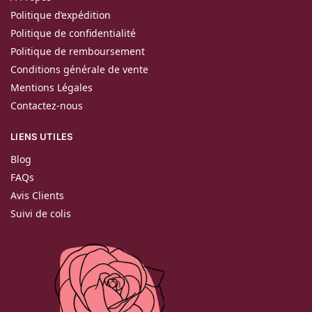
Politique d’expédition
Politique de confidentialité
Politique de remboursement
Conditions générale de vente
Mentions Légales
Contactez-nous
LIENS UTILES
Blog
FAQs
Avis Clients
Suivi de colis