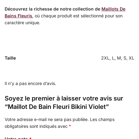
Découvrez la richesse de notre collection de
Maillots De
Bains Fleuris
, où chaque produit est sélectionné pour son
caractère unique.
Taille
2XL, L, M, S, XL
Il n’y a pas encore d’avis.
Soyez le premier à laisser votre avis sur
“Maillot De Bain Fleuri Bikini Violet”
Votre adresse e-mail ne sera pas publiée.
Les champs
obligatoires sont indiqués avec
*