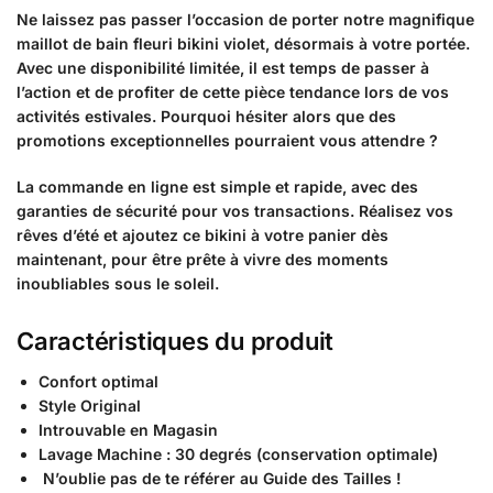
Ne laissez pas passer l’occasion de porter notre magnifique
maillot de bain fleuri bikini violet, désormais à votre portée.
Avec une disponibilité limitée, il est temps de passer à
l’action et de profiter de cette pièce tendance lors de vos
activités estivales. Pourquoi hésiter alors que des
promotions exceptionnelles pourraient vous attendre ?
La commande en ligne est simple et rapide, avec des
garanties de sécurité pour vos transactions. Réalisez vos
rêves d’été et ajoutez ce bikini à votre panier dès
maintenant, pour être prête à vivre des moments
inoubliables sous le soleil.
Caractéristiques du produit
Confort optimal
Style Original
Introuvable en Magasin
Lavage Machine : 30 degrés (conservation optimale)
N’oublie pas de te référer au Guide des Tailles !