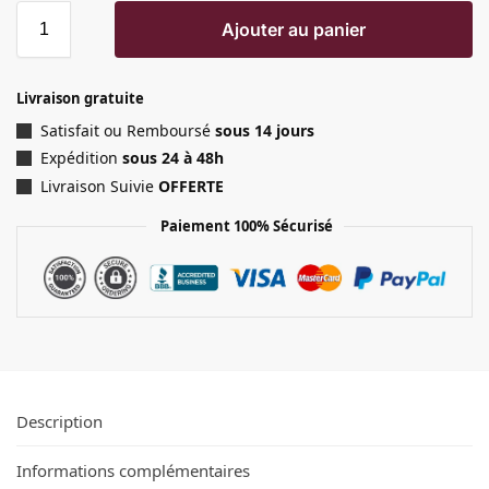
Ajouter au panier
Livraison gratuite
Satisfait ou Remboursé
sous 14 jours
Expédition
sous 24 à 48h
Livraison Suivie
OFFERTE
Paiement 100% Sécurisé
Description
Informations complémentaires