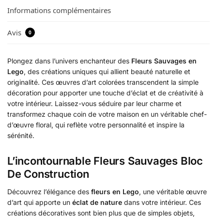
Informations complémentaires
Avis
0
Plongez dans l’univers enchanteur des
Fleurs Sauvages en
Lego
, des créations uniques qui allient beauté naturelle et
originalité. Ces œuvres d’art colorées transcendent la simple
décoration pour apporter une touche d’éclat et de créativité à
votre intérieur. Laissez-vous séduire par leur charme et
transformez chaque coin de votre maison en un véritable chef-
d’œuvre floral, qui reflète votre personnalité et inspire la
sérénité.
L’incontournable Fleurs Sauvages Bloc
De Construction
Découvrez l’élégance des
fleurs en Lego
, une véritable œuvre
d’art qui apporte un
éclat de nature
dans votre intérieur. Ces
créations décoratives sont bien plus que de simples objets,