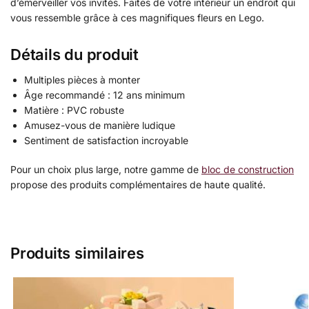
d’émerveiller vos invités. Faites de votre intérieur un endroit qui
vous ressemble grâce à ces magnifiques fleurs en Lego.
Détails du produit
Multiples pièces à monter
Âge recommandé : 12 ans minimum
Matière : PVC robuste
Amusez-vous de manière ludique
Sentiment de satisfaction incroyable
Pour un choix plus large, notre gamme de
bloc de construction
propose des produits complémentaires de haute qualité.
Produits similaires