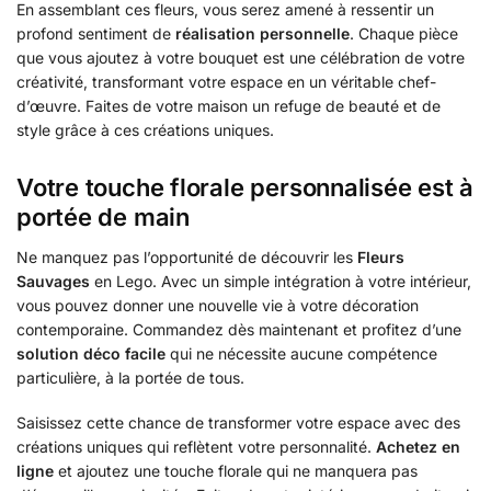
En assemblant ces fleurs, vous serez amené à ressentir un
profond sentiment de
réalisation personnelle
. Chaque pièce
que vous ajoutez à votre bouquet est une célébration de votre
créativité, transformant votre espace en un véritable chef-
d’œuvre. Faites de votre maison un refuge de beauté et de
style grâce à ces créations uniques.
Votre touche florale personnalisée est à
portée de main
Ne manquez pas l’opportunité de découvrir les
Fleurs
Sauvages
en Lego. Avec un simple intégration à votre intérieur,
vous pouvez donner une nouvelle vie à votre décoration
contemporaine. Commandez dès maintenant et profitez d’une
solution déco facile
qui ne nécessite aucune compétence
particulière, à la portée de tous.
Saisissez cette chance de transformer votre espace avec des
créations uniques qui reflètent votre personnalité.
Achetez en
ligne
et ajoutez une touche florale qui ne manquera pas