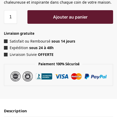
chaleureuse et inspirante dans chaque coin de votre maison.
Ajouter au panier
Livraison gratuite
Satisfait ou Remboursé
sous 14 jours
Expédition
sous 24 à 48h
Livraison Suivie
OFFERTE
Paiement 100% Sécurisé
Description