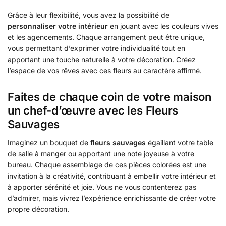
Grâce à leur flexibilité, vous avez la possibilité de
personnaliser votre intérieur
en jouant avec les couleurs vives
et les agencements. Chaque arrangement peut être unique,
vous permettant d’exprimer votre individualité tout en
apportant une touche naturelle à votre décoration. Créez
l’espace de vos rêves avec ces fleurs au caractère affirmé.
Faites de chaque coin de votre maison
un chef-d’œuvre avec les Fleurs
Sauvages
Imaginez un bouquet de
fleurs sauvages
égaillant votre table
de salle à manger ou apportant une note joyeuse à votre
bureau. Chaque assemblage de ces pièces colorées est une
invitation à la créativité, contribuant à embellir votre intérieur et
à apporter sérénité et joie. Vous ne vous contenterez pas
d’admirer, mais vivrez l’expérience enrichissante de créer votre
propre décoration.