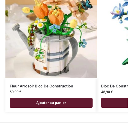
Fleur Arrosoir Bloc De Construction
Bloc De Constr
59,90
€
48,90
€
Ajouter au panier