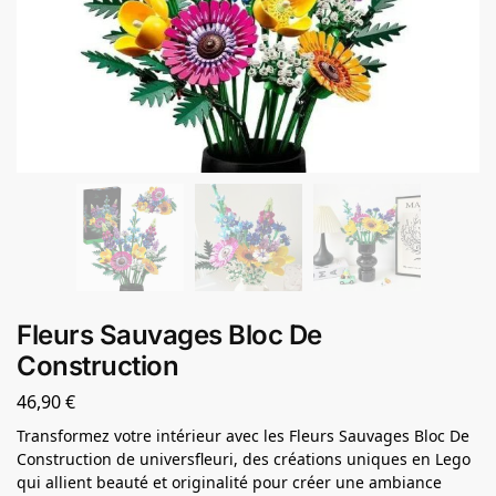
Fleurs Sauvages Bloc De
Construction
46,90
€
Transformez votre intérieur avec les Fleurs Sauvages Bloc De
Construction de universfleuri, des créations uniques en Lego
qui allient beauté et originalité pour créer une ambiance