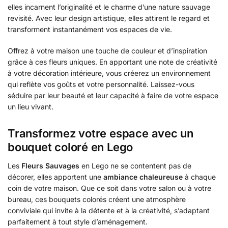
elles incarnent l’originalité et le charme d’une nature sauvage
revisité. Avec leur design artistique, elles attirent le regard et
transforment instantanément vos espaces de vie.
Offrez à votre maison une touche de couleur et d’inspiration
grâce à ces fleurs uniques. En apportant une note de créativité
à votre décoration intérieure, vous créerez un environnement
qui reflète vos goûts et votre personnalité. Laissez-vous
séduire par leur beauté et leur capacité à faire de votre espace
un lieu vivant.
Transformez votre espace avec un
bouquet coloré en Lego
Les
Fleurs Sauvages
en Lego ne se contentent pas de
décorer, elles apportent une
ambiance chaleureuse
à chaque
coin de votre maison. Que ce soit dans votre salon ou à votre
bureau, ces bouquets colorés créent une atmosphère
conviviale qui invite à la détente et à la créativité, s’adaptant
parfaitement à tout style d’aménagement.