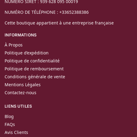
NUMÉRO SIRET : 939 628 095 00019
NUMÉRO DE TÉLÉPHONE : +33652388386
Cette boutique appartient à une entreprise française
INFORMATIONS
À Propos
Politique d’expédition
Politique de confidentialité
Politique de remboursement
Conditions générale de vente
Mentions Légales
Contactez-nous
LIENS UTILES
Blog
FAQs
Avis Clients