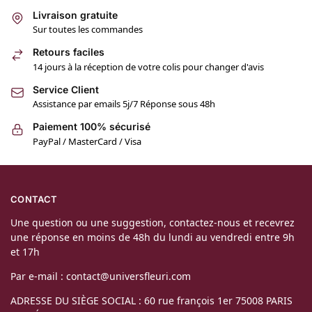
Livraison gratuite
Sur toutes les commandes
Retours faciles
14 jours à la réception de votre colis pour changer d'avis
Service Client
Assistance par emails 5j/7 Réponse sous 48h
Paiement 100% sécurisé
PayPal / MasterCard / Visa
CONTACT
Une question ou une suggestion, contactez-nous et recevrez
une réponse en moins de 48h du lundi au vendredi entre 9h
et 17h
Par e-mail : contact@universfleuri.com
ADRESSE DU SIÈGE SOCIAL : 60 rue françois 1er 75008 PARIS