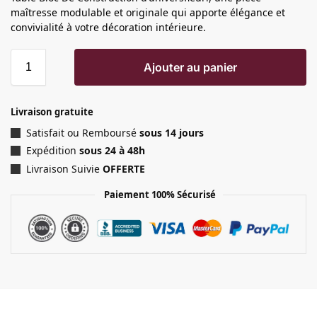
maîtresse modulable et originale qui apporte élégance et
convivialité à votre décoration intérieure.
Ajouter au panier
Livraison gratuite
Satisfait ou Remboursé
sous 14 jours
Expédition
sous 24 à 48h
Livraison Suivie
OFFERTE
Paiement 100% Sécurisé