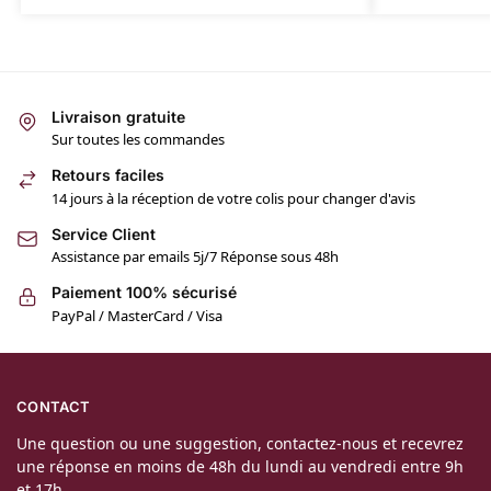
Livraison gratuite
Sur toutes les commandes
Retours faciles
14 jours à la réception de votre colis pour changer d'avis
Service Client
Assistance par emails 5j/7 Réponse sous 48h
Paiement 100% sécurisé
PayPal / MasterCard / Visa
CONTACT
Une question ou une suggestion, contactez-nous et recevrez
une réponse en moins de 48h du lundi au vendredi entre 9h
et 17h