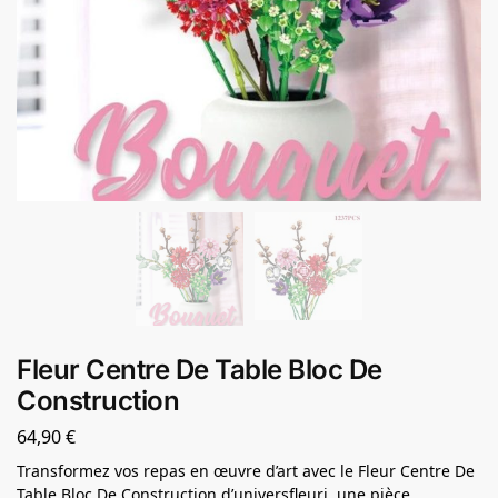
Fleur Centre De Table Bloc De
Construction
64,90
€
Transformez vos repas en œuvre d’art avec le Fleur Centre De
Table Bloc De Construction d’universfleuri, une pièce