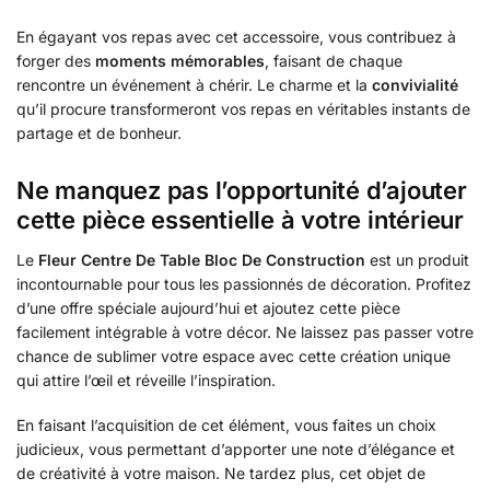
En égayant vos repas avec cet accessoire, vous contribuez à
forger des
moments mémorables
, faisant de chaque
rencontre un événement à chérir. Le charme et la
convivialité
qu’il procure transformeront vos repas en véritables instants de
partage et de bonheur.
Ne manquez pas l’opportunité d’ajouter
cette pièce essentielle à votre intérieur
Le
Fleur Centre De Table Bloc De Construction
est un produit
incontournable pour tous les passionnés de décoration. Profitez
d’une offre spéciale aujourd’hui et ajoutez cette pièce
facilement intégrable à votre décor. Ne laissez pas passer votre
chance de sublimer votre espace avec cette création unique
qui attire l’œil et réveille l’inspiration.
En faisant l’acquisition de cet élément, vous faites un choix
judicieux, vous permettant d’apporter une note d’élégance et
de créativité à votre maison. Ne tardez plus, cet objet de