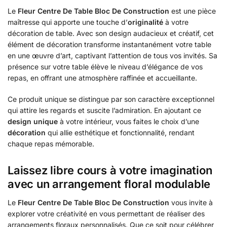
Le
Fleur Centre De Table Bloc De Construction
est une pièce
maîtresse qui apporte une touche d’
originalité
à votre
décoration de table. Avec son design audacieux et créatif, cet
élément de décoration transforme instantanément votre table
en une œuvre d’art, captivant l’attention de tous vos invités. Sa
présence sur votre table élève le niveau d’élégance de vos
repas, en offrant une atmosphère raffinée et accueillante.
Ce produit unique se distingue par son caractère exceptionnel
qui attire les regards et suscite l’admiration. En ajoutant ce
design unique
à votre intérieur, vous faites le choix d’une
décoration
qui allie esthétique et fonctionnalité, rendant
chaque repas mémorable.
Laissez libre cours à votre imagination
avec un arrangement floral modulable
Le
Fleur Centre De Table Bloc De Construction
vous invite à
explorer votre créativité en vous permettant de réaliser des
arrangements floraux personnalisés. Que ce soit pour célébrer