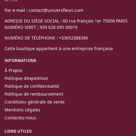
Par e-mail : contact@universfleuri.com
ADRESSE DU SIÈGE SOCIAL : 60 rue françois 1er 75008 PARIS
NUMÉRO SIRET : 939 628 095 00019
NUMÉRO DE TÉLÉPHONE : +33652388386
Cette boutique appartient à une entreprise française
INFORMATIONS
À Propos
Politique d’expédition
Politique de confidentialité
Politique de remboursement
Conditions générale de vente
Mentions Légales
Contactez-nous
LIENS UTILES