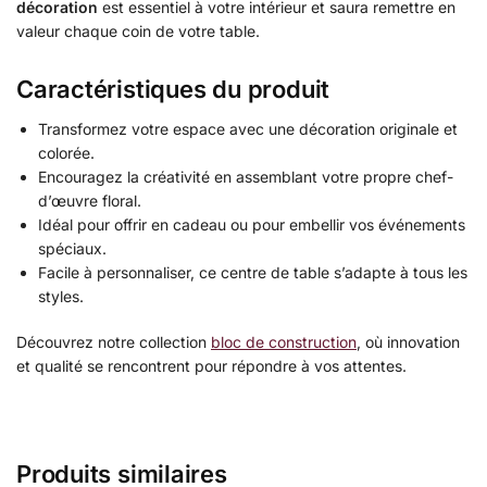
décoration
est essentiel à votre intérieur et saura remettre en
valeur chaque coin de votre table.
Caractéristiques du produit
Transformez votre espace avec une décoration originale et
colorée.
Encouragez la créativité en assemblant votre propre chef-
d’œuvre floral.
Idéal pour offrir en cadeau ou pour embellir vos événements
spéciaux.
Facile à personnaliser, ce centre de table s’adapte à tous les
styles.
Découvrez notre collection
bloc de construction
, où innovation
et qualité se rencontrent pour répondre à vos attentes.
Produits similaires