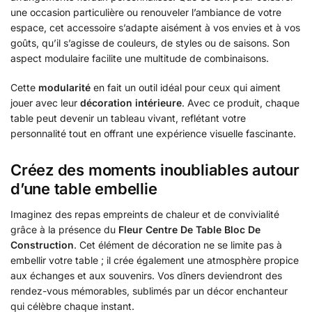
une occasion particulière ou renouveler l’ambiance de votre
espace, cet accessoire s’adapte aisément à vos envies et à vos
goûts, qu’il s’agisse de couleurs, de styles ou de saisons. Son
aspect modulaire facilite une multitude de combinaisons.
Cette
modularité
en fait un outil idéal pour ceux qui aiment
jouer avec leur
décoration intérieure
. Avec ce produit, chaque
table peut devenir un tableau vivant, reflétant votre
personnalité tout en offrant une expérience visuelle fascinante.
Créez des moments inoubliables autour
d’une table embellie
Imaginez des repas empreints de chaleur et de convivialité
grâce à la présence du
Fleur Centre De Table Bloc De
Construction
. Cet élément de décoration ne se limite pas à
embellir votre table ; il crée également une atmosphère propice
aux échanges et aux souvenirs. Vos dîners deviendront des
rendez-vous mémorables, sublimés par un décor enchanteur
qui célèbre chaque instant.