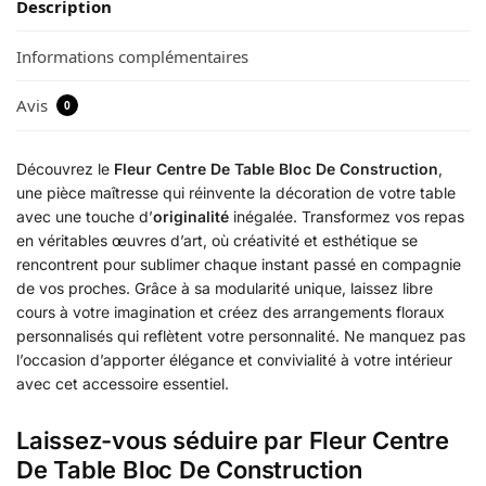
Description
Informations complémentaires
Avis
0
Découvrez le
Fleur Centre De Table Bloc De Construction
,
une pièce maîtresse qui réinvente la décoration de votre table
avec une touche d’
originalité
inégalée. Transformez vos repas
en véritables œuvres d’art, où créativité et esthétique se
rencontrent pour sublimer chaque instant passé en compagnie
de vos proches. Grâce à sa modularité unique, laissez libre
cours à votre imagination et créez des arrangements floraux
personnalisés qui reflètent votre personnalité. Ne manquez pas
l’occasion d’apporter élégance et convivialité à votre intérieur
avec cet accessoire essentiel.
Laissez-vous séduire par Fleur Centre
De Table Bloc De Construction