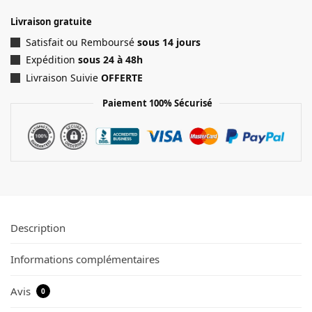
Livraison gratuite
Satisfait ou Remboursé
sous 14 jours
Expédition
sous 24 à 48h
Livraison Suivie
OFFERTE
Paiement 100% Sécurisé
Description
Informations complémentaires
Avis
0