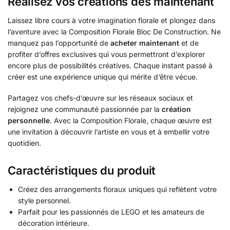
Réalisez vos créations dès maintenant
Laissez libre cours à votre imagination florale et plongez dans
l’aventure avec la Composition Florale Bloc De Construction. Ne
manquez pas l’opportunité de
acheter maintenant
et de
profiter d’offres exclusives qui vous permettront d’explorer
encore plus de possibilités créatives. Chaque instant passé à
créer est une expérience unique qui mérite d’être vécue.
Partagez vos chefs-d’œuvre sur les réseaux sociaux et
rejoignez une communauté passionnée par la
création
personnelle
. Avec la Composition Florale, chaque œuvre est
une invitation à découvrir l’artiste en vous et à embellir votre
quotidien.
Caractéristiques du produit
Créez des arrangements floraux uniques qui reflètent votre
style personnel.
Parfait pour les passionnés de LEGO et les amateurs de
décoration intérieure.