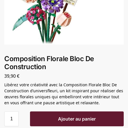
Composition Florale Bloc De
Construction
39,90
€
Libérez votre créativité avec la Composition Florale Bloc De
Construction d’universfleuri, un kit inspirant pour réaliser des
œuvres florales uniques qui embelliront votre intérieur tout
en vous offrant une pause artistique et relaxante.
Ajouter au panier