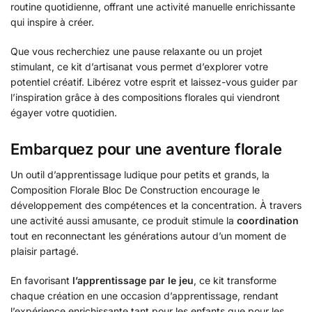
routine quotidienne, offrant une activité manuelle enrichissante
qui inspire à créer.
Que vous recherchiez une pause relaxante ou un projet
stimulant, ce kit d’artisanat vous permet d’explorer votre
potentiel créatif. Libérez votre esprit et laissez-vous guider par
l’inspiration grâce à des compositions florales qui viendront
égayer votre quotidien.
Embarquez pour une aventure florale
Un outil d’apprentissage ludique pour petits et grands, la
Composition Florale Bloc De Construction encourage le
développement des compétences et la concentration. À travers
une activité aussi amusante, ce produit stimule la
coordination
tout en reconnectant les générations autour d’un moment de
plaisir partagé.
En favorisant
l’apprentissage par le jeu
, ce kit transforme
chaque création en une occasion d’apprentissage, rendant
l’expérience enrichissante tant pour les enfants que pour les