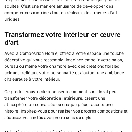
adultes. C’est une manière amusante de développer des
compétences motrices
tout en réalisant des œuvres d’art
uniques.
Transformez votre intérieur en œuvre
d’art
Avec la Composition Florale, offrez à votre espace une touche
décorative qui vous ressemble. Imaginez embellir votre salon,
bureau ou même votre chambre avec des créations florales
uniques, reflétant votre personnalité et ajoutant une ambiance
chaleureuse à votre intérieur.
Ce produit vous incite à penser à comment l’
art floral
peut
transformer votre
décoration intérieure
, créant une
atmosphère personnalisée où chaque pièce raconte une
histoire. Inspirez-vous pour réaliser vos propres compositions et
séduisez vos invités avec votre sens du style.