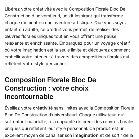
Libérez votre créativité avec la Composition Florale Bloc De
Construction d’universfleuri, un kit inspirant qui transforme
chaque moment en une aventure artistique. Que vous soyez
enfant ou adulte, ce produit vous permet de réaliser des
œuvres florales uniques tout en vous offrant une pause
relaxante et enrichissante. Embarquez pour un voyage créatif
où votre imagination est la seule limite et découvrez comment
embellir votre intérieur à travers des compositions florales qui
reflètent votre style personnel.
Composition Florale Bloc De
Construction : votre choix
incontournable
Éveillez votre
créativité
sans limites avec la Composition Florale
Bloc De Construction d’universfleuri. Chaque utilisateur, qu’il
soit enfant ou adulte, a la capacité de créer des œuvres florales
uniques qui reflètent leur style personnel. Ce produit est un
excellent moyen de canaliser son
imagination
et de sortir de la