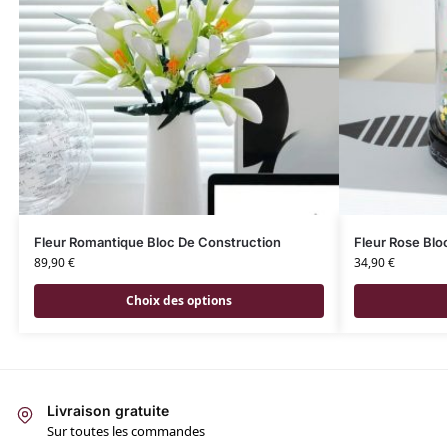
Fleur Romantique Bloc De Construction
Fleur Rose Blo
89,90
€
34,90
€
Choix des options
Livraison gratuite
Sur toutes les commandes