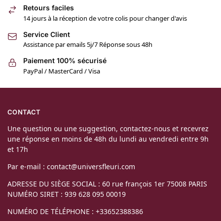
Retours faciles
14 jours à la réception de votre colis pour changer d'avis
Service Client
Assistance par emails 5j/7 Réponse sous 48h
Paiement 100% sécurisé
PayPal / MasterCard / Visa
CONTACT
Une question ou une suggestion, contactez-nous et recevrez
une réponse en moins de 48h du lundi au vendredi entre 9h
et 17h
Par e-mail : contact@universfleuri.com
ADRESSE DU SIÈGE SOCIAL : 60 rue françois 1er 75008 PARIS
NUMÉRO SIRET : 939 628 095 00019
NUMÉRO DE TÉLÉPHONE : +33652388386