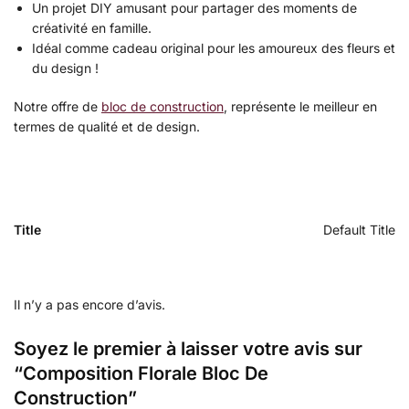
Un projet DIY amusant pour partager des moments de
créativité en famille.
Idéal comme cadeau original pour les amoureux des fleurs et
du design !
Notre offre de
bloc de construction
, représente le meilleur en
termes de qualité et de design.
Title
Default Title
Il n’y a pas encore d’avis.
Soyez le premier à laisser votre avis sur
“Composition Florale Bloc De
Construction”