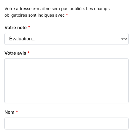
Votre adresse e-mail ne sera pas publiée.
Les champs
obligatoires sont indiqués avec
*
Votre note
*
Votre avis
*
Nom
*