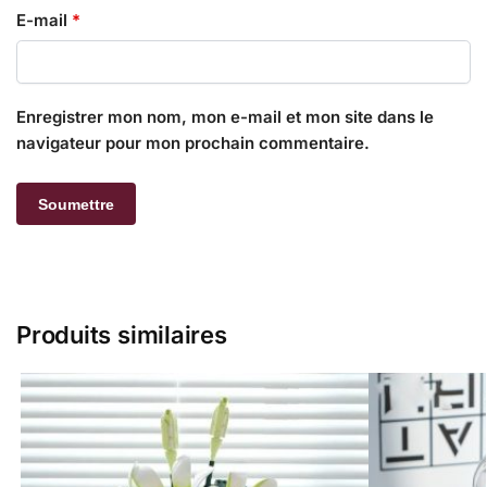
E-mail
*
Enregistrer mon nom, mon e-mail et mon site dans le
navigateur pour mon prochain commentaire.
Produits similaires