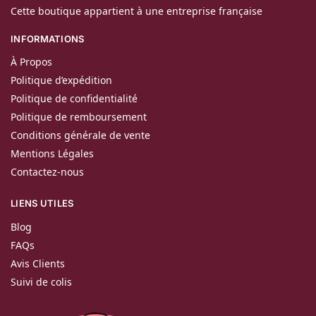
Cette boutique appartient à une entreprise française
INFORMATIONS
À Propos
Politique d’expédition
Politique de confidentialité
Politique de remboursement
Conditions générale de vente
Mentions Légales
Contactez-nous
LIENS UTILES
Blog
FAQs
Avis Clients
Suivi de colis