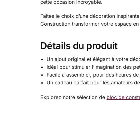
cette occasion incroyable.
Faites le choix d’une décoration inspirante
Construction transformer votre espace en u
Détails du produit
Un ajout original et élégant à votre déc
Idéal pour stimuler l’imagination des pet
Facile à assembler, pour des heures de p
Un cadeau parfait pour les amateurs de 
Explorez notre sélection de
bloc de const