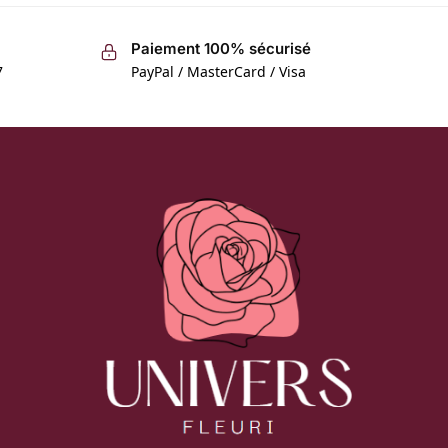
Paiement 100% sécurisé
7
PayPal / MasterCard / Visa