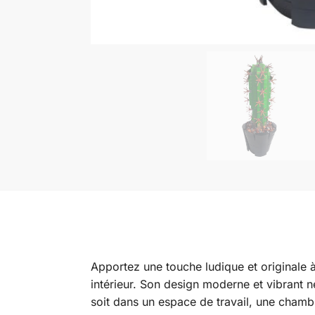
Apportez une touche ludique et originale 
intérieur. Son design moderne et vibrant ne
soit dans un espace de travail, une chamb