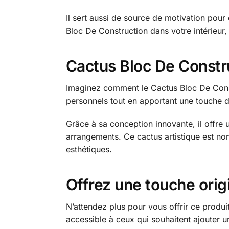
Il sert aussi de source de motivation pour c
Bloc De Construction dans votre intérieur, 
Cactus Bloc De Constru
Imaginez comment le Cactus Bloc De Constr
personnels tout en apportant une touche d
Grâce à sa conception innovante, il offre 
arrangements. Ce cactus artistique est non
esthétiques.
Offrez une touche orig
N’attendez plus pour vous offrir ce produit
accessible à ceux qui souhaitent ajouter u