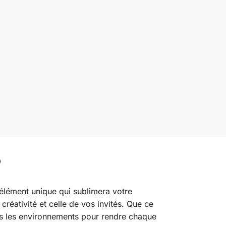
 élément unique qui sublimera votre
créativité et celle de vos invités. Que ce
ous les environnements pour rendre chaque