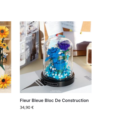
Fleur Bleue Bloc De Construction
34,90
€