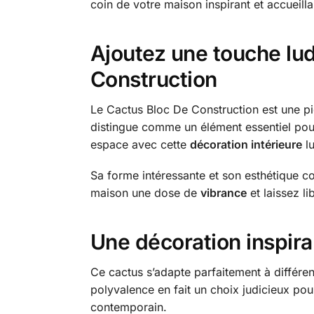
coin de votre maison inspirant et accueilla
Ajoutez une touche lud
Construction
Le Cactus Bloc De Construction est une piè
distingue comme un élément essentiel po
espace avec cette
décoration intérieure
lu
Sa forme intéressante et son esthétique co
maison une dose de
vibrance
et laissez l
Une décoration inspira
Ce cactus s’adapte parfaitement à différe
polyvalence en fait un choix judicieux pou
contemporain.