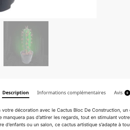
Description
Informations complémentaires
Avis
0
à votre décoration avec le Cactus Bloc De Construction, un
 manquera pas d’attirer les regards, tout en stimulant votre 
re d’enfants ou un salon, ce cactus artistique s’adapte à t