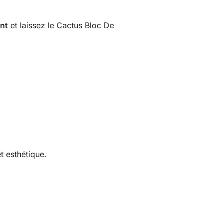
nt
et laissez le Cactus Bloc De
t esthétique.