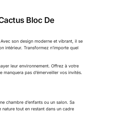
 Cactus Bloc De
 Avec son design moderne et vibrant, il se
n intérieur. Transformez n’importe quel
gayer leur environnement. Offrez à votre
ne manquera pas d’émerveiller vos invités.
une chambre d’enfants ou un salon. Sa
e nature tout en restant dans un cadre