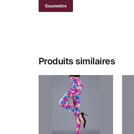
Produits similaires