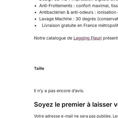
Anti-Frottements : confort maximal, tiss
Antibactérien & anti-odeurs : ionisation
Lavage Machine : 30 degrés (conservat
Livraison gratuite en France métropoli
Notre catalogue de
Legging Fleuri
présente
Taille
Il n’y a pas encore d’avis.
Soyez le premier à laisser 
Votre adresse e-mail ne sera pas publiée.
Le