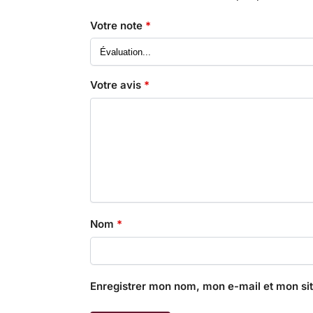
Votre note
*
Votre avis
*
Nom
*
Enregistrer mon nom, mon e-mail et mon si