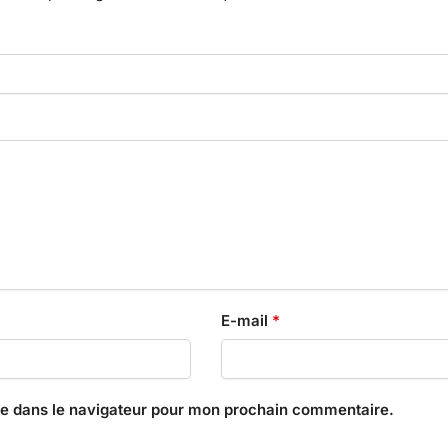
E-mail
*
te dans le navigateur pour mon prochain commentaire.