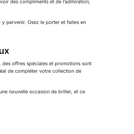
evoir des compliments et de l’admiration,
y parvenir. Osez le porter et faites en
oux
, des offres spéciales et promotions sont
éal de compléter votre collection de
ne nouvelle occasion de briller, et ce