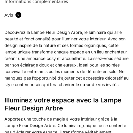
Informations complémentaires
Avis
0
Découvrez la Lampe Fleur Design Arbre, le luminaire qui allie
beauté et fonctionnalité pour illuminer votre intérieur. Avec son
design inspiré de la nature et ses formes organiques, cette
lampe unique transforme chaque espace en un lieu enchanteur,
créant une ambiance cosy et accueillante. Laissez-vous séduire
par son éclairage doux et chaleureux, idéal pour les soirées
convivialité entre amis ou les moments de détente en solo. Ne
manquez pas l’opportunité d’ajouter cet accessoire décoratif au
style contemporain qui fera chavirer le cœur de vos invités.
Illuminez votre espace avec la Lampe
Fleur Design Arbre
Apportez une touche de magie à votre intérieur grâce à la
Lampe Fleur Design Arbre. Ce luminaire_unique ne se contente
pas d’éclairer votre espace, il transforme véritablement