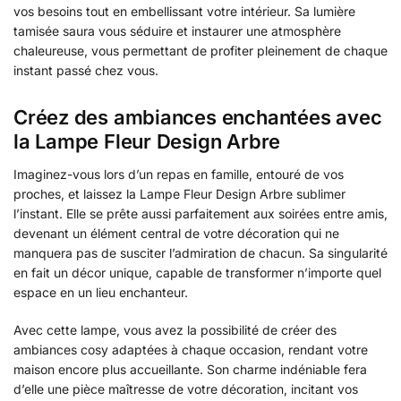
vos besoins tout en embellissant votre intérieur. Sa lumière
tamisée saura vous séduire et instaurer une atmosphère
chaleureuse, vous permettant de profiter pleinement de chaque
instant passé chez vous.
Créez des ambiances enchantées avec
la Lampe Fleur Design Arbre
Imaginez-vous lors d’un repas en famille, entouré de vos
proches, et laissez la Lampe Fleur Design Arbre sublimer
l’instant. Elle se prête aussi parfaitement aux soirées entre amis,
devenant un élément central de votre décoration qui ne
manquera pas de susciter l’admiration de chacun. Sa singularité
en fait un décor unique, capable de transformer n’importe quel
espace en un lieu enchanteur.
Avec cette lampe, vous avez la possibilité de créer des
ambiances cosy adaptées à chaque occasion, rendant votre
maison encore plus accueillante. Son charme indéniable fera
d’elle une pièce maîtresse de votre décoration, incitant vos