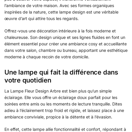
l’ambiance de votre maison. Avec ses formes organiques
inspirées de la nature, cette lampe design est une véritable
œuvre d’art qui attire tous les regards.
Offrez-vous une décoration intérieure à la fois moderne et
chaleureuse. Son design unique et ses lignes fluides en font un
élément essentiel pour créer une ambiance cosy et accueillante
dans votre salon, chambre ou bureau, apportant une esthétique
moderne à chaque recoin de votre domicile.
Une lampe qui fait la différence dans
votre quotidien
La Lampe Fleur Design Arbre est bien plus qu’un simple
éclairage. Elle vous offre un éclairage doux parfait pour les
soirées entre amis ou les moments de lecture tranquille. Dites
adieu à l’éclairement trop froid et rigide, et laissez place à une
ambiance conviviale, propice à la détente et à l’évasion.
En effet, cette lampe allie fonctionnalité et confort, répondant à