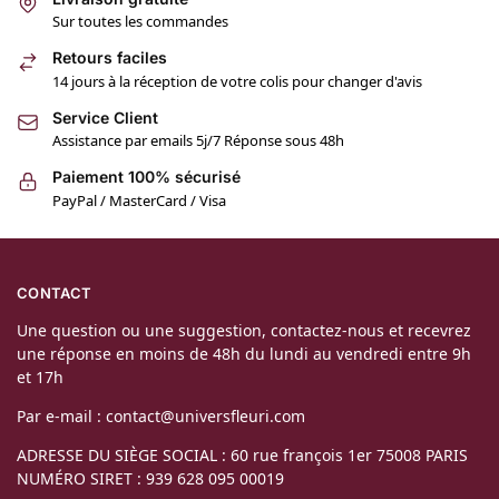
Sur toutes les commandes
Retours faciles
14 jours à la réception de votre colis pour changer d'avis
Service Client
Assistance par emails 5j/7 Réponse sous 48h
Paiement 100% sécurisé
PayPal / MasterCard / Visa
CONTACT
Une question ou une suggestion, contactez-nous et recevrez
une réponse en moins de 48h du lundi au vendredi entre 9h
et 17h
Par e-mail : contact@universfleuri.com
ADRESSE DU SIÈGE SOCIAL : 60 rue françois 1er 75008 PARIS
NUMÉRO SIRET : 939 628 095 00019