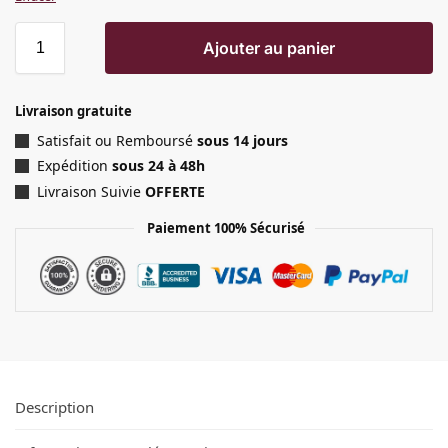
Ajouter au panier
Livraison gratuite
Satisfait ou Remboursé
sous 14 jours
Expédition
sous 24 à 48h
Livraison Suivie
OFFERTE
Paiement 100% Sécurisé
Description