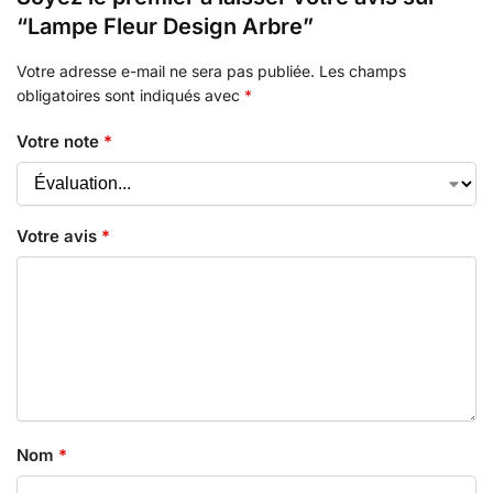
“Lampe Fleur Design Arbre”
Votre adresse e-mail ne sera pas publiée.
Les champs
obligatoires sont indiqués avec
*
Votre note
*
Votre avis
*
Nom
*