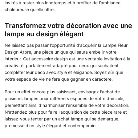
invités à rester plus longtemps et à profiter de l’ambiance
chaleureuse qu’elle offre.
Transformez votre décoration avec une
lampe au design élégant
Ne laissez pas passer l’opportunité d’acquérir la Lampe Fleur
Design Arbre, une pièce unique qui saura embellir votre
intérieur. Cet accessoire design est une véritable invitation à la
créativité, parfaitement adapté pour ceux qui souhaitent
compléter leur déco avec style et élégance. Soyez sûr que
votre espace de vie ne fera que gagner en caractère.
Pour un effet encore plus saisissant, envisagez l’achat de
plusieurs lampes pour différents espaces de votre domicile,
permettant ainsi d’harmoniser l’ensemble de votre décoration.
N’attendez plus pour faire l’acquisition de cette pièce rare et
laissez-vous tenter par un achat lampe qui se démarque,
promesse d’un style élégant et contemporain.