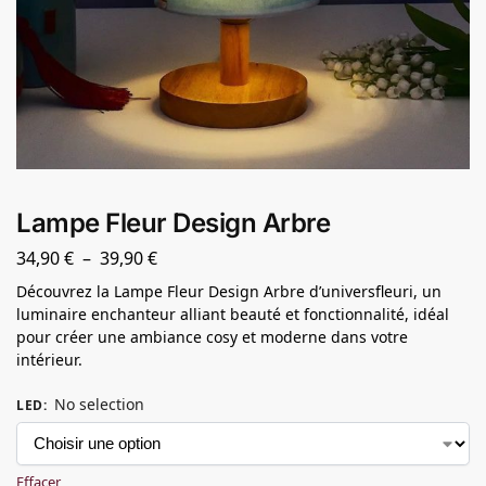
Lampe Fleur Design Arbre
34,90
€
–
39,90
€
Découvrez la Lampe Fleur Design Arbre d’universfleuri, un
luminaire enchanteur alliant beauté et fonctionnalité, idéal
pour créer une ambiance cosy et moderne dans votre
intérieur.
No selection
LED
:
Effacer