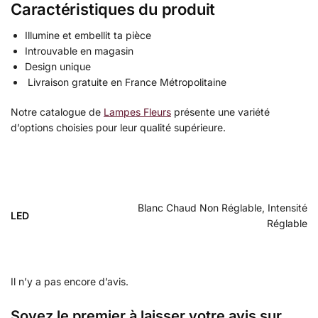
Caractéristiques du produit
Illumine et embellit ta pièce
Introuvable en magasin
Design unique
Livraison gratuite en France Métropolitaine
Notre catalogue de
Lampes Fleurs
présente une variété
d’options choisies pour leur qualité supérieure.
Blanc Chaud Non Réglable, Intensité
LED
Réglable
Il n’y a pas encore d’avis.
Soyez le premier à laisser votre avis sur