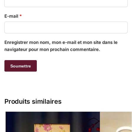
E-mail
*
Enregistrer mon nom, mon e-mail et mon site dans le
navigateur pour mon prochain commentaire.
Produits similaires