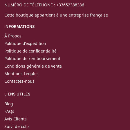
NUMÉRO DE TÉLÉPHONE : +33652388386
Cette boutique appartient à une entreprise française
INFORMATIONS
À Propos
Politique d’expédition
Politique de confidentialité
Politique de remboursement
Conditions générale de vente
Mentions Légales
Contactez-nous
LIENS UTILES
Blog
FAQs
Avis Clients
Suivi de colis