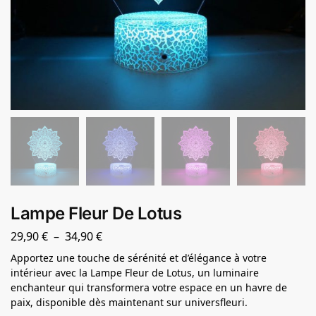
Lampe Fleur De Lotus
29,90
€
–
34,90
€
Apportez une touche de sérénité et d’élégance à votre
intérieur avec la Lampe Fleur de Lotus, un luminaire
enchanteur qui transformera votre espace en un havre de
paix, disponible dès maintenant sur universfleuri.