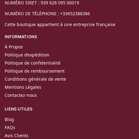
NUMÉRO SIRET : 939 628 095 00019
NUMÉRO DE TÉLÉPHONE : +33652388386
Cette boutique appartient à une entreprise française
INFORMATIONS
À Propos
Politique d’expédition
Politique de confidentialité
Politique de remboursement
Conditions générale de vente
Mentions Légales
Contactez-nous
LIENS UTILES
Blog
FAQs
Avis Clients