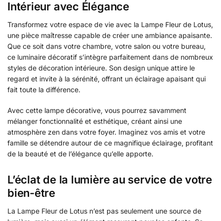
Intérieur avec Élégance
Transformez votre espace de vie avec la Lampe Fleur de Lotus,
une pièce maîtresse capable de créer une ambiance apaisante.
Que ce soit dans votre chambre, votre salon ou votre bureau,
ce luminaire décoratif s’intègre parfaitement dans de nombreux
styles de décoration intérieure. Son design unique attire le
regard et invite à la sérénité, offrant un éclairage apaisant qui
fait toute la différence.
Avec cette lampe décorative, vous pourrez savamment
mélanger fonctionnalité et esthétique, créant ainsi une
atmosphère zen dans votre foyer. Imaginez vos amis et votre
famille se détendre autour de ce magnifique éclairage, profitant
de la beauté et de l’élégance qu’elle apporte.
L’éclat de la lumière au service de votre
bien-être
La Lampe Fleur de Lotus n’est pas seulement une source de