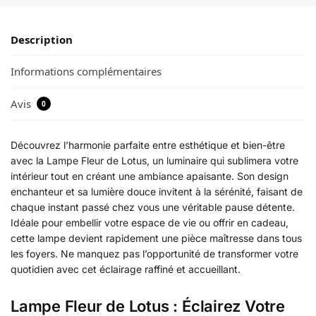
Description
Informations complémentaires
Avis
0
Découvrez l’harmonie parfaite entre esthétique et bien-être
avec la Lampe Fleur de Lotus, un luminaire qui sublimera votre
intérieur tout en créant une ambiance apaisante. Son design
enchanteur et sa lumière douce invitent à la sérénité, faisant de
chaque instant passé chez vous une véritable pause détente.
Idéale pour embellir votre espace de vie ou offrir en cadeau,
cette lampe devient rapidement une pièce maîtresse dans tous
les foyers. Ne manquez pas l’opportunité de transformer votre
quotidien avec cet éclairage raffiné et accueillant.
Lampe Fleur de Lotus : Éclairez Votre