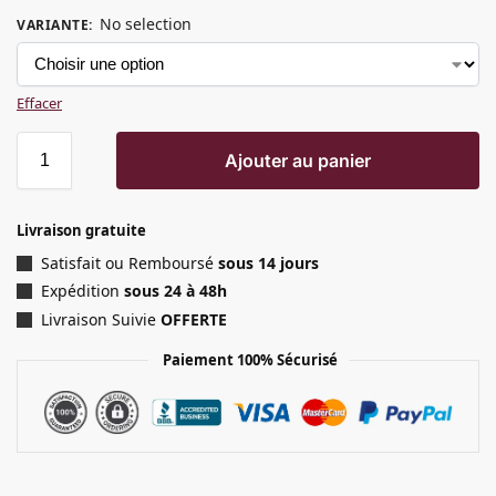
No selection
VARIANTE
:
Effacer
Ajouter au panier
Livraison gratuite
Satisfait ou Remboursé
sous 14 jours
Expédition
sous 24 à 48h
Livraison Suivie
OFFERTE
Paiement 100% Sécurisé