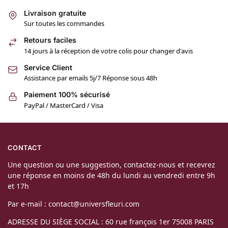
Livraison gratuite
Sur toutes les commandes
Retours faciles
14 jours à la réception de votre colis pour changer d'avis
Service Client
Assistance par emails 5j/7 Réponse sous 48h
Paiement 100% sécurisé
PayPal / MasterCard / Visa
CONTACT
Une question ou une suggestion, contactez-nous et recevrez
une réponse en moins de 48h du lundi au vendredi entre 9h
et 17h
Par e-mail : contact@universfleuri.com
ADRESSE DU SIÈGE SOCIAL : 60 rue françois 1er 75008 PARIS