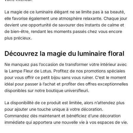
La magie de ce luminaire élégant ne se limite pas à sa beauté,
elle favorise également une atmosphère relaxante. Chaque jour
devient une opportunité de savourer des instants de calme et
de bien-être, rendant les moments passés chez vous encore
plus précieux.
Découvrez la magie du luminaire floral
Ne manquez pas l’occasion de transformer votre intérieur avec
la Lampe Fleur de Lotus. Profitez de nos promotions spéciales
pour vous offrir ce petit bijou sans vous ruiner. C’est le moment
idéal pour passer à l’achat et profiter des offres exceptionnelles
disponibles sur notre boutique universfleuri.
La disponibilité de ce produit est limitée, alors n’attendez plus
pour ajouter une touche unique à votre décoration.
Commandez dès maintenant et bénéficiez d’une décoration
immédiate qui apportera une nouvelle vie à vos espaces de vie.