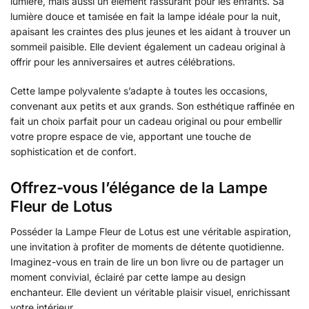
lumière, mais aussi un élément rassurant pour les enfants. Sa
lumière douce et tamisée en fait la lampe idéale pour la nuit,
apaisant les craintes des plus jeunes et les aidant à trouver un
sommeil paisible. Elle devient également un cadeau original à
offrir pour les anniversaires et autres célébrations.
Cette lampe polyvalente s’adapte à toutes les occasions,
convenant aux petits et aux grands. Son esthétique raffinée en
fait un choix parfait pour un cadeau original ou pour embellir
votre propre espace de vie, apportant une touche de
sophistication et de confort.
Offrez-vous l’élégance de la Lampe
Fleur de Lotus
Posséder la Lampe Fleur de Lotus est une véritable aspiration,
une invitation à profiter de moments de détente quotidienne.
Imaginez-vous en train de lire un bon livre ou de partager un
moment convivial, éclairé par cette lampe au design
enchanteur. Elle devient un véritable plaisir visuel, enrichissant
votre intérieur.