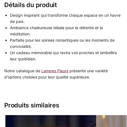
Détails du produit
Design inspirant qui transforme chaque espace en un havre
de paix.
Ambiance chaleureuse idéale pour la détente et la
méditation.
Parfaite pour les soirées romantiques ou les moments de
convivialité.
Un cadeau mémorable qui ravira vos proches et embellira
leur quotidien.
Notre catalogue de
Lampes Fleurs
présente une variété
d’options choisies pour leur qualité supérieure.
Produits similaires