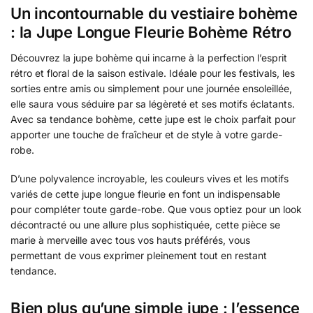
Un incontournable du vestiaire bohème
: la Jupe Longue Fleurie Bohème Rétro
Découvrez la jupe bohème qui incarne à la perfection l’esprit
rétro et floral de la saison estivale. Idéale pour les festivals, les
sorties entre amis ou simplement pour une journée ensoleillée,
elle saura vous séduire par sa légèreté et ses motifs éclatants.
Avec sa tendance bohème, cette jupe est le choix parfait pour
apporter une touche de fraîcheur et de style à votre garde-
robe.
D’une polyvalence incroyable, les couleurs vives et les motifs
variés de cette jupe longue fleurie en font un indispensable
pour compléter toute garde-robe. Que vous optiez pour un look
décontracté ou une allure plus sophistiquée, cette pièce se
marie à merveille avec tous vos hauts préférés, vous
permettant de vous exprimer pleinement tout en restant
tendance.
Bien plus qu’une simple jupe : l’essence