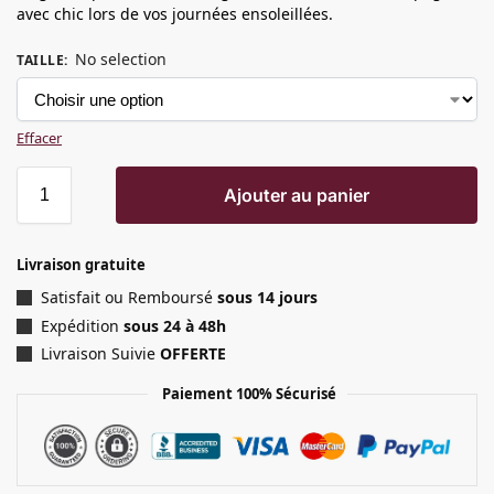
avec chic lors de vos journées ensoleillées.
No selection
TAILLE
:
Effacer
Ajouter au panier
Livraison gratuite
Satisfait ou Remboursé
sous 14 jours
Expédition
sous 24 à 48h
Livraison Suivie
OFFERTE
Paiement 100% Sécurisé