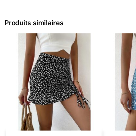
Produits similaires