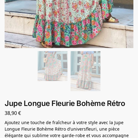
Jupe Longue Fleurie Bohème Rétro
38,90
€
Ajoutez une touche de fraîcheur à votre style avec la Jupe
Longue Fleurie Bohème Rétro d’universfleuri, une pièce
élégante qui sublime votre garde-robe et vous accompagne