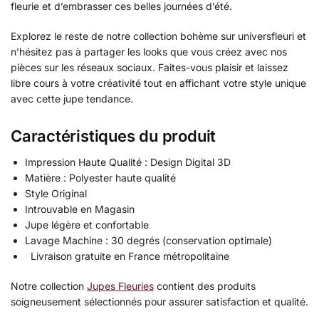
fleurie et d’embrasser ces belles journées d’été.
Explorez le reste de notre collection bohème sur universfleuri et
n’hésitez pas à partager les looks que vous créez avec nos
pièces sur les réseaux sociaux. Faites-vous plaisir et laissez
libre cours à votre créativité tout en affichant votre style unique
avec cette jupe tendance.
Caractéristiques du produit
Impression Haute Qualité : Design Digital 3D
Matière : Polyester haute qualité
Style Original
Introuvable en Magasin
Jupe légère et confortable
Lavage Machine : 30 degrés (conservation optimale)
Livraison gratuite en France métropolitaine
Notre collection
Jupes Fleuries
contient des produits
soigneusement sélectionnés pour assurer satisfaction et qualité.