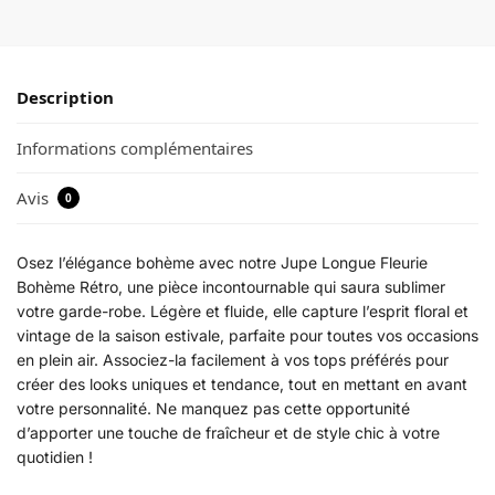
Description
Informations complémentaires
Avis
0
Osez l’élégance bohème avec notre Jupe Longue Fleurie
Bohème Rétro, une pièce incontournable qui saura sublimer
votre garde-robe. Légère et fluide, elle capture l’esprit floral et
vintage de la saison estivale, parfaite pour toutes vos occasions
en plein air. Associez-la facilement à vos tops préférés pour
créer des looks uniques et tendance, tout en mettant en avant
votre personnalité. Ne manquez pas cette opportunité
d’apporter une touche de fraîcheur et de style chic à votre
quotidien !