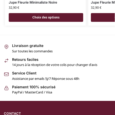
Jupe Fleurie Minimaliste Noire
Jupe Fleurie M
32,90
€
32,90
€
Choix des options
Livraison gratuite
Sur toutes les commandes
Retours faciles
14 jours à la réception de votre colis pour changer d'avis
Service Client
Assistance par emails 5j/7 Réponse sous 48h
Paiement 100% sécurisé
PayPal / MasterCard / Visa
CONTACT