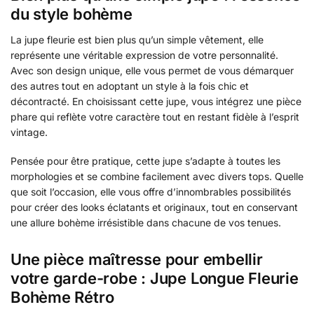
du style bohème
La jupe fleurie est bien plus qu’un simple vêtement, elle
représente une véritable expression de votre personnalité.
Avec son design unique, elle vous permet de vous démarquer
des autres tout en adoptant un style à la fois chic et
décontracté. En choisissant cette jupe, vous intégrez une pièce
phare qui reflète votre caractère tout en restant fidèle à l’esprit
vintage.
Pensée pour être pratique, cette jupe s’adapte à toutes les
morphologies et se combine facilement avec divers tops. Quelle
que soit l’occasion, elle vous offre d’innombrables possibilités
pour créer des looks éclatants et originaux, tout en conservant
une allure bohème irrésistible dans chacune de vos tenues.
Une pièce maîtresse pour embellir
votre garde-robe : Jupe Longue Fleurie
Bohème Rétro