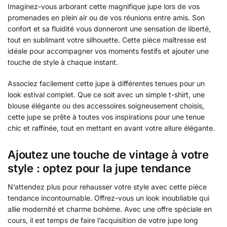
Imaginez-vous arborant cette magnifique jupe lors de vos
promenades en plein air ou de vos réunions entre amis. Son
confort et sa fluidité vous donneront une sensation de liberté,
tout en sublimant votre silhouette. Cette pièce maîtresse est
idéale pour accompagner vos moments festifs et ajouter une
touche de style à chaque instant.
Associez facilement cette jupe à différentes tenues pour un
look estival complet. Que ce soit avec un simple t-shirt, une
blouse élégante ou des accessoires soigneusement choisis,
cette jupe se prête à toutes vos inspirations pour une tenue
chic et raffinée, tout en mettant en avant votre allure élégante.
Ajoutez une touche de vintage à votre
style : optez pour la jupe tendance
N’attendez plus pour rehausser votre style avec cette pièce
tendance incontournable. Offrez-vous un look inoubliable qui
allie modernité et charme bohème. Avec une offre spéciale en
cours, il est temps de faire l’acquisition de votre jupe long