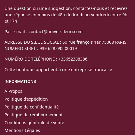
Une question ou une suggestion, contactez-nous et recevrez
une réponse en moins de 48h du lundi au vendredi entre 9h
et 17h
Par e-mail : contact@universfleuri.com
ADRESSE DU SIÈGE SOCIAL : 60 rue françois 1er 75008 PARIS
NUMÉRO SIRET : 939 628 095 00019
NUMÉRO DE TÉLÉPHONE : +33652388386
Cette boutique appartient à une entreprise française
INFORMATIONS
À Propos
Politique d’expédition
Politique de confidentialité
Politique de remboursement
Conditions générale de vente
Mentions Légales