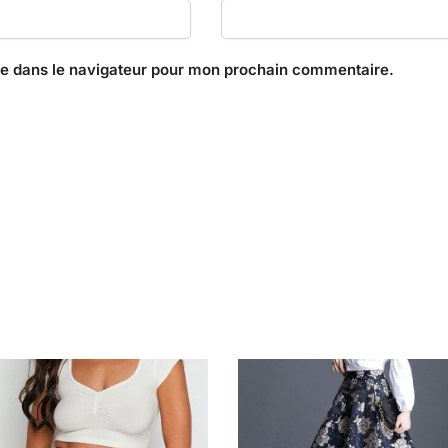
te dans le navigateur pour mon prochain commentaire.