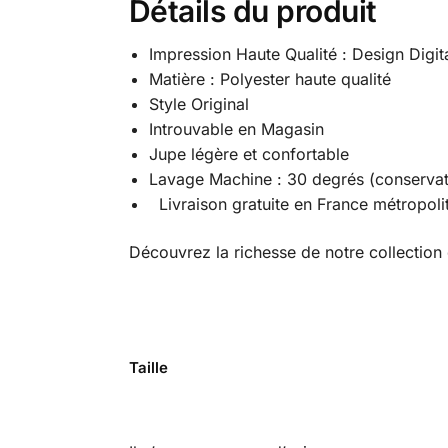
Détails du produit
Impression Haute Qualité : Design Digit
Matière : Polyester haute qualité
Style Original
Introuvable en Magasin
Jupe légère et confortable
Lavage Machine : 30 degrés (conservat
Livraison gratuite en France métropoli
Découvrez la richesse de notre collection
Taille