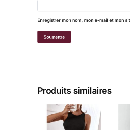
Enregistrer mon nom, mon e-mail et mon si
Produits similaires