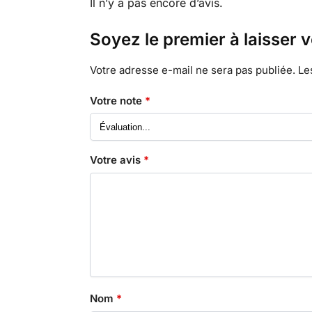
Il n’y a pas encore d’avis.
Soyez le premier à laisser 
Votre adresse e-mail ne sera pas publiée.
Le
Votre note
*
Votre avis
*
Nom
*