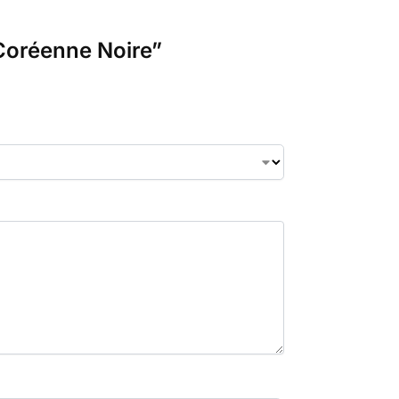
 Coréenne Noire”