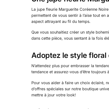
La jupe fleurie Marguerite Coréenne Noire 
permettent de vous sentir à l’aise tout en 
aspect attrayant au fil du temps.
Que vous souhaitiez créer un style bohem
dans cette pièce, vous sentant à la fois é
Adoptez le style floral
N’attendez plus pour embrasser la tendanc
tendance et assurez-vous d’être toujours 
Pour vous aider à faire un choix éclairé, 
d’offres spéciales sur notre boutique univ
mettre à jour votre look!