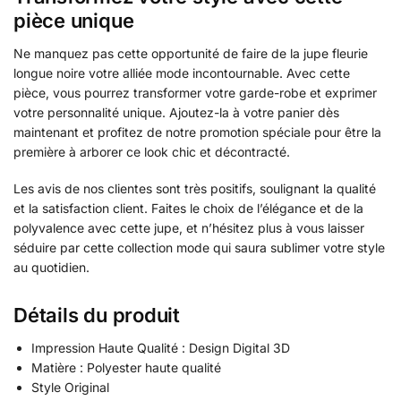
pièce unique
Ne manquez pas cette opportunité de faire de la jupe fleurie
longue noire votre alliée mode incontournable. Avec cette
pièce, vous pourrez transformer votre garde-robe et exprimer
votre personnalité unique. Ajoutez-la à votre panier dès
maintenant et profitez de notre promotion spéciale pour être la
première à arborer ce look chic et décontracté.
Les avis de nos clientes sont très positifs, soulignant la qualité
et la satisfaction client. Faites le choix de l’élégance et de la
polyvalence avec cette jupe, et n’hésitez plus à vous laisser
séduire par cette collection mode qui saura sublimer votre style
au quotidien.
Détails du produit
Impression Haute Qualité : Design Digital 3D
Matière : Polyester haute qualité
Style Original