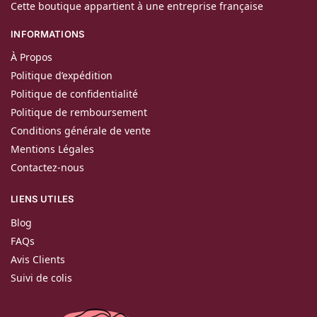
Cette boutique appartient à une entreprise française
INFORMATIONS
À Propos
Politique d’expédition
Politique de confidentialité
Politique de remboursement
Conditions générale de vente
Mentions Légales
Contactez-nous
LIENS UTILES
Blog
FAQs
Avis Clients
Suivi de colis