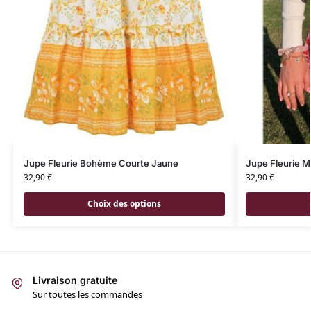
Jupe Fleurie Bohème Courte Jaune
Jupe Fleurie 
32,90
€
32,90
€
Choix des options
Livraison gratuite
Sur toutes les commandes