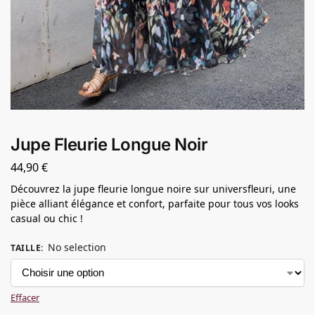
Jupe Fleurie Longue Noir
44,90
€
Découvrez la jupe fleurie longue noire sur universfleuri, une
pièce alliant élégance et confort, parfaite pour tous vos looks
casual ou chic !
No selection
TAILLE
:
Effacer