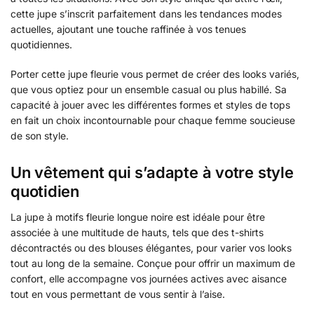
cette jupe s’inscrit parfaitement dans les tendances modes
actuelles, ajoutant une touche raffinée à vos tenues
quotidiennes.
Porter cette jupe fleurie vous permet de créer des looks variés,
que vous optiez pour un ensemble casual ou plus habillé. Sa
capacité à jouer avec les différentes formes et styles de tops
en fait un choix incontournable pour chaque femme soucieuse
de son style.
Un vêtement qui s’adapte à votre style
quotidien
La jupe à motifs fleurie longue noire est idéale pour être
associée à une multitude de hauts, tels que des t-shirts
décontractés ou des blouses élégantes, pour varier vos looks
tout au long de la semaine. Conçue pour offrir un maximum de
confort, elle accompagne vos journées actives avec aisance
tout en vous permettant de vous sentir à l’aise.