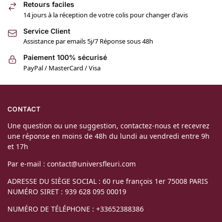
Retours faciles
14 jours à la réception de votre colis pour changer d'avis
Service Client
Assistance par emails 5j/7 Réponse sous 48h
Paiement 100% sécurisé
PayPal / MasterCard / Visa
CONTACT
Une question ou une suggestion, contactez-nous et recevrez
une réponse en moins de 48h du lundi au vendredi entre 9h
et 17h
Par e-mail : contact@universfleuri.com
ADRESSE DU SIÈGE SOCIAL : 60 rue françois 1er 75008 PARIS
NUMÉRO SIRET : 939 628 095 00019
NUMÉRO DE TÉLÉPHONE : +33652388386