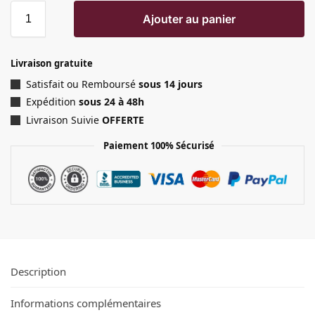
Ajouter au panier
Livraison gratuite
Satisfait ou Remboursé
sous 14 jours
Expédition
sous 24 à 48h
Livraison Suivie
OFFERTE
Paiement 100% Sécurisé
Description
Informations complémentaires