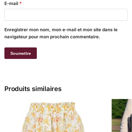
E-mail
*
Enregistrer mon nom, mon e-mail et mon site dans le
navigateur pour mon prochain commentaire.
Produits similaires