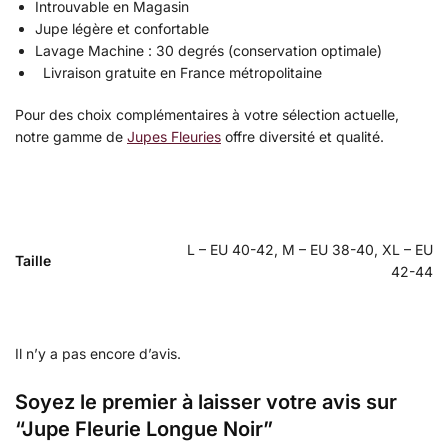
Introuvable en Magasin
Jupe légère et confortable
Lavage Machine : 30 degrés (conservation optimale)
Livraison gratuite en France métropolitaine
Pour des choix complémentaires à votre sélection actuelle,
notre gamme de
Jupes Fleuries
offre diversité et qualité.
L – EU 40-42, M – EU 38-40, XL – EU
Taille
42-44
Il n’y a pas encore d’avis.
Soyez le premier à laisser votre avis sur
“Jupe Fleurie Longue Noir”