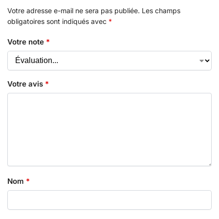
Votre adresse e-mail ne sera pas publiée.
Les champs
obligatoires sont indiqués avec
*
Votre note
*
Votre avis
*
Nom
*