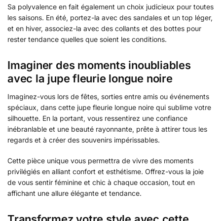
Sa polyvalence en fait également un choix judicieux pour toutes
les saisons. En été, portez-la avec des sandales et un top léger,
et en hiver, associez-la avec des collants et des bottes pour
rester tendance quelles que soient les conditions.
Imaginer des moments inoubliables
avec la jupe fleurie longue noire
Imaginez-vous lors de fêtes, sorties entre amis ou événements
spéciaux, dans cette jupe fleurie longue noire qui sublime votre
silhouette. En la portant, vous ressentirez une confiance
inébranlable et une beauté rayonnante, prête à attirer tous les
regards et à créer des souvenirs impérissables.
Cette pièce unique vous permettra de vivre des moments
privilégiés en alliant confort et esthétisme. Offrez-vous la joie
de vous sentir féminine et chic à chaque occasion, tout en
affichant une allure élégante et tendance.
Transformez votre style avec cette