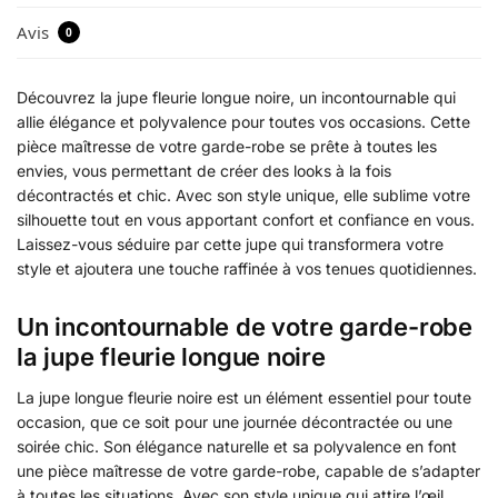
Avis
0
Découvrez la jupe fleurie longue noire, un incontournable qui
allie élégance et polyvalence pour toutes vos occasions. Cette
pièce maîtresse de votre garde-robe se prête à toutes les
envies, vous permettant de créer des looks à la fois
décontractés et chic. Avec son style unique, elle sublime votre
silhouette tout en vous apportant confort et confiance en vous.
Laissez-vous séduire par cette jupe qui transformera votre
style et ajoutera une touche raffinée à vos tenues quotidiennes.
Un incontournable de votre garde-robe
la jupe fleurie longue noire
La jupe longue fleurie noire est un élément essentiel pour toute
occasion, que ce soit pour une journée décontractée ou une
soirée chic. Son élégance naturelle et sa polyvalence en font
une pièce maîtresse de votre garde-robe, capable de s’adapter
à toutes les situations. Avec son style unique qui attire l’œil,