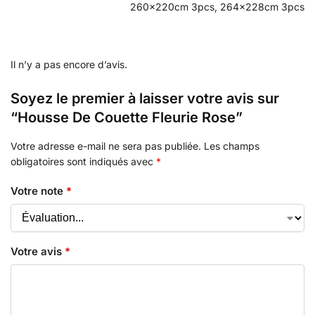
260x220cm 3pcs, 264x228cm 3pcs
Il n’y a pas encore d’avis.
Soyez le premier à laisser votre avis sur
“Housse De Couette Fleurie Rose”
Votre adresse e-mail ne sera pas publiée.
Les champs
obligatoires sont indiqués avec
*
Votre note
*
Votre avis
*