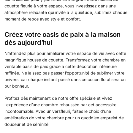
couette fleurie à votre espace, vous investissez dans une
atmosphère relaxante qui invite à la quiétude, sublimez chaque
moment de repos avec style et confort.
Créez votre oasis de paix à la maison
dès aujourd’hui
N’attendez plus pour améliorer votre espace de vie avec cette
magnifique housse de couette. Transformez votre chambre en
véritable oasis de paix grâce à cette décoration intérieure
raffinée. Ne laissez pas passer l’opportunité de sublimer votre
univers, car chaque instant passé dans ce cocon floral sera un
pur bonheur.
Profitez dès maintenant de notre offre spéciale et vivez
l’expérience d’une chambre rehaussée par cet accessoire
incontournable. Avec universfleuri, faites le choix d’une
amélioration de votre chambre pour un quotidien empreint de
douceur et de sérénité.