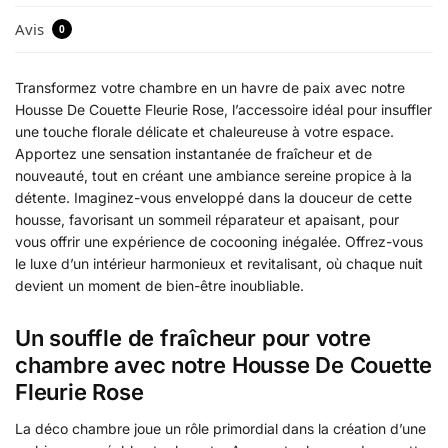
Avis
0
Transformez votre chambre en un havre de paix avec notre
Housse De Couette Fleurie Rose, l’accessoire idéal pour insuffler
une touche florale délicate et chaleureuse à votre espace.
Apportez une sensation instantanée de fraîcheur et de
nouveauté, tout en créant une ambiance sereine propice à la
détente. Imaginez-vous enveloppé dans la douceur de cette
housse, favorisant un sommeil réparateur et apaisant, pour
vous offrir une expérience de cocooning inégalée. Offrez-vous
le luxe d’un intérieur harmonieux et revitalisant, où chaque nuit
devient un moment de bien-être inoubliable.
Un souffle de fraîcheur pour votre
chambre avec notre Housse De Couette
Fleurie Rose
La déco chambre joue un rôle primordial dans la création d’une