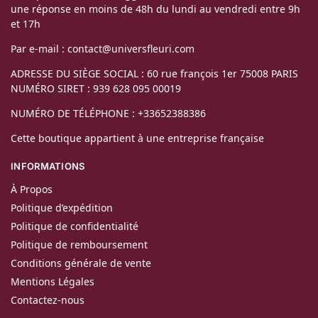
une réponse en moins de 48h du lundi au vendredi entre 9h
et 17h
Par e-mail : contact@universfleuri.com
ADRESSE DU SIÈGE SOCIAL : 60 rue françois 1er 75008 PARIS
NUMÉRO SIRET : 939 628 095 00019
NUMÉRO DE TÉLÉPHONE : +33652388386
Cette boutique appartient à une entreprise française
INFORMATIONS
À Propos
Politique d’expédition
Politique de confidentialité
Politique de remboursement
Conditions générale de vente
Mentions Légales
Contactez-nous