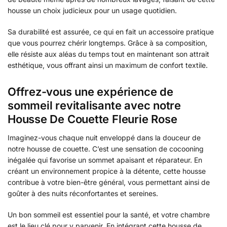
housse un choix judicieux pour un usage quotidien.
Sa durabilité est assurée, ce qui en fait un accessoire pratique
que vous pourrez chérir longtemps. Grâce à sa composition,
elle résiste aux aléas du temps tout en maintenant son attrait
esthétique, vous offrant ainsi un maximum de confort textile.
Offrez-vous une expérience de
sommeil revitalisante avec notre
Housse De Couette Fleurie Rose
Imaginez-vous chaque nuit enveloppé dans la douceur de
notre housse de couette. C’est une sensation de cocooning
inégalée qui favorise un sommet apaisant et réparateur. En
créant un environnement propice à la détente, cette housse
contribue à votre bien-être général, vous permettant ainsi de
goûter à des nuits réconfortantes et sereines.
Un bon sommeil est essentiel pour la santé, et votre chambre
est le lieu clé pour y parvenir. En intégrant cette housse de