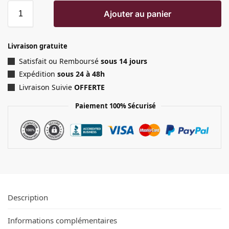
Ajouter au panier
Livraison gratuite
Satisfait ou Remboursé
sous 14 jours
Expédition
sous 24 à 48h
Livraison Suivie
OFFERTE
Paiement 100% Sécurisé
Description
Informations complémentaires