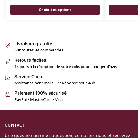
Choix des options
Livraison gratuite
Sur toutes les commandes
Retours faciles
14 jours à la réception de votre colis pour changer d'avis
Service Client
Assistance par emails 5j/7 Réponse sous 48h
Paiement 100% sécurisé
PayPal / MasterCard / Visa
CONTACT
Une question ou une suggestion, contactez-nous et recevrez