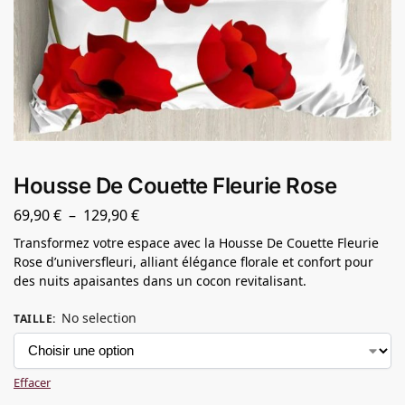
Housse De Couette Fleurie Rose
69,90
€
–
129,90
€
Transformez votre espace avec la Housse De Couette Fleurie
Rose d’universfleuri, alliant élégance florale et confort pour
des nuits apaisantes dans un cocon revitalisant.
No selection
TAILLE
:
Effacer