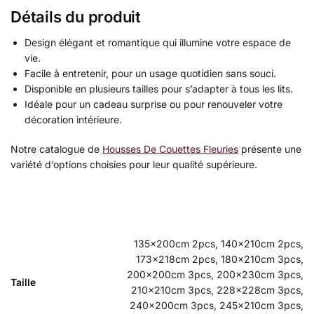
Détails du produit
Design élégant et romantique qui illumine votre espace de
vie.
Facile à entretenir, pour un usage quotidien sans souci.
Disponible en plusieurs tailles pour s’adapter à tous les lits.
Idéale pour un cadeau surprise ou pour renouveler votre
décoration intérieure.
Notre catalogue de
Housses De Couettes Fleuries
présente une
variété d’options choisies pour leur qualité supérieure.
135x200cm 2pcs, 140x210cm 2pcs,
173x218cm 2pcs, 180x210cm 3pcs,
200x200cm 3pcs, 200x230cm 3pcs,
Taille
210x210cm 3pcs, 228x228cm 3pcs,
240x200cm 3pcs, 245x210cm 3pcs,