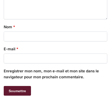
Nom
*
E-mail
*
Enregistrer mon nom, mon e-mail et mon site dans le
navigateur pour mon prochain commentaire.