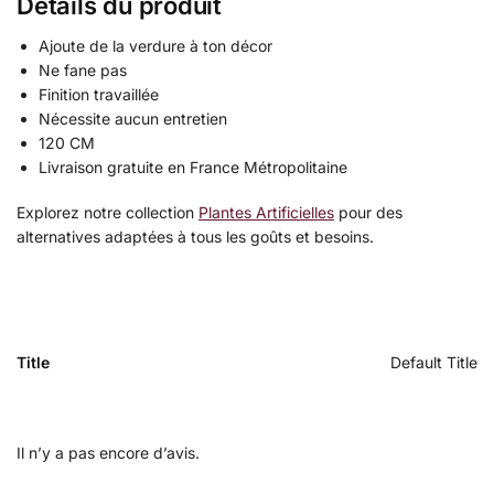
Détails du produit
Ajoute de la verdure à ton décor
Ne fane pas
Finition travaillée
Nécessite aucun entretien
120 CM
Livraison gratuite en France Métropolitaine
Explorez notre collection
Plantes Artificielles
pour des
alternatives adaptées à tous les goûts et besoins.
Title
Default Title
Il n’y a pas encore d’avis.