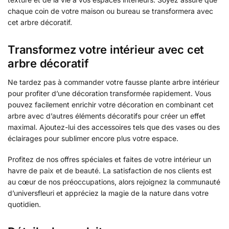
chaque coin de votre maison ou bureau se transformera avec
cet arbre décoratif.
Transformez votre intérieur avec cet
arbre décoratif
Ne tardez pas à commander votre fausse plante arbre intérieur
pour profiter d’une décoration transformée rapidement. Vous
pouvez facilement enrichir votre décoration en combinant cet
arbre avec d’autres éléments décoratifs pour créer un effet
maximal. Ajoutez-lui des accessoires tels que des vases ou des
éclairages pour sublimer encore plus votre espace.
Profitez de nos offres spéciales et faites de votre intérieur un
havre de paix et de beauté. La satisfaction de nos clients est
au cœur de nos préoccupations, alors rejoignez la communauté
d’universfleuri et appréciez la magie de la nature dans votre
quotidien.