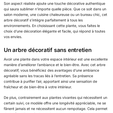
Son aspect réaliste ajoute une touche décorative authentique
qui saura sublimer n’importe quelle pièce. Que ce soit dans un
salon moderne, une cuisine chaleureuse ou un bureau chic, cet
arbre décoratif s’intègre parfaitement à tous les
environnements. En choisissant cette plante, vous faites le
choix d’une décoration élégante et facile, qui répond à toutes
vos envies.
Un arbre décoratif sans entretien
Avoir une plante dans votre espace intérieur est une excellente
manière d’améliorer l’ambiance et le bien-être. Avec cet arbre
décoratif, vous bénéficiez des avantages d’une ambiance
agréable sans les tracas liés à l’entretien. Sa présence
contribue à purifier l’air, apportant ainsi une sensation de
fraîcheur et de bien-être à votre intérieur.
De plus, contrairement aux plantes vivantes qui nécessitent un
certain suivi, ce modèle offre une longévité appréciable, ne se
fânent jamais et ne nécessitent aucun rempotage. Cela permet