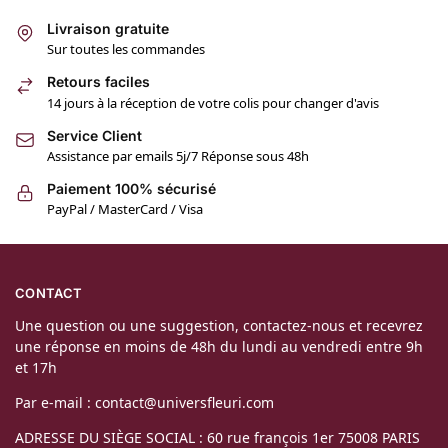
Livraison gratuite
Sur toutes les commandes
Retours faciles
14 jours à la réception de votre colis pour changer d'avis
Service Client
Assistance par emails 5j/7 Réponse sous 48h
Paiement 100% sécurisé
PayPal / MasterCard / Visa
CONTACT
Une question ou une suggestion, contactez-nous et recevrez
une réponse en moins de 48h du lundi au vendredi entre 9h
et 17h
Par e-mail : contact@universfleuri.com
ADRESSE DU SIÈGE SOCIAL : 60 rue françois 1er 75008 PARIS