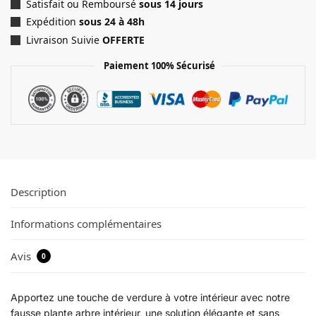
Satisfait ou Remboursé
sous 14 jours
Expédition
sous 24 à 48h
Livraison Suivie
OFFERTE
Paiement 100% Sécurisé
Description
Informations complémentaires
Avis
0
Apportez une touche de verdure à votre intérieur avec notre
fausse plante arbre intérieur, une solution élégante et sans