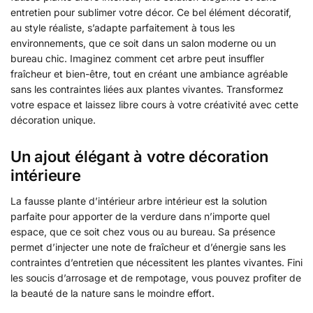
entretien pour sublimer votre décor. Ce bel élément décoratif,
au style réaliste, s’adapte parfaitement à tous les
environnements, que ce soit dans un salon moderne ou un
bureau chic. Imaginez comment cet arbre peut insuffler
fraîcheur et bien-être, tout en créant une ambiance agréable
sans les contraintes liées aux plantes vivantes. Transformez
votre espace et laissez libre cours à votre créativité avec cette
décoration unique.
Un ajout élégant à votre décoration
intérieure
La fausse plante d’intérieur arbre intérieur est la solution
parfaite pour apporter de la verdure dans n’importe quel
espace, que ce soit chez vous ou au bureau. Sa présence
permet d’injecter une note de fraîcheur et d’énergie sans les
contraintes d’entretien que nécessitent les plantes vivantes. Fini
les soucis d’arrosage et de rempotage, vous pouvez profiter de
la beauté de la nature sans le moindre effort.