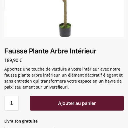
Fausse Plante Arbre Intérieur
189,90
€
Apportez une touche de verdure à votre intérieur avec notre
fausse plante arbre intérieur, un élément décoratif élégant et
sans entretien qui transformera votre espace en un havre de
paix, seulement sur universfleuri.
Ajouter au panier
Livraison gratuite