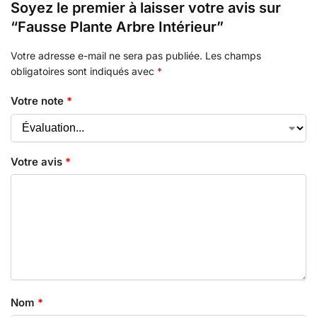
Soyez le premier à laisser votre avis sur
“Fausse Plante Arbre Intérieur”
Votre adresse e-mail ne sera pas publiée.
Les champs
obligatoires sont indiqués avec
*
Votre note
*
Votre avis
*
Nom
*