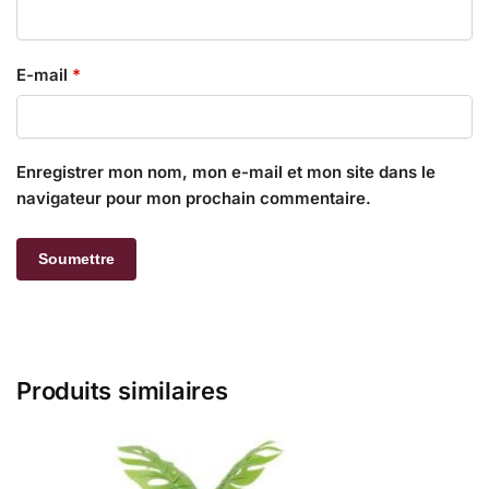
E-mail
*
Enregistrer mon nom, mon e-mail et mon site dans le
navigateur pour mon prochain commentaire.
Produits similaires