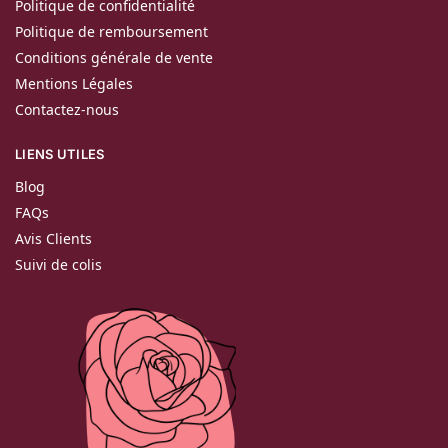
Politique de confidentialité
Politique de remboursement
Conditions générale de vente
Mentions Légales
Contactez-nous
LIENS UTILES
Blog
FAQs
Avis Clients
Suivi de colis