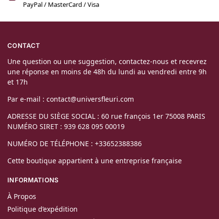
PayPal / MasterCard / Visa
CONTACT
Une question ou une suggestion, contactez-nous et recevrez
une réponse en moins de 48h du lundi au vendredi entre 9h
et 17h
Par e-mail : contact@universfleuri.com
ADRESSE DU SIÈGE SOCIAL : 60 rue françois 1er 75008 PARIS
NUMÉRO SIRET : 939 628 095 00019
NUMÉRO DE TÉLÉPHONE : +33652388386
Cette boutique appartient à une entreprise française
INFORMATIONS
À Propos
Politique d’expédition