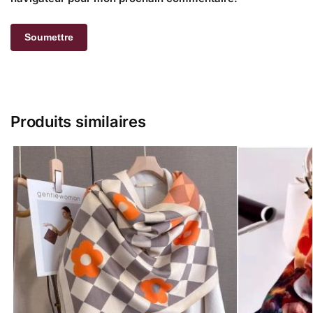
Produits similaires