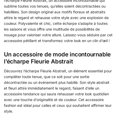
l’écharpe Fleurie Abstrait, un accessoire incontournable qui
sublime toutes vos tenues, qu’elles soient décontractées ou
habillées. Son design original aux motifs floraux et abstraits
attire le regard et rehausse votre style avec une explosion de
couleur. Polyvalente et chic, cette écharpe s’adapte à toutes
les saisons et vous offre une multitude de possibilités de
nouage pour valoriser votre allure. Laissez-vous séduire par cet
accessoire pétillant et transformez votre look en un clin d’œil !
Un accessoire de mode incontournable
l’écharpe Fleurie Abstrait
Découvrez l’écharpe Fleurie Abstrait, un élément essentiel pour
compléter toute tenue, que ce soit pour une sortie
décontractée ou un événement plus habillé. Son style abstrait
et fleuri attire immédiatement le regard, faisant d’elle un
accessoire tendance qui saura rehausser votre look quotidien
avec une touche d’originalité et de couleur. Cet accessoire
fashion est idéal pour celles et ceux qui souhaitent affirmer leur
style.