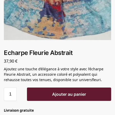
Echarpe Fleurie Abstrait
37,90
€
Ajoutez une touche d’élégance à votre style avec l’écharpe
Fleurie Abstrait, un accessoire coloré et polyvalent qui
rehausse toutes vos tenues, disponible sur universfleuri.
Ajouter au panier
Livraison gratuite