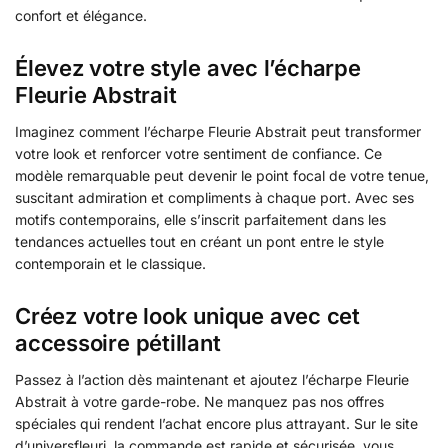
confort et élégance.
Élevez votre style avec l’écharpe
Fleurie Abstrait
Imaginez comment l’écharpe Fleurie Abstrait peut transformer
votre look et renforcer votre sentiment de confiance. Ce
modèle remarquable peut devenir le point focal de votre tenue,
suscitant admiration et compliments à chaque port. Avec ses
motifs contemporains, elle s’inscrit parfaitement dans les
tendances actuelles tout en créant un pont entre le style
contemporain et le classique.
Créez votre look unique avec cet
accessoire pétillant
Passez à l’action dès maintenant et ajoutez l’écharpe Fleurie
Abstrait à votre garde-robe. Ne manquez pas nos offres
spéciales qui rendent l’achat encore plus attrayant. Sur le site
d’universfleuri, la commande est rapide et sécurisée, vous