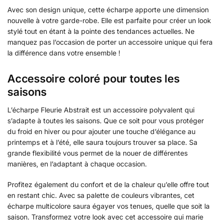
Avec son design unique, cette écharpe apporte une dimension
nouvelle à votre garde-robe. Elle est parfaite pour créer un look
stylé tout en étant à la pointe des tendances actuelles. Ne
manquez pas l’occasion de porter un accessoire unique qui fera
la différence dans votre ensemble !
Accessoire coloré pour toutes les
saisons
L’écharpe Fleurie Abstrait est un accessoire polyvalent qui
s’adapte à toutes les saisons. Que ce soit pour vous protéger
du froid en hiver ou pour ajouter une touche d’élégance au
printemps et à l’été, elle saura toujours trouver sa place. Sa
grande flexibilité vous permet de la nouer de différentes
manières, en l’adaptant à chaque occasion.
Profitez également du confort et de la chaleur qu’elle offre tout
en restant chic. Avec sa palette de couleurs vibrantes, cet
écharpe multicolore saura égayer vos tenues, quelle que soit la
saison. Transformez votre look avec cet accessoire qui marie