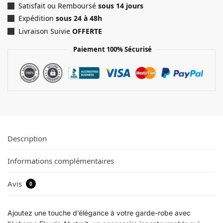
Satisfait ou Remboursé
sous 14 jours
Expédition
sous 24 à 48h
Livraison Suivie
OFFERTE
Paiement 100% Sécurisé
Description
Informations complémentaires
Avis
0
Ajoutez une touche d’élégance à votre garde-robe avec