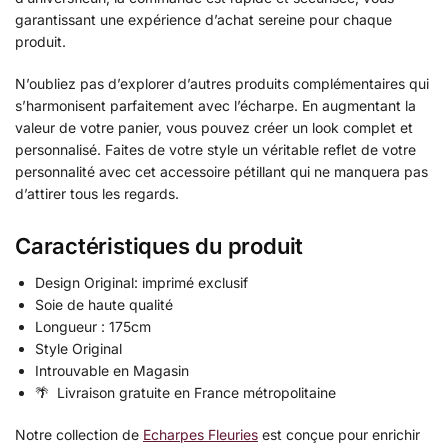
garantissant une expérience d’achat sereine pour chaque
produit.
N’oubliez pas d’explorer d’autres produits complémentaires qui
s’harmonisent parfaitement avec l’écharpe. En augmentant la
valeur de votre panier, vous pouvez créer un look complet et
personnalisé. Faites de votre style un véritable reflet de votre
personnalité avec cet accessoire pétillant qui ne manquera pas
d’attirer tous les regards.
Caractéristiques du produit
Design Original: imprimé exclusif
Soie de haute qualité
Longueur : 175cm
Style Original
Introuvable en Magasin
🌴 Livraison gratuite en France métropolitaine
Notre collection de
Echarpes Fleuries
est conçue pour enrichir