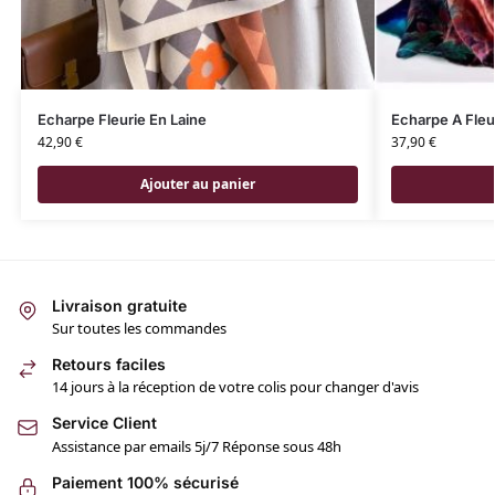
Echarpe Fleurie En Laine
Echarpe A Fleu
42,90
€
37,90
€
Ajouter au panier
Livraison gratuite
Sur toutes les commandes
Retours faciles
14 jours à la réception de votre colis pour changer d'avis
Service Client
Assistance par emails 5j/7 Réponse sous 48h
Paiement 100% sécurisé