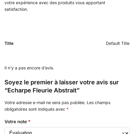
votre expérience avec des produits vous apportant
satisfaction.
Title
Default Title
Il n’y a pas encore d’avis.
Soyez le premier à laisser votre avis sur
“Echarpe Fleurie Abstrait”
Votre adresse e-mail ne sera pas publiée.
Les champs
obligatoires sont indiqués avec
*
Votre note
*