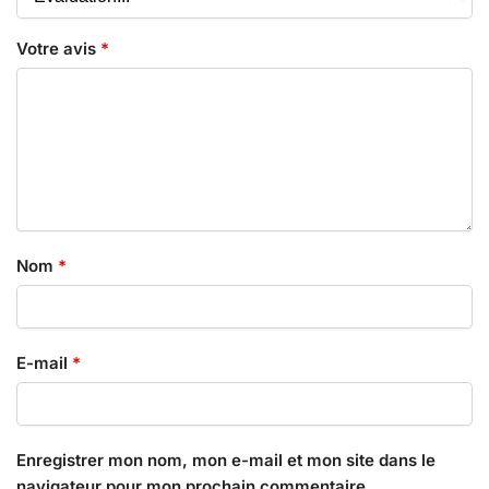
Votre avis
*
Nom
*
E-mail
*
Enregistrer mon nom, mon e-mail et mon site dans le
navigateur pour mon prochain commentaire.