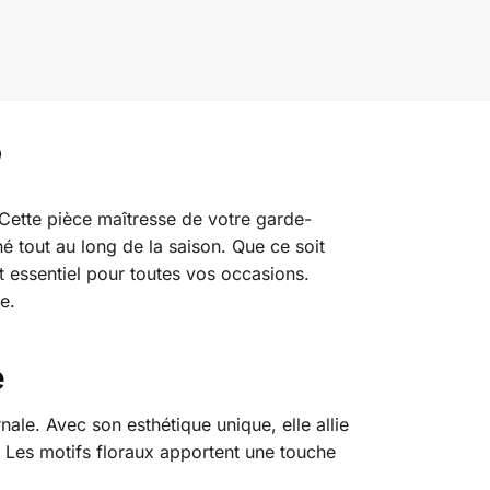
Cette pièce maîtresse de votre garde-
é tout au long de la saison. Que ce soit
 essentiel pour toutes vos occasions.
e.
e
le. Avec son esthétique unique, elle allie
. Les motifs floraux apportent une touche