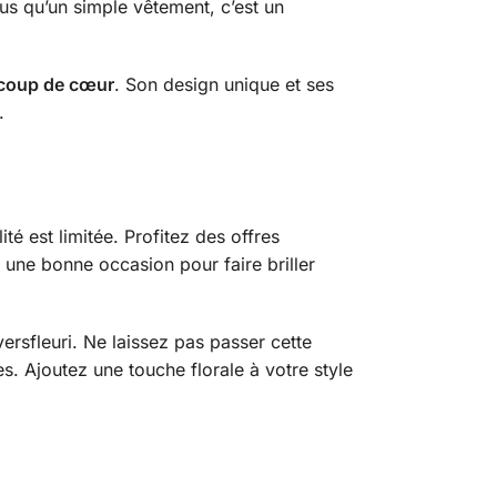
us qu’un simple vêtement, c’est un
coup de cœur
. Son design unique et ses
.
ité est limitée. Profitez des offres
une bonne occasion pour faire briller
ersfleuri. Ne laissez pas passer cette
s. Ajoutez une touche florale à votre style