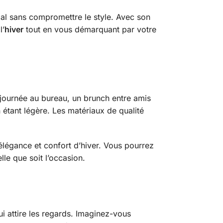
imal sans compromettre le style. Avec son
l’
hiver
tout en vous démarquant par votre
 journée au bureau, un brunch entre amis
n étant légère. Les matériaux de qualité
 élégance et confort d’hiver. Vous pourrez
lle que soit l’occasion.
ui attire les regards. Imaginez-vous