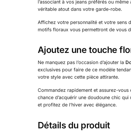
l’associant à vos jeans préférés ou même 
véritable atout dans votre garde-robe.
Affichez votre personnalité et votre sens
motifs floraux vous permettront de vous d
Ajoutez une touche flo
Ne manquez pas l’occasion d’ajouter la
Do
exclusives pour faire de ce modèle tendan
votre style avec cette pièce attirante.
Commandez rapidement et assurez-vous d
chance d’acquérir une doudoune chic qui ne
et profitez de l’hiver avec élégance.
Détails du produit