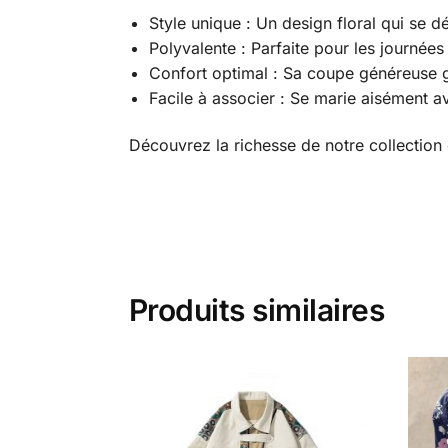
Style unique : Un design floral qui se 
Polyvalente : Parfaite pour les journées
Confort optimal : Sa coupe généreuse g
Facile à associer : Se marie aisément 
Découvrez la richesse de notre collection
Produits similaires