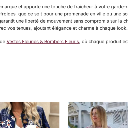
démarque et apporte une touche de fraîcheur à votre garde-
 froides, que ce soit pour une promenade en ville ou une sor
arantit une liberté de mouvement sans compromis sur la ch
avec vos tenues, ajoutant élégance et charme à chaque look.
 de
Vestes Fleuries & Bombers Fleuris
, où chaque produit es