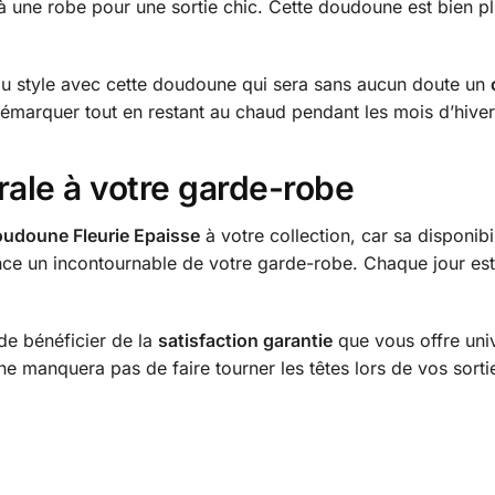
à une robe pour une sortie chic. Cette doudoune est bien pl
 du style avec cette doudoune qui sera sans aucun doute un
émarquer tout en restant au chaud pendant les mois d’hiver
rale à votre garde-robe
udoune Fleurie Epaisse
à votre collection, car sa disponibil
ce un incontournable de votre garde-robe. Chaque jour est 
e bénéficier de la
satisfaction garantie
que vous offre univ
 manquera pas de faire tourner les têtes lors de vos sortie