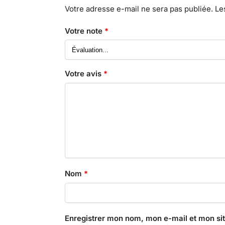
Votre adresse e-mail ne sera pas publiée.
Le
Votre note
*
Votre avis
*
Nom
*
Enregistrer mon nom, mon e-mail et mon si