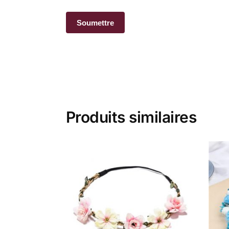
Produits similaires