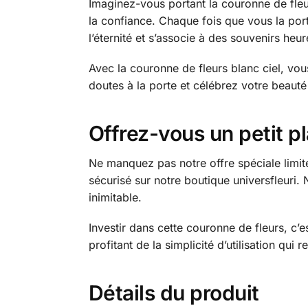
Imaginez-vous portant la couronne de fleu
la confiance. Chaque fois que vous la po
l’éternité et s’associe à des souvenirs he
Avec la couronne de fleurs blanc ciel, vo
doutes à la porte et célébrez votre beauté
Offrez-vous un petit pla
Ne manquez pas notre offre spéciale limitée
sécurisé sur notre boutique universfleuri. 
inimitable.
Investir dans cette couronne de fleurs, c’
profitant de la simplicité d’utilisation qu
Détails du produit