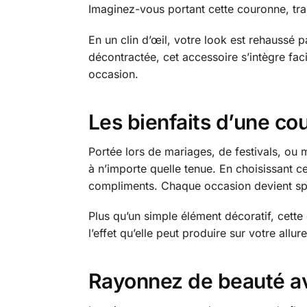
Imaginez-vous portant cette couronne, tra
En un clin d’œil, votre look est rehaussé 
décontractée, cet accessoire s’intègre fa
occasion.
Les bienfaits d’une co
Portée lors de mariages, de festivals, ou 
à n’importe quelle tenue. En choisissant ce
compliments. Chaque occasion devient spé
Plus qu’un simple élément décoratif, cette
l’effet qu’elle peut produire sur votre all
Rayonnez de beauté av