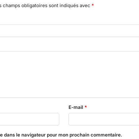
s champs obligatoires sont indiqués avec
*
E-mail
*
te dans le navigateur pour mon prochain commentaire.