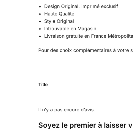
Design Original: imprimé exclusif
Haute Qualité
Style Original
Introuvable en Magasin
Livraison gratuite en France Métropolit
Pour des choix complémentaires à votre s
Title
Il n’y a pas encore d’avis.
Soyez le premier à laisser 