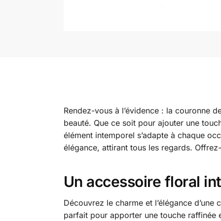
Rendez-vous à l’évidence : la couronne de f
beauté. Que ce soit pour ajouter une touc
élément intemporel s’adapte à chaque occ
élégance, attirant tous les regards. Offrez
Un accessoire floral i
Découvrez le charme et l’élégance d’une c
parfait pour apporter une touche raffinée 