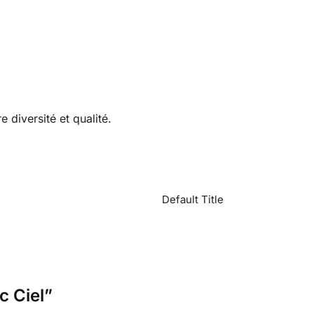
e diversité et qualité.
Default Title
c Ciel”