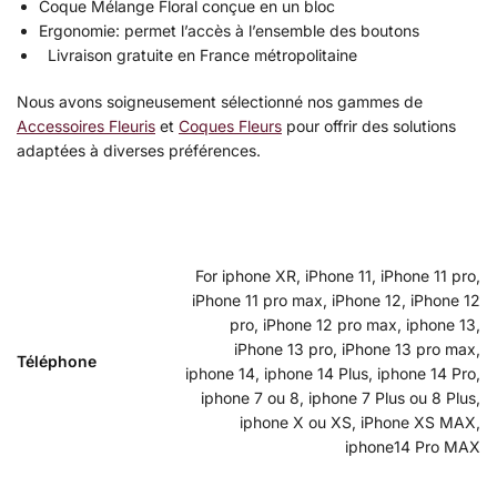
Coque Mélange Floral conçue en un bloc
Ergonomie: permet l’accès à l’ensemble des boutons
Livraison gratuite en France métropolitaine
Nous avons soigneusement sélectionné nos gammes de
Accessoires Fleuris
et
Coques Fleurs
pour offrir des solutions
adaptées à diverses préférences.
For iphone XR, iPhone 11, iPhone 11 pro,
iPhone 11 pro max, iPhone 12, iPhone 12
pro, iPhone 12 pro max, iphone 13,
iPhone 13 pro, iPhone 13 pro max,
Téléphone
iphone 14, iphone 14 Plus, iphone 14 Pro,
iphone 7 ou 8, iphone 7 Plus ou 8 Plus,
iphone X ou XS, iPhone XS MAX,
iphone14 Pro MAX