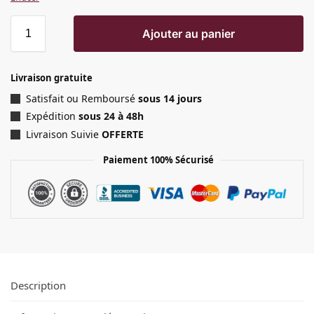
Ajouter au panier
Livraison gratuite
Satisfait ou Remboursé
sous 14 jours
Expédition
sous 24 à 48h
Livraison Suivie
OFFERTE
Paiement 100% Sécurisé
Description