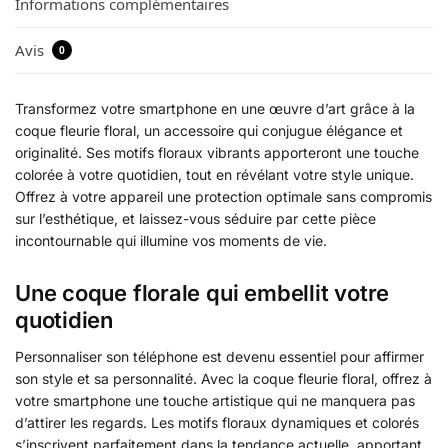
Informations complémentaires
Avis
0
Transformez votre smartphone en une œuvre d’art grâce à la
coque fleurie floral, un accessoire qui conjugue élégance et
originalité. Ses motifs floraux vibrants apporteront une touche
colorée à votre quotidien, tout en révélant votre style unique.
Offrez à votre appareil une protection optimale sans compromis
sur l’esthétique, et laissez-vous séduire par cette pièce
incontournable qui illumine vos moments de vie.
Une coque florale qui embellit votre
quotidien
Personnaliser son téléphone est devenu essentiel pour affirmer
son style et sa personnalité. Avec la coque fleurie floral, offrez à
votre smartphone une touche artistique qui ne manquera pas
d’attirer les regards. Les motifs floraux dynamiques et colorés
s’inscrivent parfaitement dans la tendance actuelle, apportant