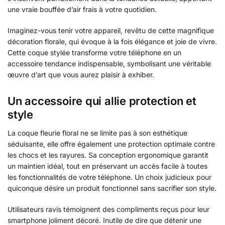
une vraie bouffée d’air frais à votre quotidien.
Imaginez-vous tenir votre appareil, revêtu de cette magnifique
décoration florale, qui évoque à la fois élégance et joie de vivre.
Cette coque stylée transforme votre téléphone en un
accessoire tendance indispensable, symbolisant une véritable
œuvre d’art que vous aurez plaisir à exhiber.
Un accessoire qui allie protection et
style
La coque fleurie floral ne se limite pas à son esthétique
séduisante, elle offre également une protection optimale contre
les chocs et les rayures. Sa conception ergonomique garantit
un maintien idéal, tout en préservant un accès facile à toutes
les fonctionnalités de votre téléphone. Un choix judicieux pour
quiconque désire un produit fonctionnel sans sacrifier son style.
Utilisateurs ravis témoignent des compliments reçus pour leur
smartphone joliment décoré. Inutile de dire que détenir une