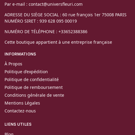
Par e-mail : contact@universfleuri.com
ADRESSE DU SIÈGE SOCIAL : 60 rue françois 1er 75008 PARIS
NUMÉRO SIRET : 939 628 095 00019
NUMÉRO DE TÉLÉPHONE : +33652388386
Cette boutique appartient à une entreprise française
INFORMATIONS
À Propos
Politique d’expédition
Politique de confidentialité
Politique de remboursement
Conditions générale de vente
Mentions Légales
Contactez-nous
LIENS UTILES
Blog