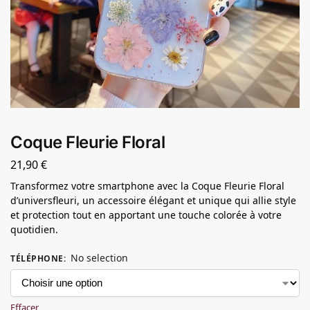
Coque Fleurie Floral
21,90
€
Transformez votre smartphone avec la Coque Fleurie Floral
d’universfleuri, un accessoire élégant et unique qui allie style
et protection tout en apportant une touche colorée à votre
quotidien.
No selection
TÉLÉPHONE
:
Effacer