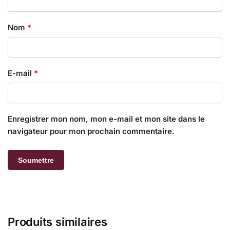
Nom
*
E-mail
*
Enregistrer mon nom, mon e-mail et mon site dans le
navigateur pour mon prochain commentaire.
Produits similaires