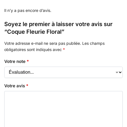
Il n’y a pas encore d’avis.
Soyez le premier à laisser votre avis sur
“Coque Fleurie Floral”
Votre adresse e-mail ne sera pas publiée.
Les champs
obligatoires sont indiqués avec
*
Votre note
*
Votre avis
*