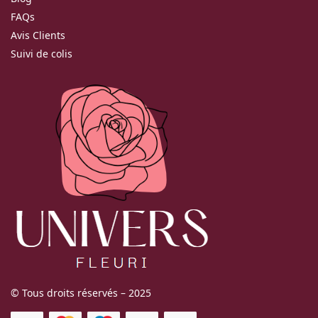
FAQs
Avis Clients
Suivi de colis
© Tous droits réservés – 2025