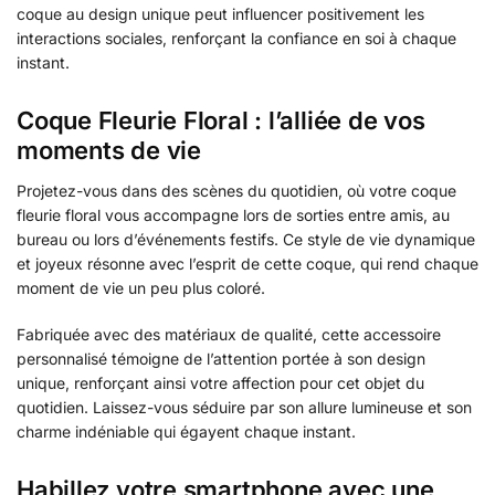
coque au design unique peut influencer positivement les
interactions sociales, renforçant la confiance en soi à chaque
instant.
Coque Fleurie Floral : l’alliée de vos
moments de vie
Projetez-vous dans des scènes du quotidien, où votre coque
fleurie floral vous accompagne lors de sorties entre amis, au
bureau ou lors d’événements festifs. Ce style de vie dynamique
et joyeux résonne avec l’esprit de cette coque, qui rend chaque
moment de vie un peu plus coloré.
Fabriquée avec des matériaux de qualité, cette accessoire
personnalisé témoigne de l’attention portée à son design
unique, renforçant ainsi votre affection pour cet objet du
quotidien. Laissez-vous séduire par son allure lumineuse et son
charme indéniable qui égayent chaque instant.
Habillez votre smartphone avec une