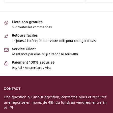
Livraison gratuite
Sur toutes les commandes
Retours faciles
14 jours à la réception de votre colis pour changer d'avis
Service Client
Assistance par emails 5j/7 Réponse sous 48h
Paiement 100% sécurisé
PayPal / MasterCard / Visa
CONTACT
Une question ou une suggestion, contactez-nous et recevrez
une réponse en moins de 48h du lundi au vendredi entre 9h
et 17h