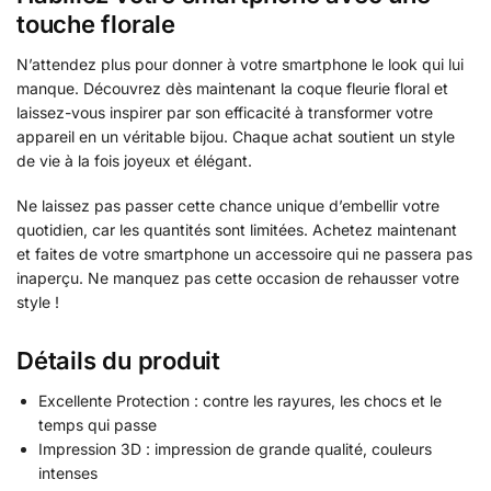
touche florale
N’attendez plus pour donner à votre smartphone le look qui lui
manque. Découvrez dès maintenant la coque fleurie floral et
laissez-vous inspirer par son efficacité à transformer votre
appareil en un véritable bijou. Chaque achat soutient un style
de vie à la fois joyeux et élégant.
Ne laissez pas passer cette chance unique d’embellir votre
quotidien, car les quantités sont limitées. Achetez maintenant
et faites de votre smartphone un accessoire qui ne passera pas
inaperçu. Ne manquez pas cette occasion de rehausser votre
style !
Détails du produit
Excellente Protection : contre les rayures, les chocs et le
temps qui passe
Impression 3D : impression de grande qualité, couleurs
intenses