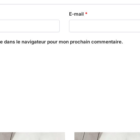
E-mail
*
te dans le navigateur pour mon prochain commentaire.