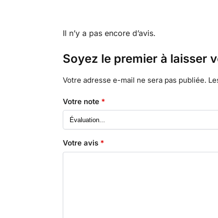
Il n’y a pas encore d’avis.
Soyez le premier à laisser 
Votre adresse e-mail ne sera pas publiée.
Le
Votre note
*
Votre avis
*