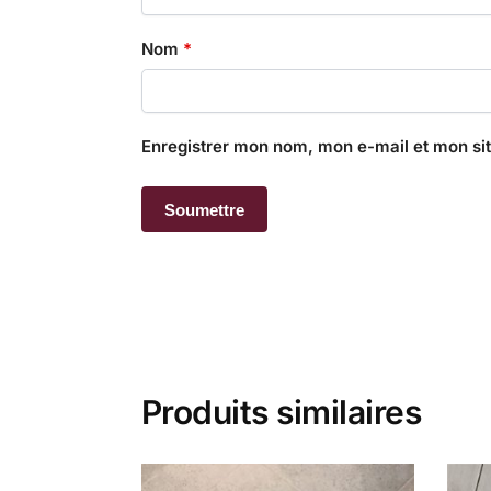
Nom
*
Enregistrer mon nom, mon e-mail et mon si
Produits similaires