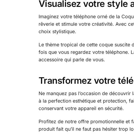
Visualisez votre style
Imaginez votre téléphone orné de la Coque
rêverie et stimule votre créativité. Avec c
choix stylistique.
Le thème tropical de cette coque suscite 
fois que vous regardez votre téléphone. La
accessoire qui parle de vous.
Transformez votre tél
Ne manquez pas l’occasion de découvrir la
à la perfection esthétique et protection,
conservant votre appareil en sécurité.
Profitez de notre offre promotionnelle et f
produit fait qu’il ne faut pas hésiter trop