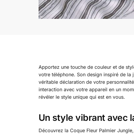
Apportez une touche de couleur et de styl
votre téléphone. Son design inspiré de la 
véritable déclaration de votre personnalit
interaction avec votre appareil en un mom
révéler le style unique qui est en vous.
Un style vibrant avec 
Découvrez la Coque Fleur Palmier Jungle, 