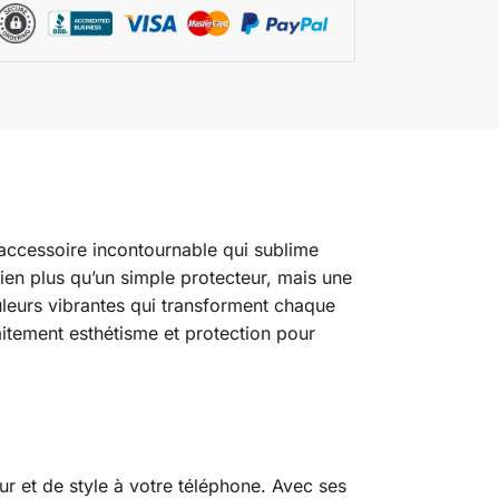
 accessoire incontournable qui sublime
bien plus qu’un simple protecteur, mais une
uleurs vibrantes qui transforment chaque
itement esthétisme et protection pour
r et de style à votre téléphone. Avec ses