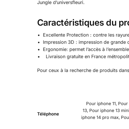
Jungle d’universfleuri.
Caractéristiques du pr
Excellente Protection : contre les rayur
Impression 3D : impression de grande qu
Ergonomie: permet l’accès à l’ensembl
Livraison gratuite en France métropoli
Pour ceux à la recherche de produits dans
Pour iphone 11, Pour
13, Pour iphone 13 min
Téléphone
iphone 14 pro max, Pou