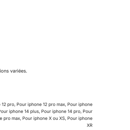
ions variées.
e 12 pro, Pour iphone 12 pro max, Pour iphone
Pour iphone 14 plus, Pour iphone 14 pro, Pour
ne pro max, Pour iphone X ou XS, Pour iphone
XR