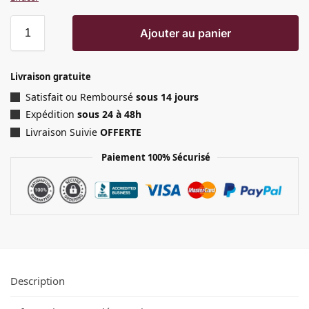
Ajouter au panier
Livraison gratuite
Satisfait ou Remboursé
sous 14 jours
Expédition
sous 24 à 48h
Livraison Suivie
OFFERTE
Paiement 100% Sécurisé
Description