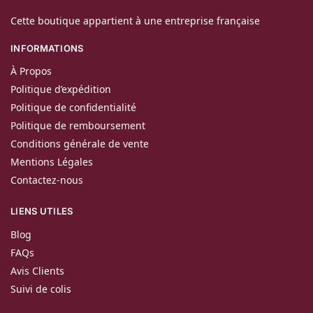
Cette boutique appartient à une entreprise française
INFORMATIONS
À Propos
Politique d’expédition
Politique de confidentialité
Politique de remboursement
Conditions générale de vente
Mentions Légales
Contactez-nous
LIENS UTILES
Blog
FAQs
Avis Clients
Suivi de colis