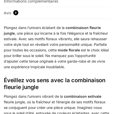
Informations complémentaires
Avis
0
Plongez dans l’univers éclatant de la
combinaison fleurie
jungle
, une pièce qui incarne à la fois l’élégance et la fraîcheur
estivale. Avec ses motifs floraux vibrants, elle saura rehausser
votre style tout en révélant votre personnalité unique. Parfaite
pour toutes les occasions, cette
mode florale
est le choix idéal
pour briller sous le soleil. Ne manquez pas l’opportunité
d’ajouter cette tenue originale à votre garde-robe et de vivre
une expérience tropicale inoubliable.
Éveillez vos sens avec la combinaison
fleurie jungle
Plongez dans l’univers vibrant de la
combinaison estivale
fleurie jungle, où la fraîcheur et l’énergie de ses motifs floraux
se conjuguent pour créer une pièce unique. Imaginez-vous
sous le soleil d’été, entourée de couleurs éclatantes, avec cette