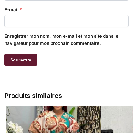
E-mail
*
Enregistrer mon nom, mon e-mail et mon site dans le
navigateur pour mon prochain commentaire.
Produits similaires