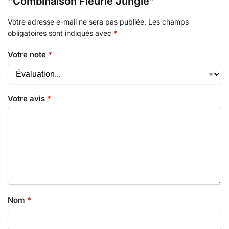
“Combinaison Fleurie Jungle”
Votre adresse e-mail ne sera pas publiée.
Les champs
obligatoires sont indiqués avec
*
Votre note
*
Votre avis
*
Nom
*