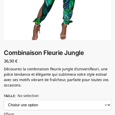
Combinaison Fleurie Jungle
36,90
€
Découvrez la combinaison fleurie jungle d’universfleuri, une
pièce tendance et élégante qui sublimera votre style estival
avec ses motifs vibrant de fraîcheur, parfaite pour toutes vos
occasions.
No selection
TAILLE
:
Effacer