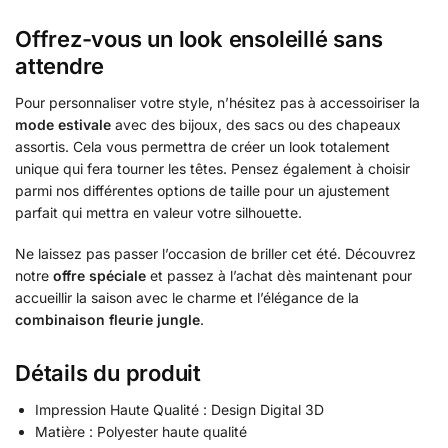
Offrez-vous un look ensoleillé sans
attendre
Pour personnaliser votre style, n’hésitez pas à accessoiriser la
mode estivale
avec des bijoux, des sacs ou des chapeaux
assortis. Cela vous permettra de créer un look totalement
unique qui fera tourner les têtes. Pensez également à choisir
parmi nos différentes options de taille pour un ajustement
parfait qui mettra en valeur votre silhouette.
Ne laissez pas passer l’occasion de briller cet été. Découvrez
notre
offre spéciale
et passez à l’achat dès maintenant pour
accueillir la saison avec le charme et l’élégance de la
combinaison fleurie jungle
.
Détails du produit
Impression Haute Qualité : Design Digital 3D
Matière : Polyester haute qualité