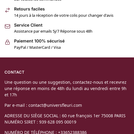
Retours faciles
14 jours à la réception de votre colis pour changer d'avis
Service Client
Assistance par emails 5j/7 Réponse sous 48h
Paiement 100% sécurisé
PayPal / MasterCard / Visa
CONTACT
Une question ou une suggestion, contactez-nous et recevrez
une réponse en moins de 48h du lundi au vendredi entre 9h
et 17h
Par e-mail : contact@universfleuri.com
ADRESSE DU SIÈGE SOCIAL : 60 rue françois 1er 75008 PARIS
NUMÉRO SIRET : 939 628 095 00019
NUMÉRO DE TÉLÉPHONE : +33652388386