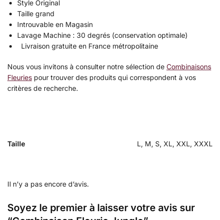
Style Original
Taille grand
Introuvable en Magasin
Lavage Machine : 30 degrés (conservation optimale)
Livraison gratuite en France métropolitaine
Nous vous invitons à consulter notre sélection de
Combinaisons
Fleuries
pour trouver des produits qui correspondent à vos
critères de recherche.
Taille
L, M, S, XL, XXL, XXXL
Il n’y a pas encore d’avis.
Soyez le premier à laisser votre avis sur