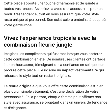
Cette pièce apporte une touche d’harmonie et de gaieté à
toutes vos tenues. Associez-la avec des accessoires pour un
rendu très tendance, tout en vous assurant que votre style
reste unique et personnel. Son éclat coloré embellira à coup sûr
votre garde-robe.
Vivez l’expérience tropicale avec la
combinaison fleurie jungle
Imaginez les compliments qui fuseront lorsque vous porterez
cette combinaison en été. De nombreuses clientes ont partagé
leur enthousiasme, témoignant de la confiance en soi que leur
procure cette pièce. Elle incarne un
impact vestimentaire
qui
rehausse le style tout en restant originale.
La
tenue originale
que vous offre cette combinaison est bien
plus qu’un simple vêtement, c’est une déclaration de votre
personnalité. En la portant, chaque femme peut affirmer son
style avec assurance, se projetant dans un univers de tendance
et d’élégance.