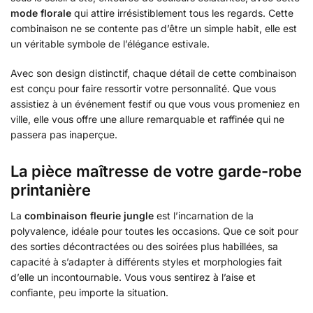
mode florale
qui attire irrésistiblement tous les regards. Cette
combinaison ne se contente pas d’être un simple habit, elle est
un véritable symbole de l’élégance estivale.
Avec son design distinctif, chaque détail de cette combinaison
est conçu pour faire ressortir votre personnalité. Que vous
assistiez à un événement festif ou que vous vous promeniez en
ville, elle vous offre une allure remarquable et raffinée qui ne
passera pas inaperçue.
La pièce maîtresse de votre garde-robe
printanière
La
combinaison fleurie jungle
est l’incarnation de la
polyvalence, idéale pour toutes les occasions. Que ce soit pour
des sorties décontractées ou des soirées plus habillées, sa
capacité à s’adapter à différents styles et morphologies fait
d’elle un incontournable. Vous vous sentirez à l’aise et
confiante, peu importe la situation.