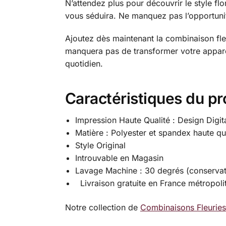
N’attendez plus pour découvrir le style flo
vous séduira. Ne manquez pas l’opportunité
Ajoutez dès maintenant la combinaison fleu
manquera pas de transformer votre apparenc
quotidien.
Caractéristiques du pr
Impression Haute Qualité : Design Digit
Matière : Polyester et spandex haute qu
Style Original
Introuvable en Magasin
Lavage Machine : 30 degrés (conservat
Livraison gratuite en France métropoli
Notre collection de
Combinaisons Fleuries