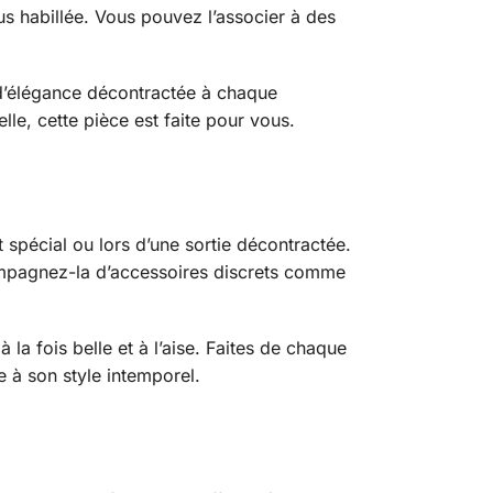
us habillée. Vous pouvez l’associer à des
 d’élégance décontractée à chaque
le, cette pièce est faite pour vous.
spécial ou lors d’une sortie décontractée.
compagnez-la d’accessoires discrets comme
a fois belle et à l’aise. Faites de chaque
 à son style intemporel.