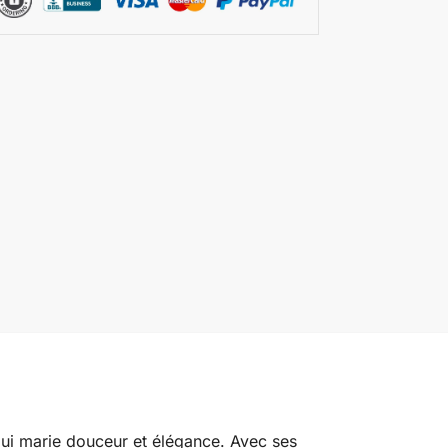
qui marie douceur et élégance. Avec ses