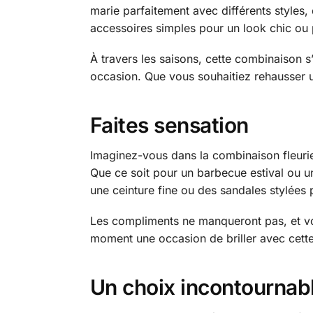
marie parfaitement avec différents styles,
accessoires simples pour un look chic ou pl
À travers les saisons, cette combinaison 
occasion. Que vous souhaitiez rehausser un
Faites sensation
Imaginez-vous dans la combinaison fleurie 
Que ce soit pour un barbecue estival ou u
une ceinture fine ou des sandales stylées 
Les compliments ne manqueront pas, et vous
moment une occasion de briller avec cette
Un choix incontournab