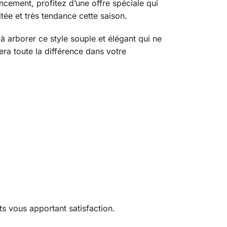
ancement, profitez d’une offre spéciale qui
tée et très tendance cette saison.
à arborer ce style souple et élégant qui ne
ra toute la différence dans votre
s vous apportant satisfaction.