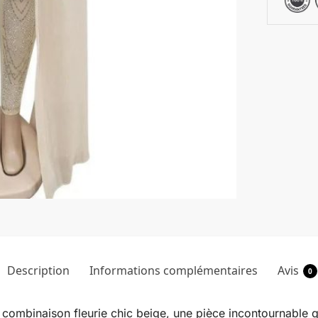
Description
Informations complémentaires
Avis
0
 combinaison fleurie chic beige, une pièce incontournable 