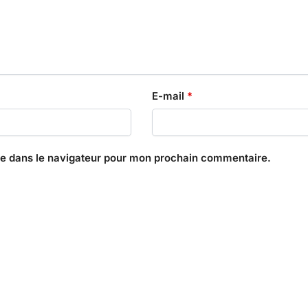
E-mail
*
te dans le navigateur pour mon prochain commentaire.