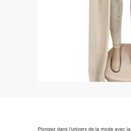
Plongez dans l’univers de la mode avec la