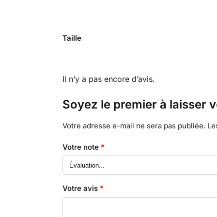
Taille
Il n’y a pas encore d’avis.
Soyez le premier à laisser 
Votre adresse e-mail ne sera pas publiée.
Le
Votre note
*
Votre avis
*