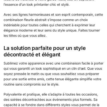
l’essence d’un look printanier chic et stylé.
Avec ses lignes harmonieuses et son esprit contemporain, cette
combinaison fleurie abstrait s’impose comme un choix
indéniable pour toutes celles qui cherchent à exprimer leur
élégance moderne et leur sens du style unique. Faites tourner
les têtes où que vous alliez.
La solution parfaite pour un style
décontracté et élégant
Sublimez votre apparence avec une combinaison facile à porter
qui vous garantit un look sophistiqué en un clin d’œil. Que vous
soyez pressée le matin ou que vous souhaitiez vous préparer
pour une sortie entre amis, cette tenue élégante simplifie votre
routine sans compromis sur le style.
Polyvalente et pratique, elle s’adapte à toutes les occasions,
des soirées décontractées aux événements plus formels. Sa
capacité à se fondre dans différents styles vous permet de la