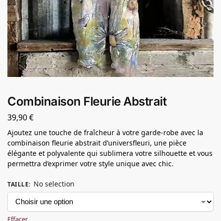
Combinaison Fleurie Abstrait
39,90
€
Ajoutez une touche de fraîcheur à votre garde-robe avec la
combinaison fleurie abstrait d’universfleuri, une pièce
élégante et polyvalente qui sublimera votre silhouette et vous
permettra d’exprimer votre style unique avec chic.
No selection
TAILLE
:
Effacer