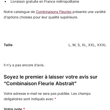
Livraison gratuite en France métropolitaine
Notre catalogue de
Combinaisons Fleuries
présente une variété
d’options choisies pour leur qualité supérieure.
Taille
L, M, S, XL, XXL, XXXL
Il n’y a pas encore d’avis.
Soyez le premier à laisser votre avis sur
“Combinaison Fleurie Abstrait”
Votre adresse e-mail ne sera pas publiée.
Les champs
obligatoires sont indiqués avec
*
Votre note
*