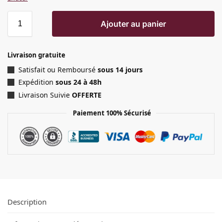
Ajouter au panier
Livraison gratuite
Satisfait ou Remboursé
sous 14 jours
Expédition
sous 24 à 48h
Livraison Suivie
OFFERTE
Paiement 100% Sécurisé
Description