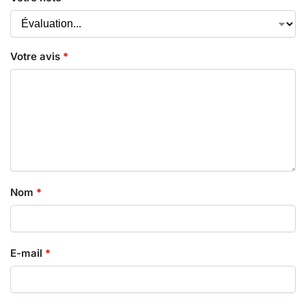
Votre avis
*
Nom
*
E-mail
*