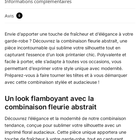
Informations complémentaires
Avis
0
Envie d’apporter une touche de fraîcheur et d’élégance à votre
garde-robe ? Découvrez la combinaison fleurie abstrait, une
pièce incontournable qui sublime votre silhouette tout en
capturant l’essence d’un look printanier chic. Polyvalente et
facile à porter, elle s’adapte à toutes vos occasions, vous
permettant d’exprimer votre style unique avec modernité.
Préparez-vous à faire tourner les têtes et à vous démarquer
avec cette combinaison stylée et audacieuse !
Un look flamboyant avec la
combinaison fleurie abstrait
Découvrez l’élégance et la modernité de notre combinaison
tendance, conçue pour sublimer votre silhouette avec un
imprimé floral audacieux. Cette pièce unique apportera une
touche de fraîcheur à votre garde-robe, tout en capturant