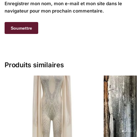
Enregistrer mon nom, mon e-mail et mon site dans le
navigateur pour mon prochain commentaire.
Produits similaires