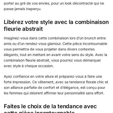
porter au gré de vos envies, pour un look décontracté qui ne
passe jamais inaperçu.
Libérez votre style avec la combinaison
fleurie abstrait
Imaginez-vous dans cette combinaison lors d’un brunch entre
amis ou d’un rendez-vous glamour. Cette pièce incontournable
vous permettra de vous projeter dans divers contextes
élégants, tout en mettant en avant votre sens du style. Avec la
combinaison fleurie abstrait, vous pourrez vous démarquer
avec style à chaque occasion.
Ayez confiance en votre allure et préparez-vous à faire une
forte impression. Ce vêtement, avec sa tendance florale chic et
son alliance parfaite de confort et d’élégance, est conçu pour
les femmes qui désirent affirmer leur personnalité sans effort.
Faites le choix de la tendance avec
cette pièce incontournable