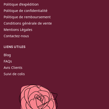
Politique d’expédition
Politique de confidentialité
Politique de remboursement
Conditions générale de vente
Mentions Légales
Contactez-nous
LIENS UTILES
Blog
FAQs
Avis Clients
Suivi de colis