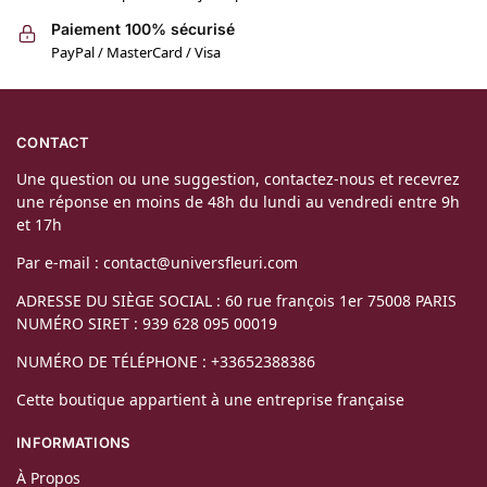
Paiement 100% sécurisé
PayPal / MasterCard / Visa
CONTACT
Une question ou une suggestion, contactez-nous et recevrez
une réponse en moins de 48h du lundi au vendredi entre 9h
et 17h
Par e-mail : contact@universfleuri.com
ADRESSE DU SIÈGE SOCIAL : 60 rue françois 1er 75008 PARIS
NUMÉRO SIRET : 939 628 095 00019
NUMÉRO DE TÉLÉPHONE : +33652388386
Cette boutique appartient à une entreprise française
INFORMATIONS
À Propos