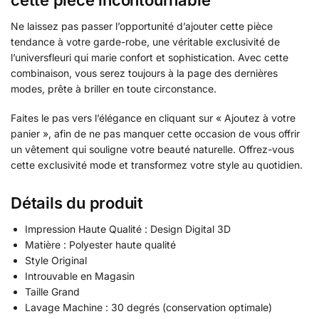
Ne laissez pas passer l’opportunité d’ajouter cette pièce
tendance à votre garde-robe, une véritable exclusivité de
l’universfleuri qui marie confort et sophistication. Avec cette
combinaison, vous serez toujours à la page des dernières
modes, prête à briller en toute circonstance.
Faites le pas vers l’élégance en cliquant sur « Ajoutez à votre
panier », afin de ne pas manquer cette occasion de vous offrir
un vêtement qui souligne votre beauté naturelle. Offrez-vous
cette exclusivité mode et transformez votre style au quotidien.
Détails du produit
Impression Haute Qualité : Design Digital 3D
Matière : Polyester haute qualité
Style Original
Introuvable en Magasin
Taille Grand
Lavage Machine : 30 degrés (conservation optimale)