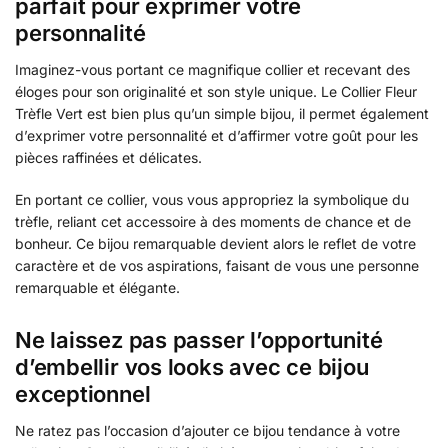
parfait pour exprimer votre
personnalité
Imaginez-vous portant ce magnifique collier et recevant des
éloges pour son originalité et son style unique. Le Collier Fleur
Trèfle Vert est bien plus qu’un simple bijou, il permet également
d’exprimer votre personnalité et d’affirmer votre goût pour les
pièces raffinées et délicates.
En portant ce collier, vous vous appropriez la symbolique du
trèfle, reliant cet accessoire à des moments de chance et de
bonheur. Ce bijou remarquable devient alors le reflet de votre
caractère et de vos aspirations, faisant de vous une personne
remarquable et élégante.
Ne laissez pas passer l’opportunité
d’embellir vos looks avec ce bijou
exceptionnel
Ne ratez pas l’occasion d’ajouter ce bijou tendance à votre