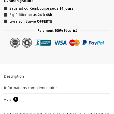
Livraison gratuite
Satisfait ou Remboursé
sous 14 jours
Expédition
sous 24 à 48h
Livraison Suivie
OFFERTE
Paiement 100% Sécurisé
Description
Informations complémentaires
Avis
0