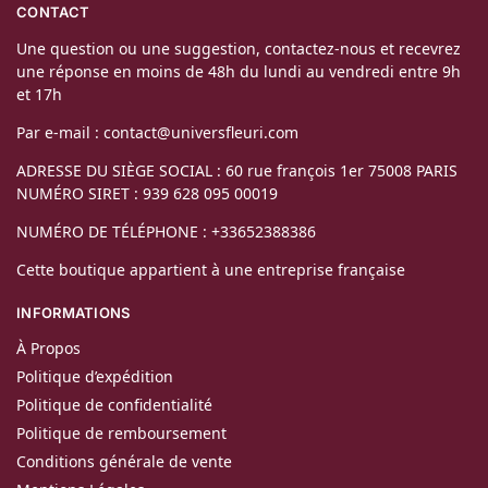
CONTACT
Une question ou une suggestion, contactez-nous et recevrez
une réponse en moins de 48h du lundi au vendredi entre 9h
et 17h
Par e-mail : contact@universfleuri.com
ADRESSE DU SIÈGE SOCIAL : 60 rue françois 1er 75008 PARIS
NUMÉRO SIRET : 939 628 095 00019
NUMÉRO DE TÉLÉPHONE : +33652388386
Cette boutique appartient à une entreprise française
INFORMATIONS
À Propos
Politique d’expédition
Politique de confidentialité
Politique de remboursement
Conditions générale de vente