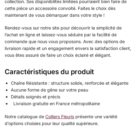
collection. Ses disponibilités limitées pourraient bien faire de
cette pièce un accessoire convoité. Faites le choix dès
maintenant de vous démarquer dans votre style !
Rendez-vous sur notre site pour découvrir la simplicité de
l’achat en ligne et laissez-vous séduire par la facilité de
commande que nous vous proposons. Avec des options de
livraison rapide et un engagement envers la satisfaction client,
vous êtes assuré de faire un choix éclairé et élégant.
Caractéristiques du produit
Chaîne Résistante : structure solide, renforcée et élégante
Aucune forme de gêne sur votre peau
Détails soignés et précis
Livraison gratuite en France métropolitaine
Notre catalogue de
Colliers Fleuris
présente une variété
d’options choisies pour leur qualité supérieure.