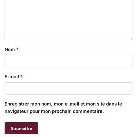
Nom
*
E-mail
*
Enregistrer mon nom, mon e-mail et mon site dans le
navigateur pour mon prochain commentaire.