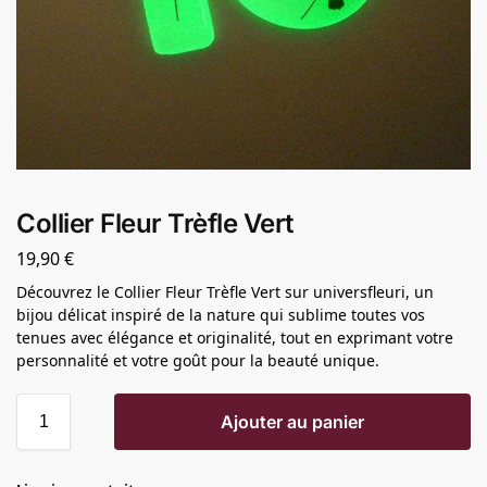
Collier Fleur Trèfle Vert
19,90
€
Découvrez le Collier Fleur Trèfle Vert sur universfleuri, un
bijou délicat inspiré de la nature qui sublime toutes vos
tenues avec élégance et originalité, tout en exprimant votre
personnalité et votre goût pour la beauté unique.
Ajouter au panier