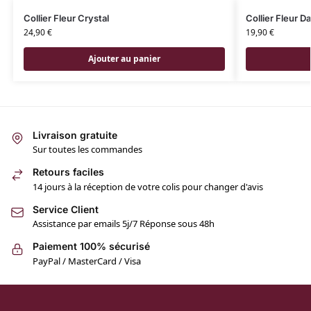
Collier Fleur Crystal
Collier Fleur D
24,90
€
19,90
€
Ajouter au panier
Livraison gratuite
Sur toutes les commandes
Retours faciles
14 jours à la réception de votre colis pour changer d'avis
Service Client
Assistance par emails 5j/7 Réponse sous 48h
Paiement 100% sécurisé
PayPal / MasterCard / Visa