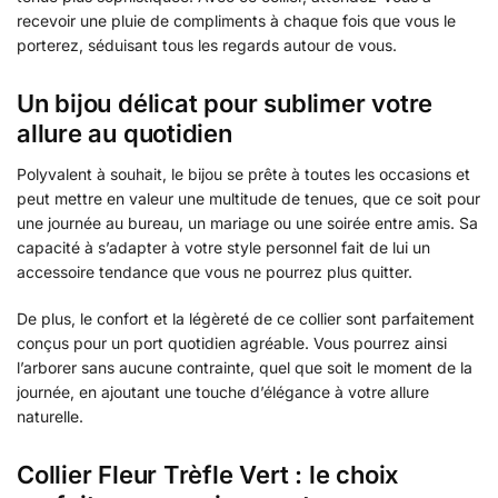
recevoir une pluie de compliments à chaque fois que vous le
porterez, séduisant tous les regards autour de vous.
Un bijou délicat pour sublimer votre
allure au quotidien
Polyvalent à souhait, le bijou se prête à toutes les occasions et
peut mettre en valeur une multitude de tenues, que ce soit pour
une journée au bureau, un mariage ou une soirée entre amis. Sa
capacité à s’adapter à votre style personnel fait de lui un
accessoire tendance que vous ne pourrez plus quitter.
De plus, le confort et la légèreté de ce collier sont parfaitement
conçus pour un port quotidien agréable. Vous pourrez ainsi
l’arborer sans aucune contrainte, quel que soit le moment de la
journée, en ajoutant une touche d’élégance à votre allure
naturelle.
Collier Fleur Trèfle Vert : le choix