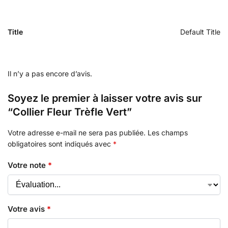
Title
Default Title
Il n’y a pas encore d’avis.
Soyez le premier à laisser votre avis sur
“Collier Fleur Trèfle Vert”
Votre adresse e-mail ne sera pas publiée.
Les champs
obligatoires sont indiqués avec
*
Votre note
*
Votre avis
*