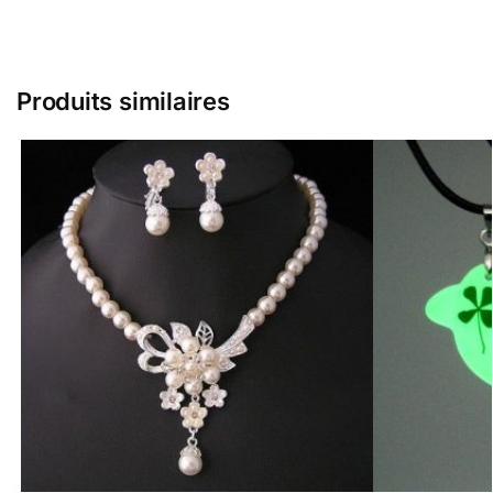
Produits similaires